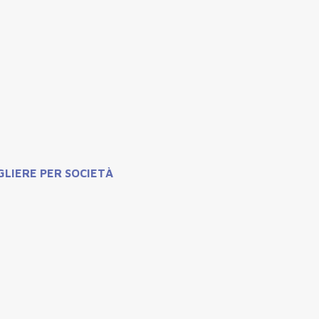
GLIERE PER SOCIETÀ