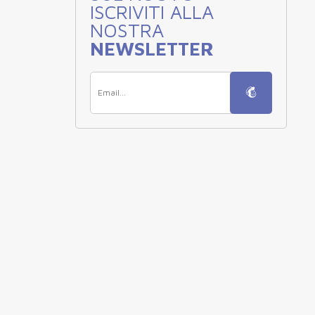
ISCRIVITI ALLA
NOSTRA
NEWSLETTER