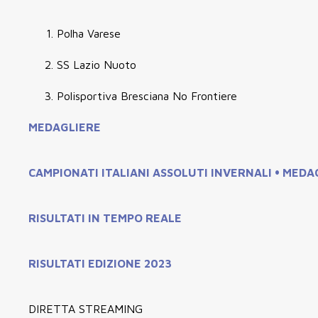
Polha Varese
SS Lazio Nuoto
Polisportiva Bresciana No Frontiere
MEDAGLIERE
CAMPIONATI ITALIANI ASSOLUTI INVERNALI • MEDA
RISULTATI IN TEMPO REALE
RISULTATI EDIZIONE 2023
DIRETTA STREAMING