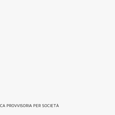
ICA PROVVISORIA PER SOCIETÀ