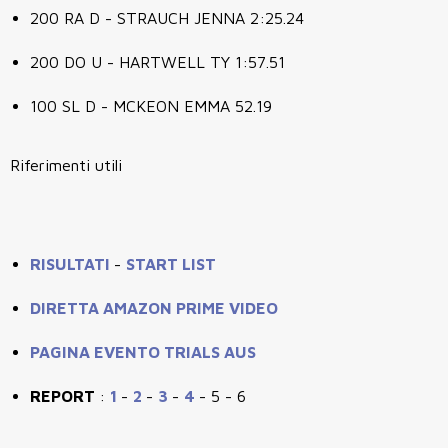
200 RA D - STRAUCH JENNA 2:25.24
200 DO U - HARTWELL TY 1:57.51
100 SL D - MCKEON EMMA 52.19
Riferimenti utili
RISULTATI
-
START LIST
DIRETTA AMAZON PRIME VIDEO
PAGINA EVENTO TRIALS AUS
REPORT
:
1
-
2
-
3
-
4
- 5 - 6