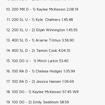
200 MX D - 1) Kaylee McKeown 2.08.19
200 SL U - 1) Kyle Chalmers 1.45.48
200 SL U - 2) Elijah Winnington 1.45.55
400 SL D - 1) Ariarne Titmus 3.56.90
400 SL D - 2) Tamsin Cook 4.04.10
100 DO U - 1) Mitch Larkin 53.40
100 RA D - 1) Chelsea Hodges 1.05.99
100 RA D - 2) Jessica Hansen 1.06.69
100 DO - 1) Kaylee McKeown 57.45 WR
100 DO - 2) Emily Seebhom 58.59