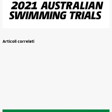
Articoli correlati