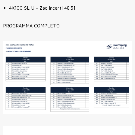
4X100 SL U - Zac Incerti 48.51
PROGRAMMA COMPLETO