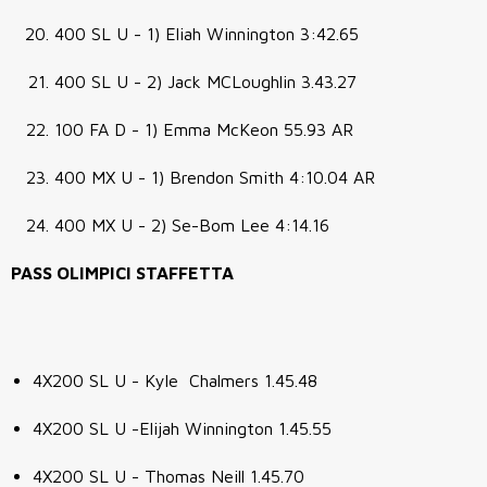
400 SL U - 1) Eliah Winnington 3:42.65
400 SL U - 2) Jack MCLoughlin 3.43.27
100 FA D - 1) Emma McKeon 55.93 AR
400 MX U - 1) Brendon Smith 4:10.04 AR
400 MX U - 2) Se-Bom Lee 4:14.16
PASS OLIMPICI STAFFETTA
4X200 SL U - Kyle Chalmers 1.45.48
4X200 SL U -Elijah Winnington 1.45.55
4X200 SL U - Thomas Neill 1.45.70