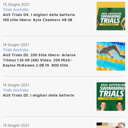
15 Giugno 2021
Trials Australia
AUS Trials D4. I migliori delle batterie.
100 stile libero: Kyle Chalmers 48.58
14 Giugno 2021
Trials Australia
AUS Trials D3. 200 Stile libero: Ariarne
Titmus 1.53.09 (AR) Video. 200 Misti:
Kaylee McKeown 2.08.19. 800 Stile
libero: Jack McLoughlin 7.42.51.
14 Giugno 2021
Trials Australia
AUS Trials D3. I migliori delle batterie
13 Giugno 2021