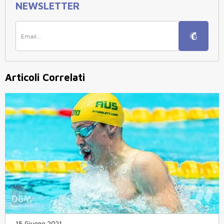
NEWSLETTER
Articoli Correlati
15 Giugno 2021