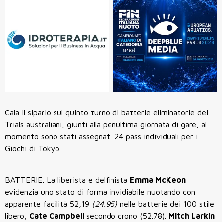
Cala il sipario sul quinto turno di batterie eliminatorie dei
Trials australiani, giunti alla penultima giornata di gare, al
momento sono stati assegnati 24 pass individuali per i
Giochi di Tokyo.
BATTERIE. La liberista e delfinista
Emma McKeon
evidenzia uno stato di forma invidiabile nuotando con
apparente facilità 52,19
(24.95)
nelle batterie dei 100 stile
libero,
Cate Campbell
secondo crono (52.78).
Mitch Larkin