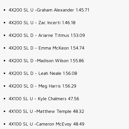
4X200 SL U -Graham Alexander 1.45.71
4X200 SL U - Zac Incerti 1.46.18
4X200 SL D - Ariarne Titmus 1.53.09
4X200 SL D - Emma McKeon 1.54.74
4X200 SL D -Madison Wilson 1.55.86
4X200 SL D - Leah Neale 1.56.08
4X200 SL D - Meg Harris 1.56.29
4X100 SL U - Kyle Chalmers 47.56
4X100 SL U -Matthew Temple 48.32
4X100 SL U -Cameron McEvoy 48.49