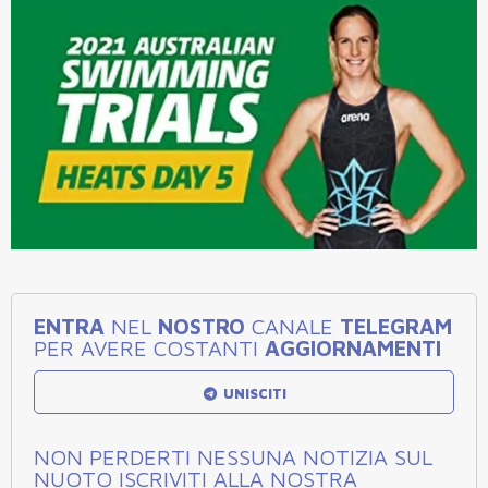
ENTRA
NEL
NOSTRO
CANALE
TELEGRAM
PER AVERE COSTANTI
AGGIORNAMENTI
UNISCITI
NON PERDERTI NESSUNA NOTIZIA SUL
NUOTO ISCRIVITI ALLA NOSTRA