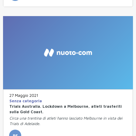
27 Maggio 2021
Senza categoria
Trials Australia. Lockdown a Melbourne, atleti trasferiti
sulla Gold Coast.
Circa una trentina di atleti hanno lasciato Melbourne in vista dei
Trials di Adelaide.
RE