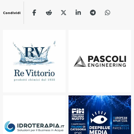
Condividi