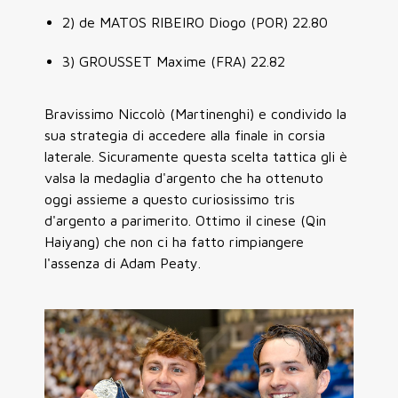
2) de MATOS RIBEIRO Diogo (POR) 22.80
3) GROUSSET Maxime (FRA) 22.82
Bravissimo Niccolò (Martinenghi) e condivido la
sua strategia di accedere alla finale in corsia
laterale. Sicuramente questa scelta tattica gli è
valsa la medaglia d'argento che ha ottenuto
oggi assieme a questo curiosissimo tris
d'argento a parimerito. Ottimo il cinese (Qin
Haiyang) che non ci ha fatto rimpiangere
l'assenza di Adam Peaty.