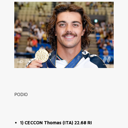
PODIO
1) CECCON Thomas (ITA) 22.68 RI