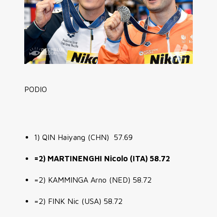
PODIO
1) QIN Haiyang (CHN) 57.69
=2) MARTINENGHI Nicolo (ITA) 58.72
=2) KAMMINGA Arno (NED) 58.72
=2) FINK Nic (USA) 58.72