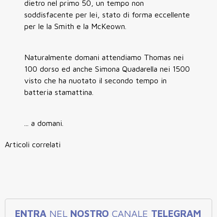
dietro nel primo 50, un tempo non
soddisfacente per lei, stato di forma eccellente
per le la Smith e la McKeown.
Naturalmente domani attendiamo Thomas nei
100 dorso ed anche Simona Quadarella nei 1500
visto che ha nuotato il secondo tempo in
batteria stamattina.
... a domani.
Articoli correlati
ENTRA
NEL
NOSTRO
CANALE
TELEGRAM