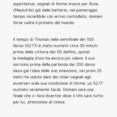
aspettative, segnali di forma invece per Ruta
(Meylutite) già dalle batterie, nel pomeriggio
tempo incredibile con arrivo controllato, domani
forse cadrà il primato del mondo.
Il tempo di Thomas nella semifinale dei 100
dorso (52.17) è stato nuotato circa 30 minuti
prima della vittoria dei 50 delfino, quindi
la medaglia d'oro ha ancora più valore. Il suo
sorrisino prima della partenza dei 100 dorso
dava già l'idea delle sue intenzioni, nei primi 25
metri ha voluto dare dei chiari segnali agli
avversari sulla sua condizione di forma, un 52.17
nuotato veramente facile. Domani sarà una
finale che ci farà divertire dove il tifo sarà tutto
per lui, attenzione al cinese.