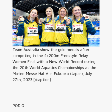
Team Australia show the gold medals after
competing in the 4x200m Freestyle Relay
Women Final with a New World Record during
the 20th World Aquatics Championships at the
Marine Messe Hall A in Fukuoka (Japan), July
27th, 2023.[/caption]
PODIO