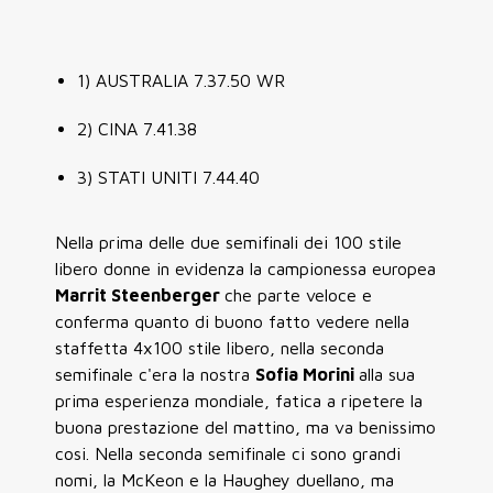
1) AUSTRALIA 7.37.50 WR
2) CINA 7.41.38
3) STATI UNITI 7.44.40
Nella prima delle due semifinali dei 100 stile
libero donne in evidenza la campionessa europea
Marrit Steenberger
che parte veloce e
conferma quanto di buono fatto vedere nella
staffetta 4x100 stile libero, nella seconda
semifinale c'era la nostra
Sofia Morini
alla sua
prima esperienza mondiale, fatica a ripetere la
buona prestazione del mattino, ma va benissimo
cosi. Nella seconda semifinale ci sono grandi
nomi, la McKeon e la Haughey duellano, ma