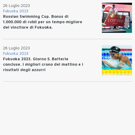
26 Luglio 2023
Fukuoka 2023
Russian Swimming Cup. Bonus di
1.000.000 di rubli per un tempo migliore
del vincitore di Fukuoka.
26 Luglio 2023
Fukuoka 2023
Fukuoka 2023. Giorno 5. Batterie
concluse. I migliori crono del mattino e i
risultati degli azzurri