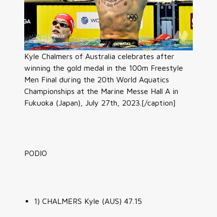
Kyle Chalmers of Australia celebrates after
winning the gold medal in the 100m Freestyle
Men Final during the 20th World Aquatics
Championships at the Marine Messe Hall A in
Fukuoka (Japan), July 27th, 2023.[/caption]
PODIO
1) CHALMERS Kyle (AUS) 47.15