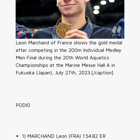
Leon Marchand of France shows the gold medal
after competing in the 200m Individual Medley
Men Final during the 20th World Aquatics
Championships at the Marine Messe Hall A in
Fukuoka (Japan), July 27th, 2023.[/caption]
PODIO
1) MARCHAND Leon (FRA) 1.54.82 ER