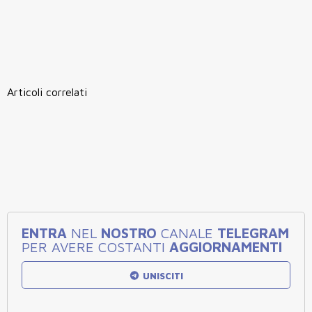
Articoli correlati
ENTRA
NEL
NOSTRO
CANALE
TELEGRAM
PER AVERE COSTANTI
AGGIORNAMENTI
UNISCITI