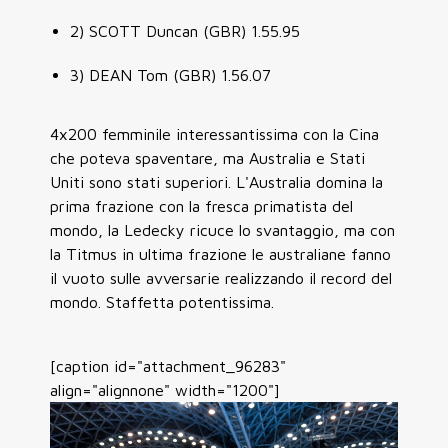
2) SCOTT Duncan (GBR) 1.55.95
3) DEAN Tom (GBR) 1.56.07
4x200 femminile interessantissima con la Cina
che poteva spaventare, ma Australia e Stati
Uniti sono stati superiori. L'Australia domina la
prima frazione con la fresca primatista del
mondo, la Ledecky ricuce lo svantaggio, ma con
la Titmus in ultima frazione le australiane fanno
il vuoto sulle avversarie realizzando il record del
mondo. Staffetta potentissima.
[caption id="attachment_96283"
align="alignnone" width="1200"]