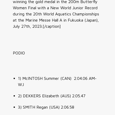
winning the gold medal in the 200m Butterfly
Women Final with a New World Junior Record
during the 20th World Aquatics Championships
at the Marine Messe Hall A in Fukuoka (Japan),
July 27th, 2023.[/caption]
PODIO
1) McINTOSH Summer (CAN) 2.04.06 AM-
WJ
2) DEKKERS Elizabeth (AUS) 2.05.47
3) SMITH Regan (USA) 2.06.58