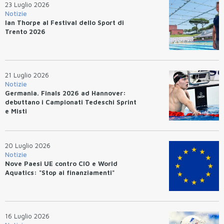
23 Luglio 2026
Notizie
Ian Thorpe al Festival dello Sport di
Trento 2026
21 Luglio 2026
Notizie
Germania. Finals 2026 ad Hannover:
debuttano i Campionati Tedeschi Sprint
e Misti
20 Luglio 2026
Notizie
Nove Paesi UE contro CIO e World
Aquatics: "Stop ai finanziamenti"
16 Luglio 2026