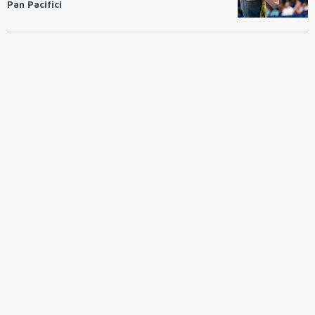
Pan Pacifici