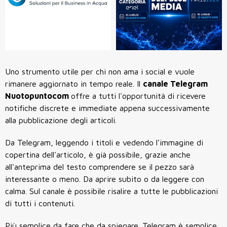
Uno strumento utile per chi non ama i social e vuole
rimanere aggiornato in tempo reale. Il
canale Telegram
Nuotopuntocom
offre a tutti l'opportunità di ricevere
notifiche discrete e immediate appena successivamente
alla pubblicazione degli articoli.
Da Telegram, leggendo i titoli e vedendo l'immagine di
copertina dell'articolo, è già possibile, grazie anche
all'anteprima del testo comprendere se il pezzo sarà
interessante o meno. Da aprire subito o da leggere con
calma. Sul canale è possibile risalire a tutte le pubblicazioni
di tutti i contenuti.
Più semplice da fare che da spiegare. Telegram è semplice