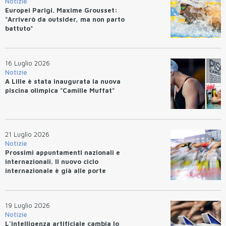
Notizie
Europei Parigi. Maxime Grousset:
"Arriverò da outsider, ma non parto
battuto"
16 Luglio 2026
Notizie
A Lille è stata inaugurata la nuova
piscina olimpica "Camille Muffat"
21 Luglio 2026
Notizie
Prossimi appuntamentI nazionali e
internazionali. Il nuovo ciclo
internazionale è già alle porte
19 Luglio 2026
Notizie
L'intelligenza artificiale cambia lo