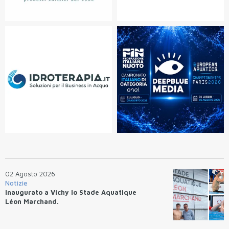
02 Agosto 2026
Notizie
Inaugurato a Vichy lo Stade Aquatique
Léon Marchand.