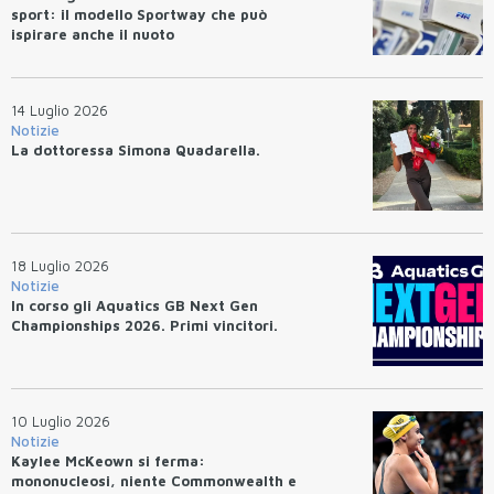
sport: il modello Sportway che può
ispirare anche il nuoto
14 Luglio 2026
Notizie
La dottoressa Simona Quadarella.
18 Luglio 2026
Notizie
In corso gli Aquatics GB Next Gen
Championships 2026. Primi vincitori.
10 Luglio 2026
Notizie
Kaylee McKeown si ferma:
mononucleosi, niente Commonwealth e