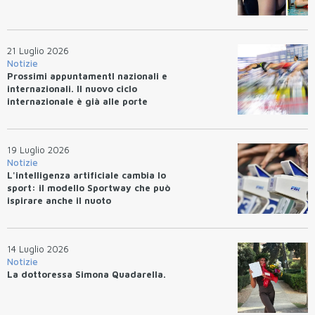
21 Luglio 2026
Notizie
Prossimi appuntamentI nazionali e
internazionali. Il nuovo ciclo
internazionale è già alle porte
19 Luglio 2026
Notizie
L'intelligenza artificiale cambia lo
sport: il modello Sportway che può
ispirare anche il nuoto
14 Luglio 2026
Notizie
La dottoressa Simona Quadarella.