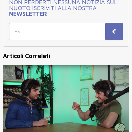
NON PERDERTI NESSUNA NOTIZIA SUL
NUOTO ISCRIVITI ALLA NOSTRA
NEWSLETTER
Articoli Correlati