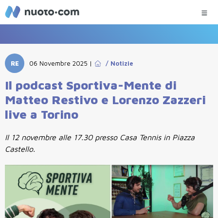
RE
06 Novembre 2025
|
/
Notizie
Il podcast Sportiva-Mente di
Matteo Restivo e Lorenzo Zazzeri
live a Torino
Il 12 novembre alle 17.30 presso Casa Tennis in Piazza
Castello.