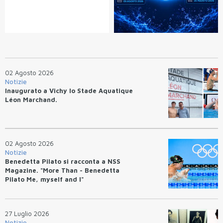
02 Agosto 2026
Notizie
Inaugurato a Vichy lo Stade Aquatique
Léon Marchand.
02 Agosto 2026
Notizie
Benedetta Pilato si racconta a NSS
Magazine. "More Than - Benedetta
Pilato Me, myself and I"
27 Luglio 2026
Notizie