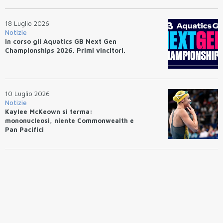
18 Luglio 2026
Notizie
In corso gli Aquatics GB Next Gen
Championships 2026. Primi vincitori.
10 Luglio 2026
Notizie
Kaylee McKeown si ferma:
mononucleosi, niente Commonwealth e
Pan Pacifici