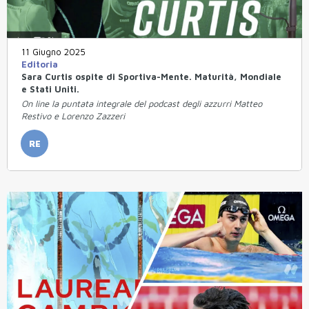
11 Giugno 2025
Editoria
Sara Curtis ospite di Sportiva-Mente. Maturità, Mondiale
e Stati Uniti.
On line la puntata integrale del podcast degli azzurri Matteo
Restivo e Lorenzo Zazzeri
RE