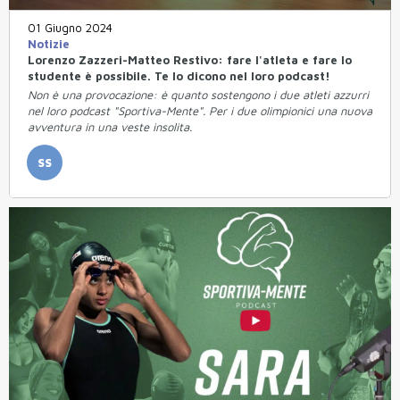
01 Giugno 2024
Notizie
Lorenzo Zazzeri-Matteo Restivo: fare l'atleta e fare lo
studente è possibile. Te lo dicono nel loro podcast!
Non è una provocazione: è quanto sostengono i due atleti azzurri
nel loro podcast "Sportiva-Mente". Per i due olimpionici una nuova
avventura in una veste insolita.
SS