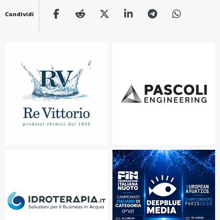
Condividi