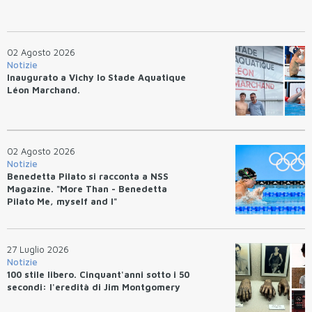
02 Agosto 2026
Notizie
Inaugurato a Vichy lo Stade Aquatique
Léon Marchand.
02 Agosto 2026
Notizie
Benedetta Pilato si racconta a NSS
Magazine. "More Than - Benedetta
Pilato Me, myself and I"
27 Luglio 2026
Notizie
100 stile libero. Cinquant'anni sotto i 50
secondi: l'eredità di Jim Montgomery