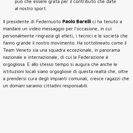
può che essere grata per il contributo che date
al nostro sport.
Il presidente di Federnuoto
Paolo Barelli
ci ha tenuto a
mandare un video messaggio per l'occasione, in cui
personalmente ringrazia gli atleti, i tecnici e le società che
fanno grande il nostro movimento. Ha sottolineato come il
Team Veneto sia una squadra eccezionale, in panorama
nazionale e internazionale, di cui la Federazione è
orgogliosa. E allo stesso tempo si augura che anche le
istituzioni locali siano orgogliose di questa realtà che, oltre
a prendersi cura degli impianti comunali, cresce ragazzi che
un domani saranno cittadini responsabili.