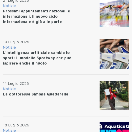
21 Luglio 2026
Notizie
Prossimi appuntamentI nazionali e
internazionali. Il nuovo ciclo
internazionale è già alle porte
19 Luglio 2026
Notizie
L'intelligenza artificiale cambia lo
sport: il modello Sportway che può
ispirare anche il nuoto
14 Luglio 2026
Notizie
La dottoressa Simona Quadarella.
18 Luglio 2026
Notizie