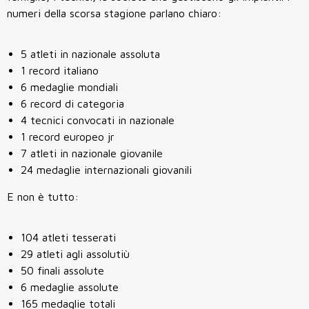
numeri della scorsa stagione parlano chiaro:
5 atleti in nazionale assoluta
1 record italiano
6 medaglie mondiali
6 record di categoria
4 tecnici convocati in nazionale
1 record europeo jr
7 atleti in nazionale giovanile
24 medaglie internazionali giovanili
E non è tutto:
104 atleti tesserati
29 atleti agli assolutiù
50 finali assolute
6 medaglie assolute
165 medaglie totali