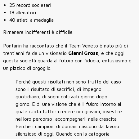
25 record societari
18 allenatori
40 atleti a medaglia
Rimanere indifferenti è difficile.
Pontarin ha raccontato che il Team Veneto è nato più di
trent'anni fa da un visionario
Gianni Gross
, e che oggi
questa società guarda al futuro con fiducia, entusiasmo e
un pizzico di orgoglio.
Perché questi risultati non sono frutto del caso:
sono il risultato di sacrifici, di impegno
quotidiano, di sogni coltivati giorno dopo
giorno. E di una visione che è il fulcro intorno al
quale ruota tutto: credere nei giovani, investire
nel loro percorso, accompagnarli nella crescita.
Perché i campioni di domani nascono dal lavoro
silenzioso di oggi. Quando con la categoria