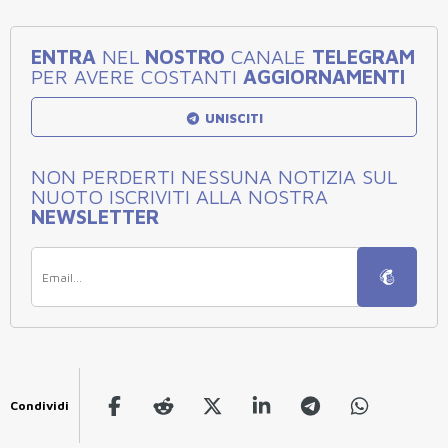
ENTRA
NEL
NOSTRO
CANALE
TELEGRAM
PER AVERE COSTANTI
AGGIORNAMENTI
UNISCITI
NON PERDERTI NESSUNA NOTIZIA SUL
NUOTO ISCRIVITI ALLA NOSTRA
NEWSLETTER
Condividi