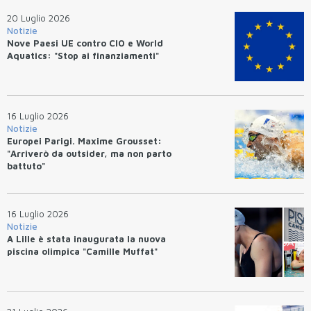
20 Luglio 2026
Notizie
Nove Paesi UE contro CIO e World
Aquatics: "Stop ai finanziamenti"
16 Luglio 2026
Notizie
Europei Parigi. Maxime Grousset:
"Arriverò da outsider, ma non parto
battuto"
16 Luglio 2026
Notizie
A Lille è stata inaugurata la nuova
piscina olimpica "Camille Muffat"