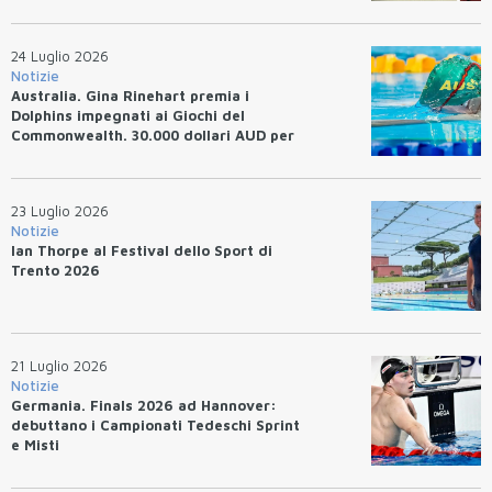
24 Luglio 2026
Notizie
Australia. Gina Rinehart premia i
Dolphins impegnati ai Giochi del
Commonwealth. 30.000 dollari AUD per
un WR.
23 Luglio 2026
Notizie
Ian Thorpe al Festival dello Sport di
Trento 2026
21 Luglio 2026
Notizie
Germania. Finals 2026 ad Hannover:
debuttano i Campionati Tedeschi Sprint
e Misti