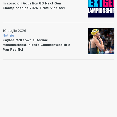
In corso gli Aquatics GB Next Gen
Championships 2026. Primi vincitori.
10 Luglio 2026
Notizie
Kaylee McKeown si ferma:
mononucleosi, niente Commonwealth e
Pan Pacifici