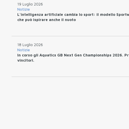
19 Luglio 2026
Notizie
L'intelligenza artificiale cambia lo sport: il modello Sport
che può ispirare anche il nuoto
18 Luglio 2026
Notizie
In corso gli Aquatics GB Next Gen Championships 2026. Pr
vincitori.