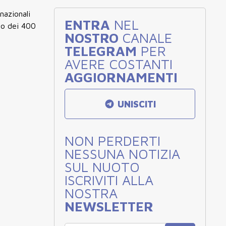
nazionali
ENTRA
NEL
do dei 400
NOSTRO
CANALE
TELEGRAM
PER
AVERE COSTANTI
AGGIORNAMENTI
UNISCITI
NON PERDERTI
NESSUNA NOTIZIA
SUL NUOTO
ISCRIVITI ALLA
NOSTRA
NEWSLETTER