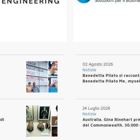
02 Agosto 2026
Notizie
Benedetta Pilato si raccon
Benedetta Pilato Me, mysel
24 Luglio 2026
Notizie
 di
Australia. Gina Rinehart pr
del Commonwealth. 30.000 