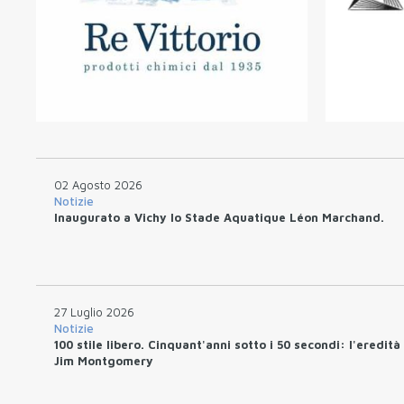
02 Agosto 2026
Notizie
Inaugurato a Vichy lo Stade Aquatique Léon Marchand.
27 Luglio 2026
Notizie
100 stile libero. Cinquant'anni sotto i 50 secondi: l'eredità
Jim Montgomery