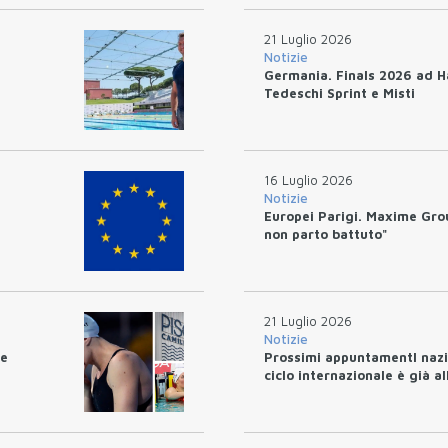
21 Luglio 2026
Notizie
Germania. Finals 2026 ad H
Tedeschi Sprint e Misti
16 Luglio 2026
Notizie
Europei Parigi. Maxime Gro
non parto battuto"
21 Luglio 2026
Notizie
le
Prossimi appuntamentI nazio
ciclo internazionale è già al