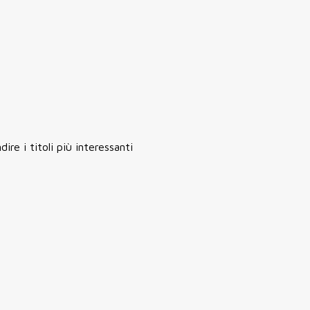
re i titoli più interessanti