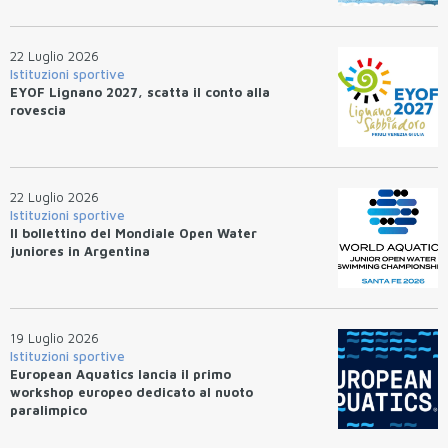
22 Luglio 2026
Istituzioni sportive
EYOF Lignano 2027, scatta il conto alla
rovescia
22 Luglio 2026
Istituzioni sportive
Il bollettino del Mondiale Open Water
juniores in Argentina
19 Luglio 2026
Istituzioni sportive
European Aquatics lancia il primo
workshop europeo dedicato al nuoto
paralimpico