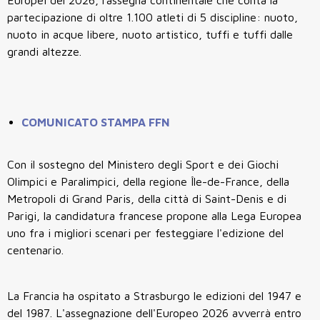
partecipazione di oltre 1.100 atleti di 5 discipline: nuoto,
nuoto in acque libere, nuoto artistico, tuffi e tuffi dalle
grandi altezze.
COMUNICATO STAMPA FFN
Con il sostegno del Ministero degli Sport e dei Giochi
Olimpici e Paralimpici, della regione Île-de-France, della
Metropoli di Grand Paris, della città di Saint-Denis e di
Parigi, la candidatura francese propone alla Lega Europea
uno fra i migliori scenari per festeggiare l'edizione del
centenario.
La Francia ha ospitato a Strasburgo le edizioni del 1947 e
del 1987. L'assegnazione dell'Europeo 2026 avverrà entro