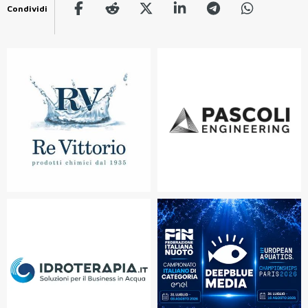
Condividi