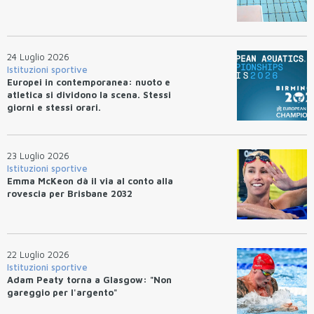
24 Luglio 2026
Istituzioni sportive
Europei in contemporanea: nuoto e
atletica si dividono la scena. Stessi
giorni e stessi orari.
23 Luglio 2026
Istituzioni sportive
Emma McKeon dà il via al conto alla
rovescia per Brisbane 2032
22 Luglio 2026
Istituzioni sportive
Adam Peaty torna a Glasgow: "Non
gareggio per l'argento"