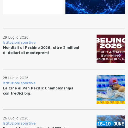
29 Luglio 2026
Istituzioni sportive
Mondiali di Pechino 2026, oltre 2 milioni
di dollari di montepremi
28 Luglio 2026
Istituzioni sportive
La Cina ai Pan Pacific Championships
con tredici big.
26 Luglio 2026
Istituzioni sportive