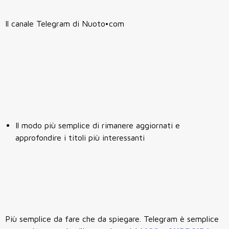
Il canale Telegram di Nuoto•com
Il modo più semplice di rimanere aggiornati e
approfondire i titoli più interessanti
Più semplice da fare che da spiegare. Telegram è semplice