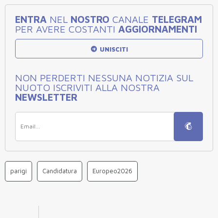
ENTRA
NEL
NOSTRO
CANALE
TELEGRAM
PER AVERE COSTANTI
AGGIORNAMENTI
UNISCITI
NON PERDERTI NESSUNA NOTIZIA SUL
NUOTO ISCRIVITI ALLA NOSTRA
NEWSLETTER
parigi
Candidatura
Europeo2026