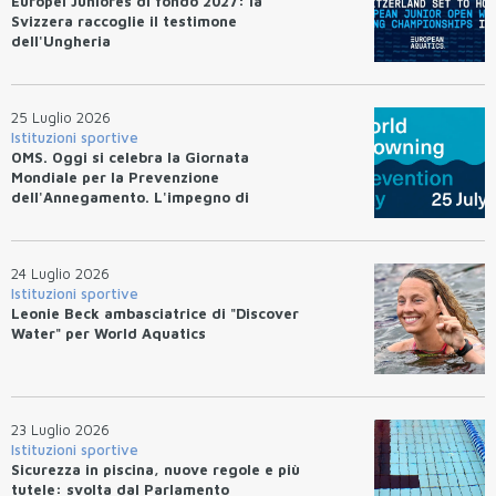
Europei Juniores di fondo 2027: la
Svizzera raccoglie il testimone
dell'Ungheria
25 Luglio 2026
Istituzioni sportive
OMS. Oggi si celebra la Giornata
Mondiale per la Prevenzione
dell'Annegamento. L'impegno di
Federnuoto
24 Luglio 2026
Istituzioni sportive
Leonie Beck ambasciatrice di "Discover
Water" per World Aquatics
23 Luglio 2026
Istituzioni sportive
Sicurezza in piscina, nuove regole e più
tutele: svolta dal Parlamento