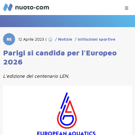
RE
12 Aprile 2023
|
/
Notizie
/
Istituzioni sportive
Parigi si candida per l'Europeo
2026
L'edizione del centenario LEN.