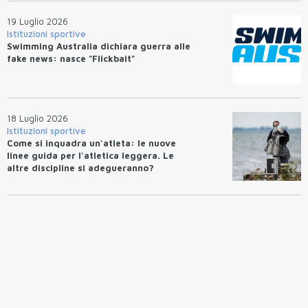
19 Luglio 2026
Istituzioni sportive
Swimming Australia dichiara guerra alle
fake news: nasce "Flickbait"
18 Luglio 2026
Istituzioni sportive
Come si inquadra un'atleta: le nuove
linee guida per l'atletica leggera. Le
altre discipline si adegueranno?