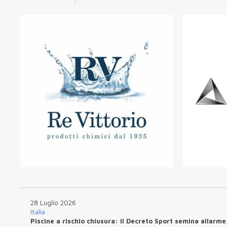
28 Luglio 2026
Italia
Piscine a rischio chiusura: il Decreto Sport semina allarme