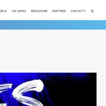
CHI SIAMO
REDAZIONE
PARTNER
CONTATTI
ERCA