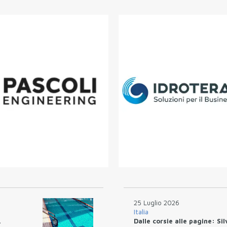
25 Luglio 2026
Italia
.
Dalle corsie alle pagine: Si