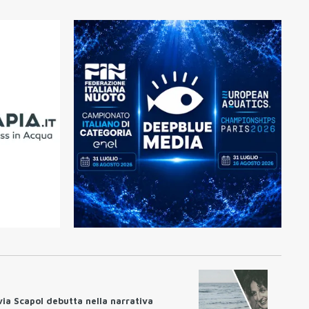
lvia Scapol debutta nella narrativa