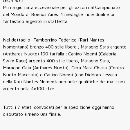
GIORNO 1
Prima giornata eccezionale per gli azzurri al Campionato
del Mondo di Buenos Aires. 4 medaglie individuali e un
fantastico argento in staffetta.
Nel dettaglio: Tamborrino Federico (Rari Nantes
Nomentano) bronzo 400 stile libero ; Maragno Sara argento
(Anthares Nuoto) 100 farfalla ; Canino Noemi (Calabria
Swim Race) argento 400 stile libero, Maragno Sara,
Maragno Gaia (Anthares Nuoto), Cera Mara Chiara (Centro
Nuoto Macerata) e Canino Noemi (con Diddoro Jessica
della Rari Nantes Nomentaneo nelle qualifiche del mattino)
argento nella 4x100 stile.
Tutti i 7 atleti convocati per la spedizione oggi hanno
disputato almeno una finale.