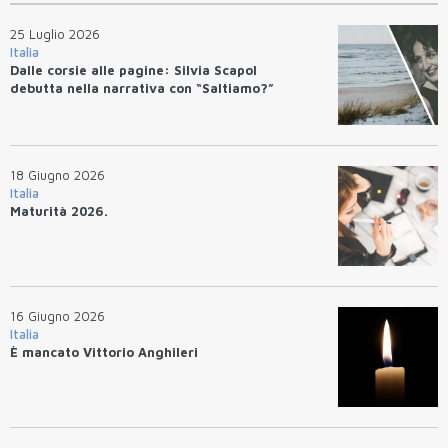
25 Luglio 2026
Italia
Dalle corsie alle pagine: Silvia Scapol
debutta nella narrativa con “Saltiamo?”
18 Giugno 2026
Italia
Maturità 2026.
16 Giugno 2026
Italia
È mancato Vittorio Anghileri