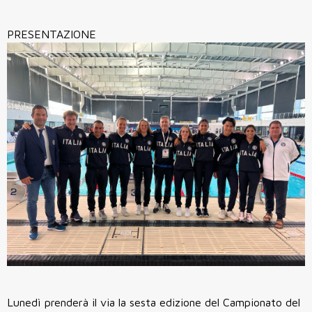
PRESENTAZIONE
Lunedì prenderà il via la sesta edizione del Campionato del