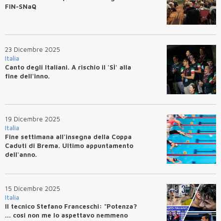
FIN-SNaQ
23 Dicembre 2025
Italia
Canto degli Italiani. A rischio il 'SÌ' alla
fine dell'inno.
19 Dicembre 2025
Italia
Fine settimana all'insegna della Coppa
Caduti di Brema. Ultimo appuntamento
dell'anno.
15 Dicembre 2025
Italia
Il tecnico Stefano Franceschi: "Potenza?
... cosi non me lo aspettavo nemmeno