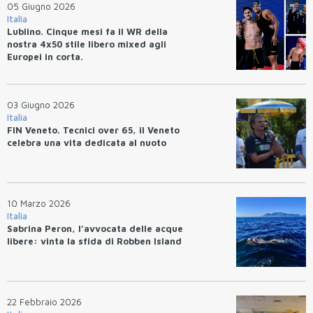
05 Giugno 2026
Italia
Lublino. Cinque mesi fa il WR della
nostra 4x50 stile libero mixed agli
Europei in corta.
03 Giugno 2026
Italia
FIN Veneto. Tecnici over 65, il Veneto
celebra una vita dedicata al nuoto
10 Marzo 2026
Italia
Sabrina Peron, l’avvocata delle acque
libere: vinta la sfida di Robben Island
22 Febbraio 2026