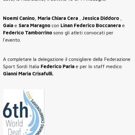
Noemi Canino,
Maria Chiara Cera
,
Jessica Diddoro
,
Gaia
e
Sara Maragno
con
Linan Federico Boccanera
e
Federico Tamborrino
sono gli atleti convocati per
l'evento.
A completare la delegazione il consigliere della Federazione
Sport Sordi Italia
Federico Paria
e per lo staff medico
Gianni Maria Crisafulli.