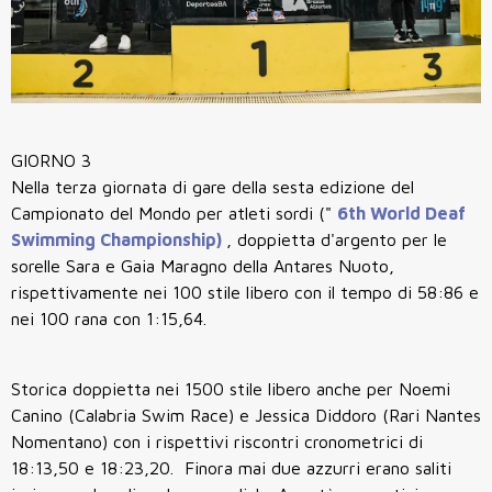
GIORNO 3
Nella terza giornata di gare della sesta edizione del
Campionato del Mondo per atleti sordi ("
6th World Deaf
Swimming Championship)
, doppietta d'argento per le
sorelle Sara e Gaia Maragno della Antares Nuoto,
rispettivamente nei 100 stile libero con il tempo di 58:86 e
nei 100 rana con 1:15,64.
Storica doppietta nei 1500 stile libero anche per Noemi
Canino (Calabria Swim Race) e Jessica Diddoro (Rari Nantes
Nomentano) con i rispettivi riscontri cronometrici di
18:13,50 e 18:23,20. Finora mai due azzurri erano saliti