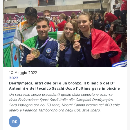
10 Maggio 2022
2022
Deaflympics, altri due ori e un bronzo. Il bilancio del DT
Antonini e del tecnico Sacchi dopo l'ultima gara in piscina
Un successo senza precedenti quello della spedizione azzurra
della Federazione Sport Sordi Italia alle Olimpiadi Deaflympics.
Sara Maragno oro nei 50 rana, Noemi Canino bronzo nei 400 stile
libero e Federico Tamborrino oro negli 800 stile libero.
RE