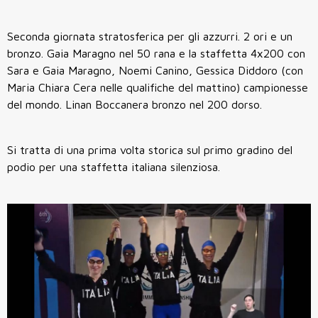
Seconda giornata stratosferica per gli azzurri. 2 ori e un
bronzo. Gaia Maragno nel 50 rana e la staffetta 4x200 con
Sara e Gaia Maragno, Noemi Canino, Gessica Diddoro (con
Maria Chiara Cera nelle qualifiche del mattino) campionesse
del mondo. Linan Boccanera bronzo nel 200 dorso.
Si tratta di una prima volta storica sul primo gradino del
podio per una staffetta italiana silenziosa.