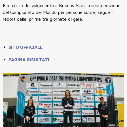
È in corso di svolgimento a Buenos Aires la sesta edizione
del Campionato del Mondo per persone sorde, segue il
report delle prime tre giornate di gare.
SITO UFFICIALE
PAGINA RISULTATI