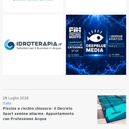
28 Luglio 2026
Italia
Piscine a rischio chiusura: il Decreto
Sport semina allarme. Appuntamento
con Professione Acqua