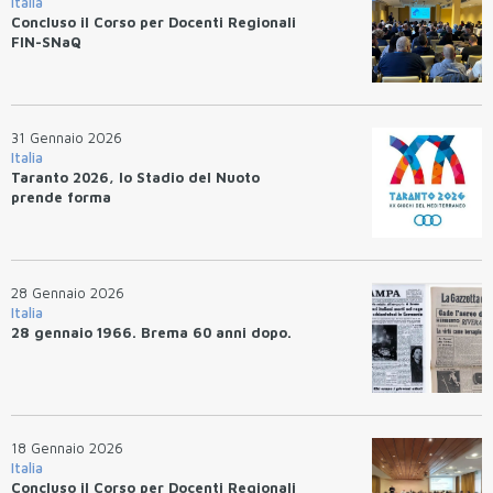
Italia
Concluso il Corso per Docenti Regionali
FIN-SNaQ
31 Gennaio 2026
Italia
Taranto 2026, lo Stadio del Nuoto
prende forma
28 Gennaio 2026
Italia
28 gennaio 1966. Brema 60 anni dopo.
18 Gennaio 2026
Italia
Concluso il Corso per Docenti Regionali