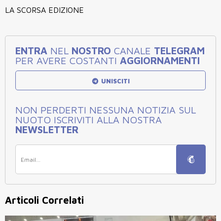
LA SCORSA EDIZIONE
ENTRA
NEL
NOSTRO
CANALE
TELEGRAM
PER AVERE COSTANTI
AGGIORNAMENTI
UNISCITI
NON PERDERTI NESSUNA NOTIZIA SUL
NUOTO ISCRIVITI ALLA NOSTRA
NEWSLETTER
Articoli Correlati