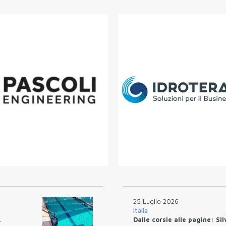
25 Luglio 2026
Italia
.
Dalle corsie alle pagine: Si