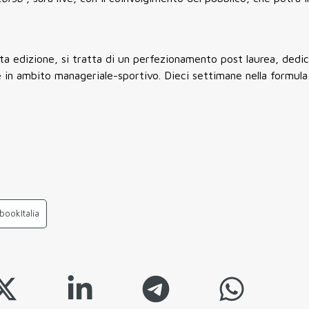
ta edizione, si tratta di un perfezionamento post laurea, dedic
 in ambito manageriale-sportivo. Dieci settimane nella formula
bookItalia