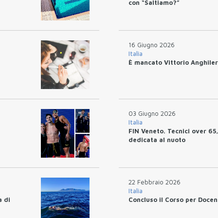
con “Saltiamo?”
16 Giugno 2026
Italia
È mancato Vittorio Anghiler
03 Giugno 2026
Italia
FIN Veneto. Tecnici over 65,
dedicata al nuoto
22 Febbraio 2026
Italia
a di
Concluso il Corso per Docen