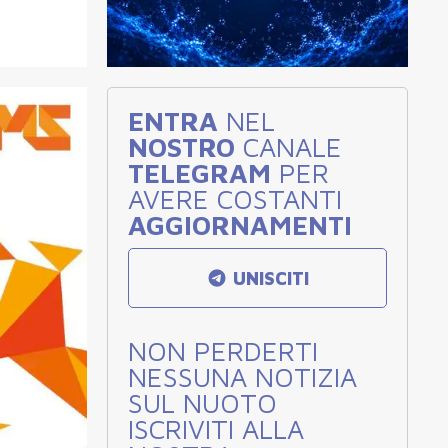
ENTRA
NEL
NOSTRO
CANALE
TELEGRAM
PER
AVERE COSTANTI
AGGIORNAMENTI
UNISCITI
NON PERDERTI
NESSUNA NOTIZIA
SUL NUOTO
ISCRIVITI ALLA