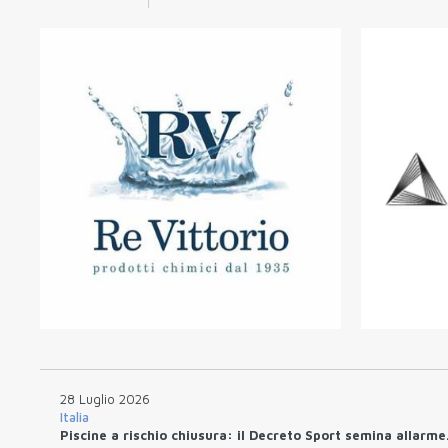
28 Luglio 2026
Italia
Piscine a rischio chiusura: il Decreto Sport semina allarme