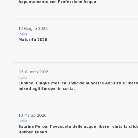
Appuntamento con Professione Acqua
18 Giugno 2026
Italia
Maturità 2026.
05 Giugno 2026
Italia
Lublino. Cinque mesi fa il WR della nostra 4x50 stile libero
mixed agli Europei in corta.
10 Marzo 2026
Italia
Sabrina Peron, l’avvocata delle acque libere: vinta la sfid
Robben Island