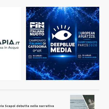
lvia Scapol debutta nella narrativa