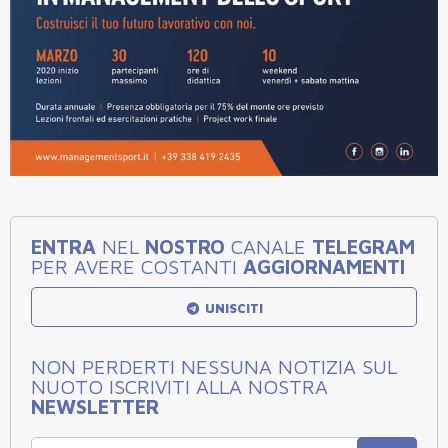
ENTRA
NEL
NOSTRO
CANALE
TELEGRAM
PER AVERE COSTANTI
AGGIORNAMENTI
UNISCITI
NON PERDERTI NESSUNA NOTIZIA SUL
NUOTO ISCRIVITI ALLA NOSTRA
NEWSLETTER