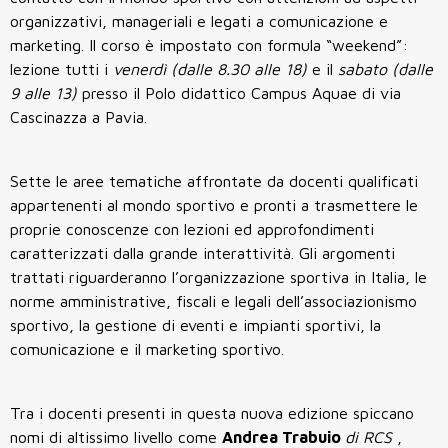
organizzativi, manageriali e legati a comunicazione e
marketing. Il corso è impostato con formula “weekend”:
lezione tutti i
venerdì (dalle 8.30 alle 18)
e il
sabato (dalle
9 alle 13)
presso il Polo didattico Campus Aquae di via
Cascinazza a Pavia.
Sette le aree tematiche affrontate da docenti qualificati
appartenenti al mondo sportivo e pronti a trasmettere le
proprie conoscenze con lezioni ed approfondimenti
caratterizzati dalla grande interattività. Gli argomenti
trattati riguarderanno l’organizzazione sportiva in Italia, le
norme amministrative, fiscali e legali dell’associazionismo
sportivo, la gestione di eventi e impianti sportivi, la
comunicazione e il marketing sportivo.
Tra i docenti presenti in questa nuova edizione spiccano
nomi di altissimo livello come
Andrea Trabuio
di RCS
,