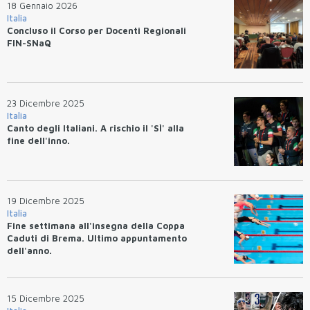
18 Gennaio 2026
Italia
Concluso il Corso per Docenti Regionali
FIN-SNaQ
23 Dicembre 2025
Italia
Canto degli Italiani. A rischio il 'SÌ' alla
fine dell'inno.
19 Dicembre 2025
Italia
Fine settimana all'insegna della Coppa
Caduti di Brema. Ultimo appuntamento
dell'anno.
15 Dicembre 2025