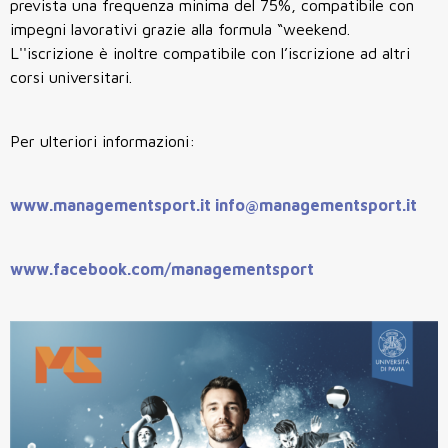
prevista una frequenza minima del 75%, compatibile con
impegni lavorativi grazie alla formula “weekend.
L''iscrizione è inoltre compatibile con l’iscrizione ad altri
corsi universitari.
Per ulteriori informazioni:
www.managementsport.it
info@managementsport.it
www.facebook.com/managementsport