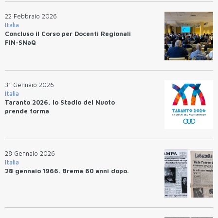
22 Febbraio 2026
Italia
Concluso il Corso per Docenti Regionali
FIN-SNaQ
31 Gennaio 2026
Italia
Taranto 2026, lo Stadio del Nuoto
prende forma
28 Gennaio 2026
Italia
28 gennaio 1966. Brema 60 anni dopo.