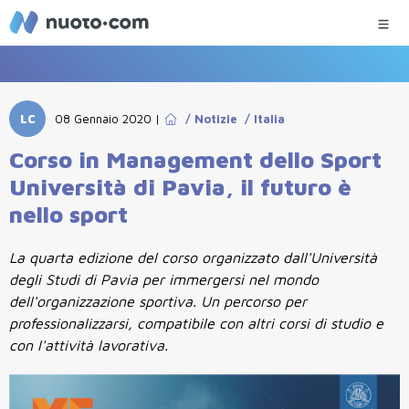
LC
08 Gennaio 2020
|
/
Notizie
/
Italia
Corso in Management dello Sport
Università di Pavia, il futuro è
nello sport
La quarta edizione del corso organizzato dall'Università
degli Studi di Pavia per immergersi nel mondo
dell'organizzazione sportiva. Un percorso per
professionalizzarsi, compatibile con altri corsi di studio e
con l'attività lavorativa.