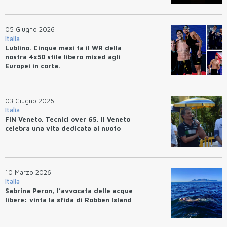
05 Giugno 2026
Italia
Lublino. Cinque mesi fa il WR della
nostra 4x50 stile libero mixed agli
Europei in corta.
03 Giugno 2026
Italia
FIN Veneto. Tecnici over 65, il Veneto
celebra una vita dedicata al nuoto
10 Marzo 2026
Italia
Sabrina Peron, l’avvocata delle acque
libere: vinta la sfida di Robben Island