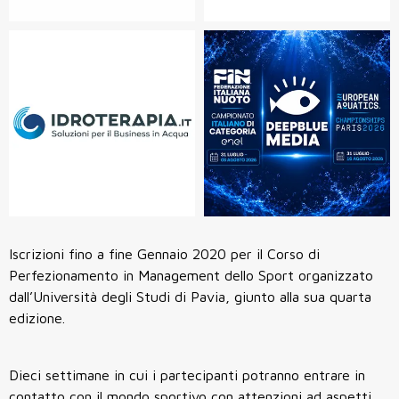
Iscrizioni fino a fine Gennaio 2020 per il Corso di
Perfezionamento in Management dello Sport organizzato
dall’Università degli Studi di Pavia, giunto alla sua quarta
edizione.
Dieci settimane in cui i partecipanti potranno entrare in
contatto con il mondo sportivo con attenzioni ad aspetti