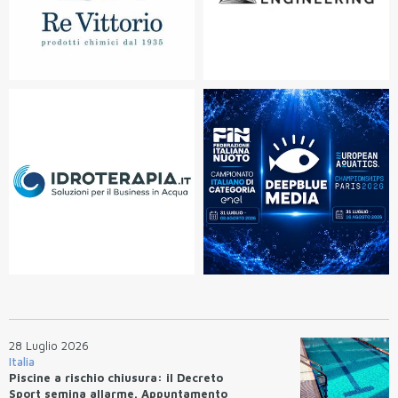
28 Luglio 2026
Italia
Piscine a rischio chiusura: il Decreto
Sport semina allarme. Appuntamento