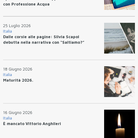
con Professione Acqua
25 Luglio 2026
Italia
Dalle corsie alle pagine: Silvia Scapol
debutta nella narrativa con “Saltiamo?”
18 Giugno 2026
Italia
Maturità 2026.
16 Giugno 2026
Italia
È mancato Vittorio Anghileri