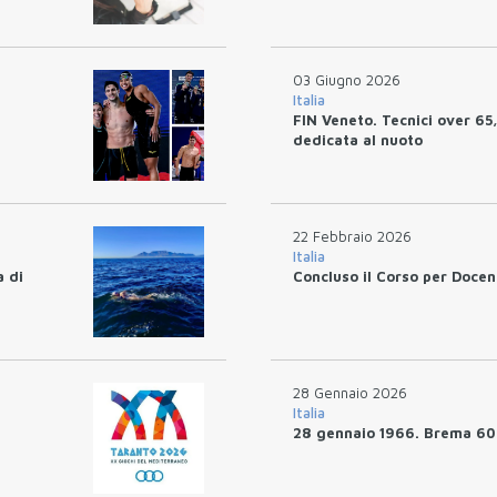
03 Giugno 2026
Italia
FIN Veneto. Tecnici over 65,
dedicata al nuoto
22 Febbraio 2026
Italia
a di
Concluso il Corso per Docen
28 Gennaio 2026
Italia
28 gennaio 1966. Brema 60