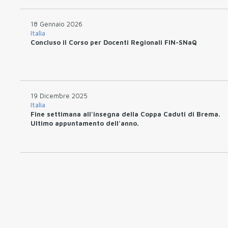
18 Gennaio 2026
Italia
Concluso il Corso per Docenti Regionali FIN-SNaQ
19 Dicembre 2025
Italia
Fine settimana all'insegna della Coppa Caduti di Brema.
Ultimo appuntamento dell'anno.