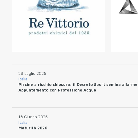
28 Luglio 2026
Italia
Piscine a rischio chiusura: il Decreto Sport semina allarme
Appuntamento con Professione Acqua
18 Giugno 2026
Italia
Maturità 2026.