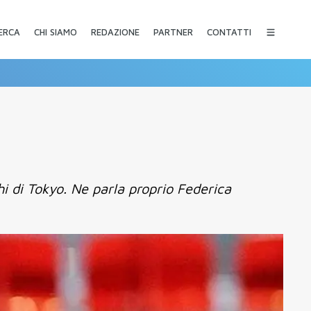
CHI SIAMO
REDAZIONE
PARTNER
CONTATTI
ERCA
hi di Tokyo. Ne parla proprio Federica