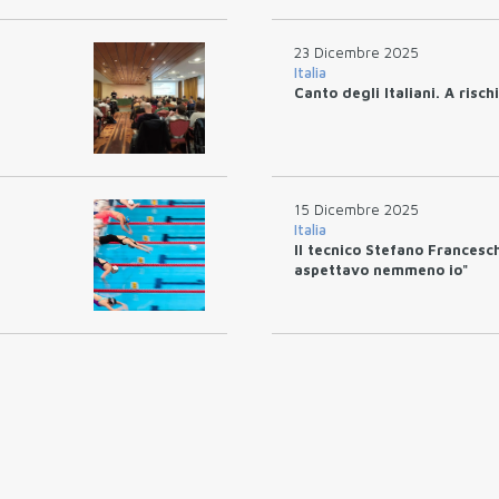
23 Dicembre 2025
Italia
Canto degli Italiani. A rischio
15 Dicembre 2025
Italia
Il tecnico Stefano Francesch
aspettavo nemmeno io"