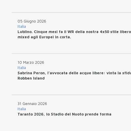
05 Giugno 2026
Italia
Lublino. Cinque mesi fa il WR della nostra 4x50 stile libero
mixed agli Europei in corta.
10 Marzo 2026
Italia
Sabrina Peron, l’avvocata delle acque libere: vinta la sfid
Robben Island
31 Gennaio 2026
Italia
Taranto 2026, lo Stadio del Nuoto prende forma