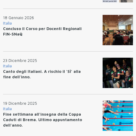
18 Gennaio 2026
Italia
Concluso il Corso per Docenti Regionali
FIN-SNaQ
23 Dicembre 2025
Italia
Canto degli Italiani. A rischio il 'SÌ' alla
fine dell'inno.
19 Dicembre 2025
Italia
Fine settimana all'insegna della Coppa
Caduti di Brema. Ultimo appuntamento
dell'anno.