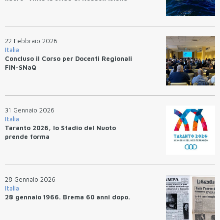
22 Febbraio 2026
Italia
Concluso il Corso per Docenti Regionali
FIN-SNaQ
31 Gennaio 2026
Italia
Taranto 2026, lo Stadio del Nuoto
prende forma
28 Gennaio 2026
Italia
28 gennaio 1966. Brema 60 anni dopo.