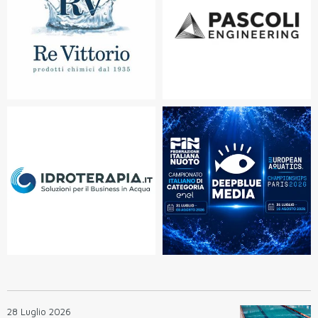
28 Luglio 2026