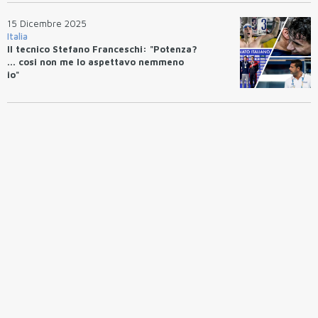
15 Dicembre 2025
Italia
Il tecnico Stefano Franceschi: "Potenza?
... cosi non me lo aspettavo nemmeno
io"