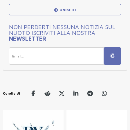
UNISCITI
NON PERDERTI NESSUNA NOTIZIA SUL
NUOTO ISCRIVITI ALLA NOSTRA
NEWSLETTER
Condividi