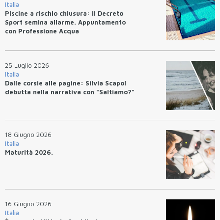
Italia
Piscine a rischio chiusura: il Decreto
Sport semina allarme. Appuntamento
con Professione Acqua
25 Luglio 2026
Italia
Dalle corsie alle pagine: Silvia Scapol
debutta nella narrativa con “Saltiamo?”
18 Giugno 2026
Italia
Maturità 2026.
16 Giugno 2026
Italia