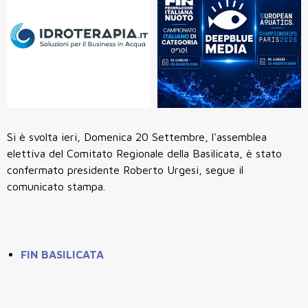
Si è svolta ieri, Domenica 20 Settembre, l'assemblea
elettiva del Comitato Regionale della Basilicata, è stato
confermato presidente Roberto Urgesi, segue il
comunicato stampa.
FIN BASILICATA