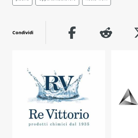
Condividi