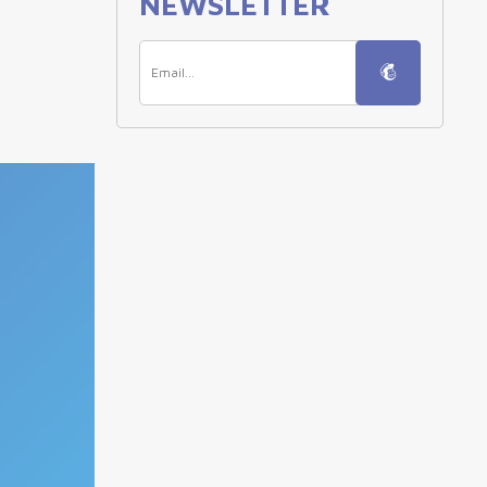
NEWSLETTER