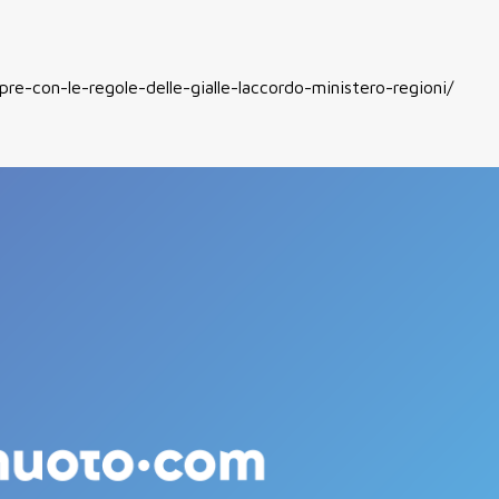
-con-le-regole-delle-gialle-laccordo-ministero-regioni/