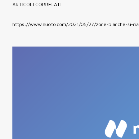
ARTICOLI CORRELATI
https://www.nuoto.com/2021/05/27/zone-bianche-si-riapre