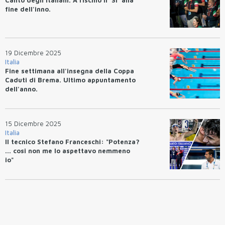
fine dell'inno.
19 Dicembre 2025
Italia
Fine settimana all'insegna della Coppa
Caduti di Brema. Ultimo appuntamento
dell'anno.
15 Dicembre 2025
Italia
Il tecnico Stefano Franceschi: "Potenza?
... cosi non me lo aspettavo nemmeno
io"