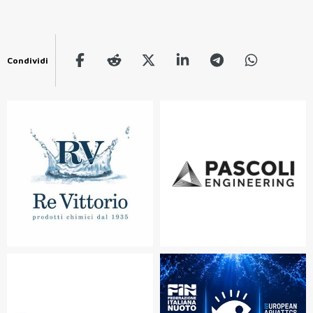
Condividi