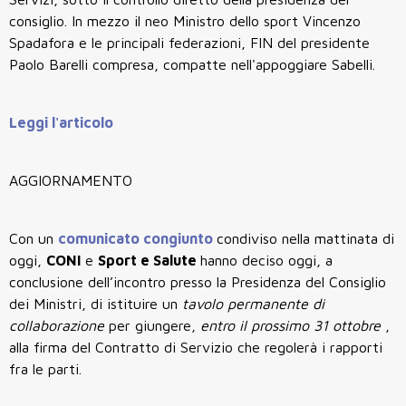
consiglio. In mezzo il neo Ministro dello sport Vincenzo
Spadafora e le principali federazioni, FIN del presidente
Paolo Barelli compresa, compatte nell'appoggiare Sabelli.
Leggi l'articolo
AGGIORNAMENTO
Con un
comunicato congiunto
condiviso nella mattinata di
oggi,
CONI
e
Sport e Salute
hanno deciso oggi, a
conclusione dell’incontro presso la Presidenza del Consiglio
dei Ministri, di istituire un
tavolo permanente di
collaborazione
per giungere,
entro il prossimo 31 ottobre
,
alla firma del Contratto di Servizio che regolerà i rapporti
fra le parti.