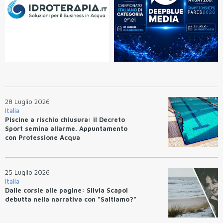
28 Luglio 2026
Italia
Piscine a rischio chiusura: il Decreto
Sport semina allarme. Appuntamento
con Professione Acqua
25 Luglio 2026
Italia
Dalle corsie alle pagine: Silvia Scapol
debutta nella narrativa con “Saltiamo?”