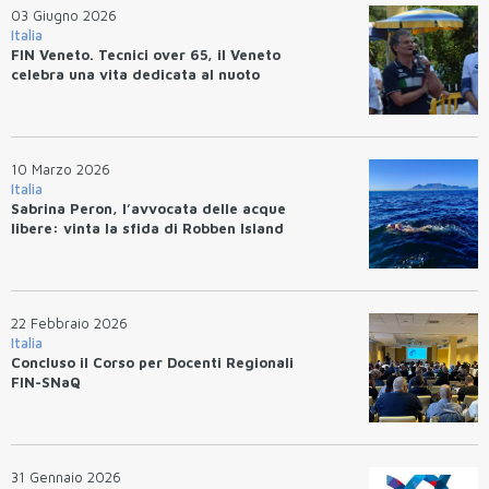
03 Giugno 2026
Italia
FIN Veneto. Tecnici over 65, il Veneto
celebra una vita dedicata al nuoto
10 Marzo 2026
Italia
Sabrina Peron, l’avvocata delle acque
libere: vinta la sfida di Robben Island
22 Febbraio 2026
Italia
Concluso il Corso per Docenti Regionali
FIN-SNaQ
31 Gennaio 2026