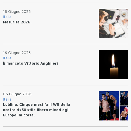
18 Giugno 2026
Italia
Maturità 2026.
16 Giugno 2026
Italia
È mancato Vittorio Anghileri
05 Giugno 2026
Italia
Lublino. Cinque mesi fa il WR della
nostra 4x50 stile libero mixed agli
Europei in corta.