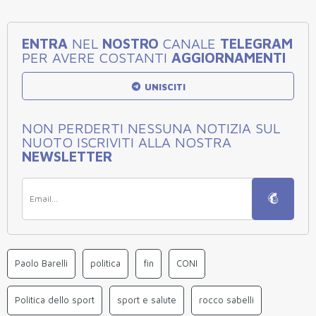
ENTRA
NEL
NOSTRO
CANALE
TELEGRAM
PER AVERE COSTANTI
AGGIORNAMENTI
UNISCITI
NON PERDERTI NESSUNA NOTIZIA SUL
NUOTO ISCRIVITI ALLA NOSTRA
NEWSLETTER
Paolo Barelli
politica
fin
CONI
Politica dello sport
sport e salute
rocco sabelli