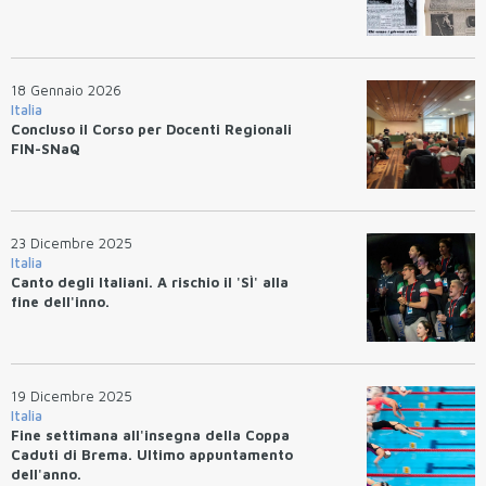
18 Gennaio 2026
Italia
Concluso il Corso per Docenti Regionali
FIN-SNaQ
23 Dicembre 2025
Italia
Canto degli Italiani. A rischio il 'SÌ' alla
fine dell'inno.
19 Dicembre 2025
Italia
Fine settimana all'insegna della Coppa
Caduti di Brema. Ultimo appuntamento
dell'anno.