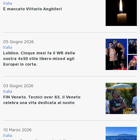
Italia
È mancato Vittorio Anghileri
05 Giugno 2026
Italia
Lublino. Cinque mesi fa il WR della
nostra 4x50 stile libero mixed agli
Europei in corta.
03 Giugno 2026
Italia
FIN Veneto. Tecnici over 65, il Veneto
celebra una vita dedicata al nuoto
10 Marzo 2026
Italia