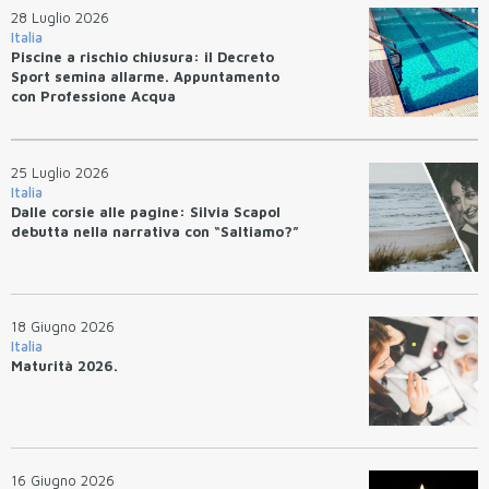
28 Luglio 2026
Italia
Piscine a rischio chiusura: il Decreto
Sport semina allarme. Appuntamento
con Professione Acqua
25 Luglio 2026
Italia
Dalle corsie alle pagine: Silvia Scapol
debutta nella narrativa con “Saltiamo?”
18 Giugno 2026
Italia
Maturità 2026.
16 Giugno 2026