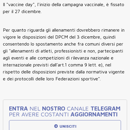
Il "vaccine day", l'inizio della campagna vaccinale, è fissato
per il 27 dicembre.
Per quanto riguarda gli allenamenti dovrebbero rimanere in
vigore le disposizioni del DPCM del 3 dicembre, quindi
consentendo lo spostamento anche fra comuni diversi per
gli "allenamenti di atleti, professionisti e non, partecipanti
agli eventi e alle competizioni di rilevanza nazionale e
internazionale previsti dall’art.1 comma 9 lett. e), nel
rispetto delle disposizioni previste dalla normativa vigente
e dei protocolli delle loro Federazioni sportive".
ENTRA
NEL
NOSTRO
CANALE
TELEGRAM
PER AVERE COSTANTI
AGGIORNAMENTI
UNISCITI