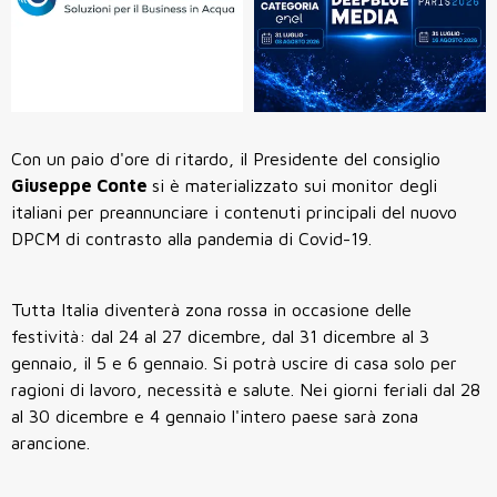
Con un paio d'ore di ritardo, il Presidente del consiglio
Giuseppe Conte
si è materializzato sui monitor degli
italiani per preannunciare i contenuti principali del nuovo
DPCM di contrasto alla pandemia di Covid-19.
Tutta Italia diventerà zona rossa in occasione delle
festività: dal 24 al 27 dicembre, dal 31 dicembre al 3
gennaio, il 5 e 6 gennaio. Si potrà uscire di casa solo per
ragioni di lavoro, necessità e salute. Nei giorni feriali dal 28
al 30 dicembre e 4 gennaio l'intero paese sarà zona
arancione.