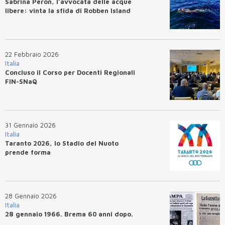
Sabrina Peron, l’avvocata delle acque
libere: vinta la sfida di Robben Island
22 Febbraio 2026
Italia
Concluso il Corso per Docenti Regionali
FIN-SNaQ
31 Gennaio 2026
Italia
Taranto 2026, lo Stadio del Nuoto
prende forma
28 Gennaio 2026
Italia
28 gennaio 1966. Brema 60 anni dopo.