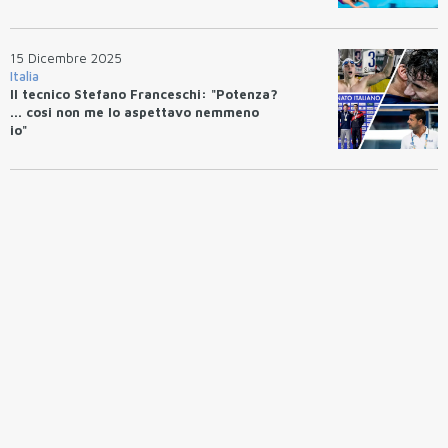
15 Dicembre 2025
Italia
Il tecnico Stefano Franceschi: "Potenza?
... cosi non me lo aspettavo nemmeno
io"