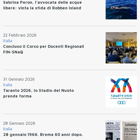
Sabrina Peron, l’avvocata delle acque
libere: vinta la sfida di Robben Island
22 Febbraio 2026
Italia
Concluso il Corso per Docenti Regionali
FIN-SNaQ
31 Gennaio 2026
Italia
Taranto 2026, lo Stadio del Nuoto
prende forma
28 Gennaio 2026
Italia
28 gennaio 1966. Brema 60 anni dopo.