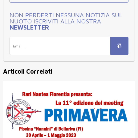
NON PERDERTI NESSUNA NOTIZIA SUL
NUOTO ISCRIVITI ALLA NOSTRA
NEWSLETTER
Articoli Correlati