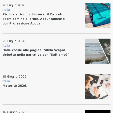
28 Luglio 2026
Italia
Piscine a rischio chiusura: il Decreto
Sport semina allarme. Appuntamento
con Professione Acqua
25 Luglio 2026
Italia
Dalle corsie alle pagine: Silvia Scapol
debutta nella narrativa con “Saltiamo?”
18 Giugno 2026
Italia
Maturità 2026.
16 Giugno 2026