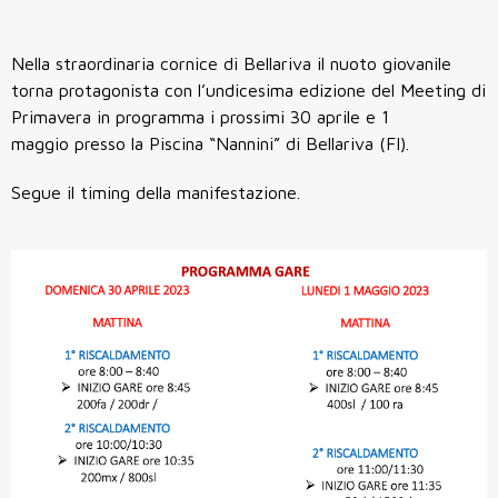
Nella straordinaria cornice di Bellariva il nuoto giovanile
torna protagonista con l’undicesima edizione del Meeting di
Primavera in programma i prossimi 30 aprile e 1
maggio presso la Piscina “Nannini” di Bellariva (FI).
Segue il timing della manifestazione.