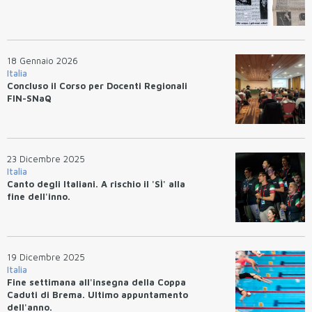
18 Gennaio 2026
Italia
Concluso il Corso per Docenti Regionali
FIN-SNaQ
23 Dicembre 2025
Italia
Canto degli Italiani. A rischio il 'SÌ' alla
fine dell'inno.
19 Dicembre 2025
Italia
Fine settimana all'insegna della Coppa
Caduti di Brema. Ultimo appuntamento
dell'anno.