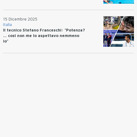
15 Dicembre 2025
Italia
Il tecnico Stefano Franceschi: "Potenza?
... cosi non me lo aspettavo nemmeno
io"