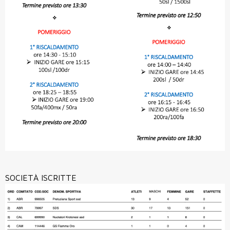
SOCIETÀ ISCRITTE