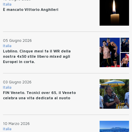
Italia
È mancato Vittorio Anghileri
05 Giugno 2026
Italia
Lublino. Cinque mesi fa il WR della
nostra 4x50 stile libero mixed agli
Europei in corta.
03 Giugno 2026
Italia
FIN Veneto. Tecnici over 65, il Veneto
celebra una vita dedicata al nuoto
10 Marzo 2026
Italia