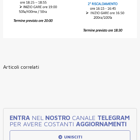
Articoli correlati
ENTRA
NEL
NOSTRO
CANALE
TELEGRAM
PER AVERE COSTANTI
AGGIORNAMENTI
UNISCITI