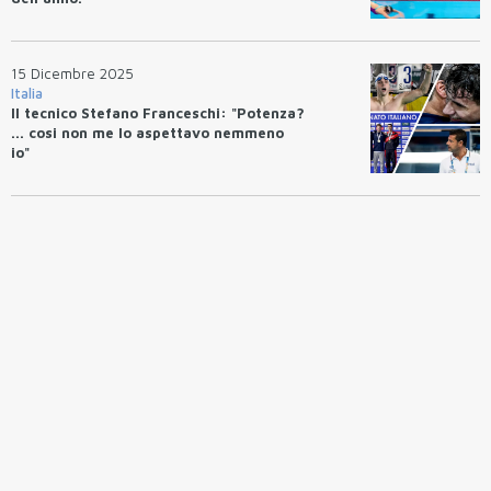
15 Dicembre 2025
Italia
Il tecnico Stefano Franceschi: "Potenza?
... cosi non me lo aspettavo nemmeno
io"