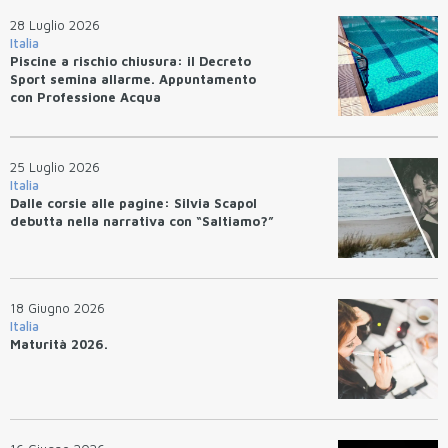
28 Luglio 2026
Italia
Piscine a rischio chiusura: il Decreto
Sport semina allarme. Appuntamento
con Professione Acqua
25 Luglio 2026
Italia
Dalle corsie alle pagine: Silvia Scapol
debutta nella narrativa con “Saltiamo?”
18 Giugno 2026
Italia
Maturità 2026.