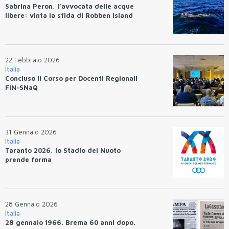
Sabrina Peron, l’avvocata delle acque
libere: vinta la sfida di Robben Island
22 Febbraio 2026
Italia
Concluso il Corso per Docenti Regionali
FIN-SNaQ
31 Gennaio 2026
Italia
Taranto 2026, lo Stadio del Nuoto
prende forma
28 Gennaio 2026
Italia
28 gennaio 1966. Brema 60 anni dopo.