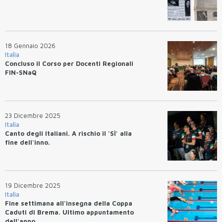
18 Gennaio 2026
Italia
Concluso il Corso per Docenti Regionali
FIN-SNaQ
23 Dicembre 2025
Italia
Canto degli Italiani. A rischio il 'SÌ' alla
fine dell'inno.
19 Dicembre 2025
Italia
Fine settimana all'insegna della Coppa
Caduti di Brema. Ultimo appuntamento
dell'anno.