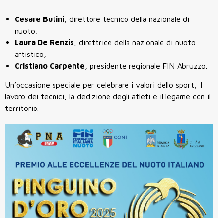
Cesare Butini
, direttore tecnico della nazionale di
nuoto,
Laura De Renzis
, direttrice della nazionale di nuoto
artistico,
Cristiano Carpente
, presidente regionale FIN Abruzzo.
Un’occasione speciale per celebrare i valori dello sport, il
lavoro dei tecnici, la dedizione degli atleti e il legame con il
territorio.