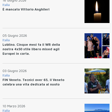
16 Giugno 2026
Italia
È mancato Vittorio Anghileri
05 Giugno 2026
Italia
Lublino. Cinque mesi fa il WR della
nostra 4x50 stile libero mixed agli
Europei in corta.
03 Giugno 2026
Italia
FIN Veneto. Tecnici over 65, il Veneto
celebra una vita dedicata al nuoto
10 Marzo 2026
Italia