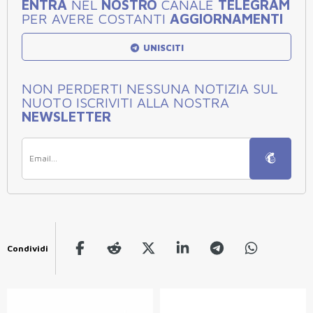
ENTRA
NEL
NOSTRO
CANALE
TELEGRAM
PER AVERE COSTANTI
AGGIORNAMENTI
UNISCITI
NON PERDERTI NESSUNA NOTIZIA SUL
NUOTO ISCRIVITI ALLA NOSTRA
NEWSLETTER
Condividi