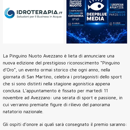
La Pinguino Nuoto Avezzano è lieta di annunciare una
nuova edizione del prestigioso riconoscimento “Pinguino
d’Oro”, un evento ormai storico che ogni anno, nella
giornata di San Martino, celebra i protagonisti dello sport
che si sono distinti nella stagione agonistica appena
conclusa. L’appuntamento è fissato per martedì 11
novembre ad Avezzano: una serata di sport e passione, in
cui verranno premiate figure di rilievo del panorama
natatorio nazionale.
Gli ospiti d’onore ai quali sarà consegnato il premio saranno: