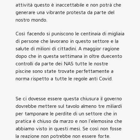
attività questo è inaccettabile e non potrà che
generare una vibrante protesta da parte del
nostro mondo.
Così facendo si puniscono le centinaia di migliaia
di persone che lavorano in questo settore e la
salute di milioni di cittadini. A maggior ragione
dopo che in questa settimana in oltre duecento
controlli da parte dei NAS tutte le nostre
piscine sono state trovate perfettamente a
norma rispetto a tutte le regole anti Covid.
Se ci dovesse essere questa chiusura il governo
dovrebbe mettere sul tavolo almeno tre miliardi
per tamponare le perdite di un settore che in
pratica è chiuso da marzo e non l'elemosina che
abbiamo visto in questi mesi. Se così non fosse
la reazione non potrebbe non essere forte.