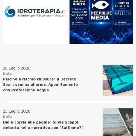
28 Luglio 2026
Italia
Piscine a rischio chiusura: il Decreto
Sport semina allarme. Appuntamento
con Professione Acqua
25 Luglio 2026
Italia
Dalle corsie alle pagine: Silvia Scapol
debutta nella narrativa con “Saltiamo?”