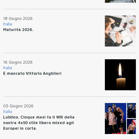
18 Giugno 2026
Italia
Maturità 2026.
16 Giugno 2026
Italia
È mancato Vittorio Anghileri
05 Giugno 2026
Italia
Lublino. Cinque mesi fa il WR della
nostra 4x50 stile libero mixed agli
Europei in corta.