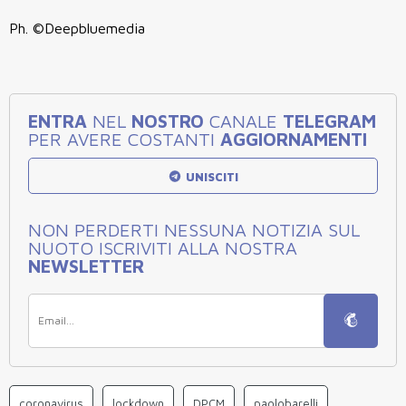
Ph. ©Deepbluemedia
ENTRA
NEL
NOSTRO
CANALE
TELEGRAM
PER AVERE COSTANTI
AGGIORNAMENTI
UNISCITI
NON PERDERTI NESSUNA NOTIZIA SUL
NUOTO ISCRIVITI ALLA NOSTRA
NEWSLETTER
coronavirus
lockdown
DPCM
paolobarelli