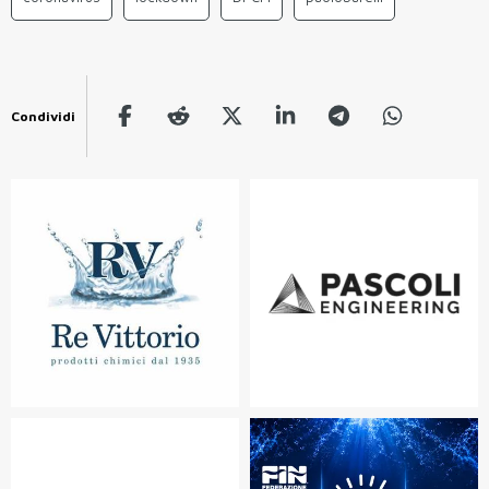
Condividi