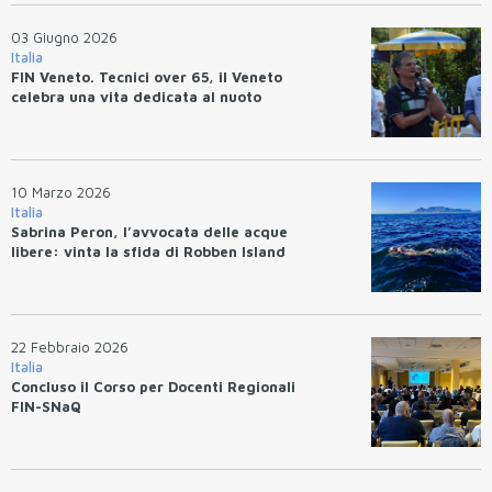
03 Giugno 2026
Italia
FIN Veneto. Tecnici over 65, il Veneto
celebra una vita dedicata al nuoto
10 Marzo 2026
Italia
Sabrina Peron, l’avvocata delle acque
libere: vinta la sfida di Robben Island
22 Febbraio 2026
Italia
Concluso il Corso per Docenti Regionali
FIN-SNaQ