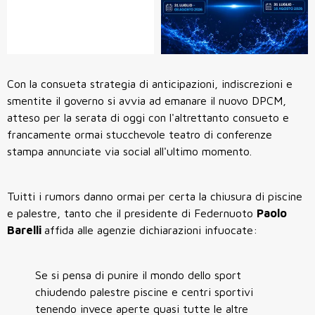
Con la consueta strategia di anticipazioni, indiscrezioni e
smentite il governo si avvia ad emanare il nuovo DPCM,
atteso per la serata di oggi con l'altrettanto consueto e
francamente ormai stucchevole teatro di conferenze
stampa annunciate via social all'ultimo momento.
Tuitti i rumors danno ormai per certa la chiusura di piscine
e palestre, tanto che il presidente di Federnuoto
Paolo
Barelli
affida alle agenzie dichiarazioni infuocate:
Se si pensa di punire il mondo dello sport
chiudendo palestre piscine e centri sportivi
tenendo invece aperte quasi tutte le altre