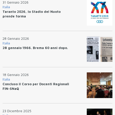
31 Gennaio 2026
Italia
Taranto 2026, lo Stadio del Nuoto
prende forma
28 Gennaio 2026
Italia
28 gennaio 1966. Brema 60 anni dopo.
18 Gennaio 2026
Italia
Concluso il Corso per Docenti Regionali
FIN-SNaQ
23 Dicembre 2025