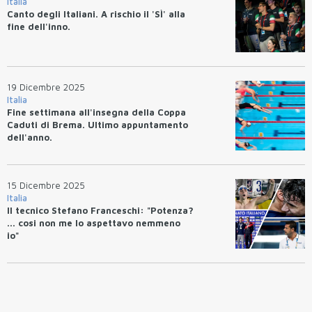
Italia
Canto degli Italiani. A rischio il 'SÌ' alla
fine dell'inno.
19 Dicembre 2025
Italia
Fine settimana all'insegna della Coppa
Caduti di Brema. Ultimo appuntamento
dell'anno.
15 Dicembre 2025
Italia
Il tecnico Stefano Franceschi: "Potenza?
... cosi non me lo aspettavo nemmeno
io"