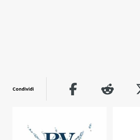
Condividi