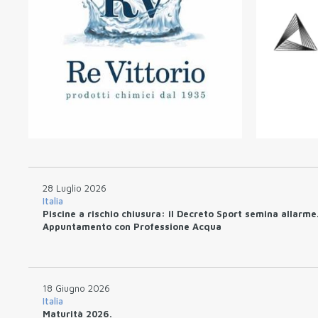
28 Luglio 2026
Italia
Piscine a rischio chiusura: il Decreto Sport semina allarme
Appuntamento con Professione Acqua
18 Giugno 2026
Italia
Maturità 2026.