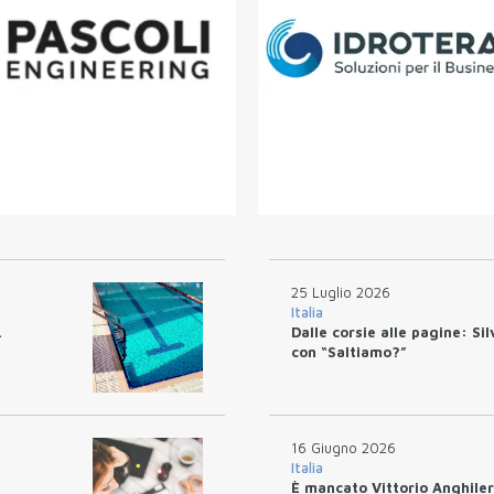
25 Luglio 2026
Italia
.
Dalle corsie alle pagine: Si
con “Saltiamo?”
16 Giugno 2026
Italia
È mancato Vittorio Anghiler