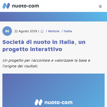
RE
22 Agosto 2019
|
/
Notizie
/
Italia
Società di nuoto in Italia, un
progetto interattivo
Un progetto per raccontare e valorizzare la base e
l’origine dei risultati.