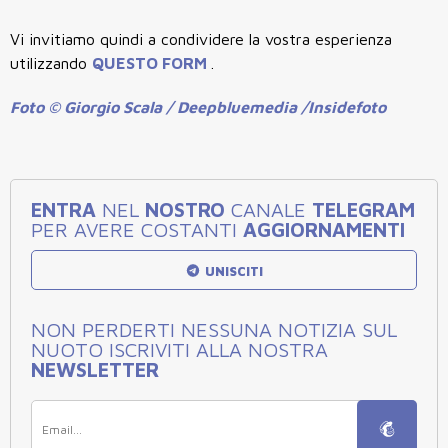
Vi invitiamo quindi a condividere la vostra esperienza
utilizzando
QUESTO FORM
.
Foto © Giorgio Scala / Deepbluemedia /Insidefoto
ENTRA
NEL
NOSTRO
CANALE
TELEGRAM
PER AVERE COSTANTI
AGGIORNAMENTI
UNISCITI
NON PERDERTI NESSUNA NOTIZIA SUL
NUOTO ISCRIVITI ALLA NOSTRA
NEWSLETTER