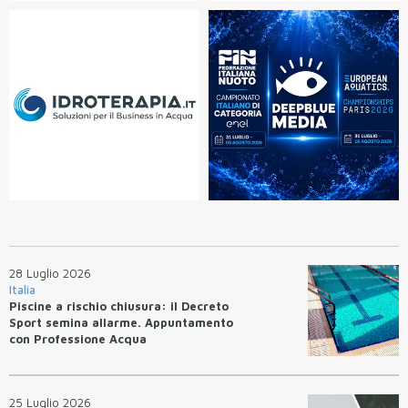
28 Luglio 2026
Italia
Piscine a rischio chiusura: il Decreto
Sport semina allarme. Appuntamento
con Professione Acqua
25 Luglio 2026