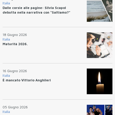
Italia
Dalle corsie alle pagine: Silvia Scapol
debutta nella narrativa con “Saltiamo?”
18 Giugno 2026
Italia
Maturità 2026.
16 Giugno 2026
Italia
È mancato Vittorio Anghileri
05 Giugno 2026
Italia