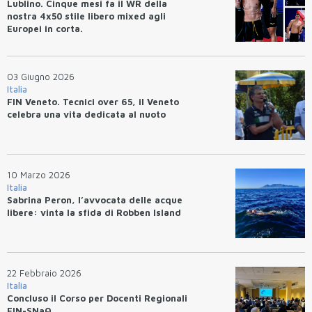
Lublino. Cinque mesi fa il WR della
nostra 4x50 stile libero mixed agli
Europei in corta.
03 Giugno 2026
Italia
FIN Veneto. Tecnici over 65, il Veneto
celebra una vita dedicata al nuoto
10 Marzo 2026
Italia
Sabrina Peron, l’avvocata delle acque
libere: vinta la sfida di Robben Island
22 Febbraio 2026
Italia
Concluso il Corso per Docenti Regionali
FIN-SNaQ