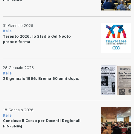
31 Gennaio 2026
Italia
Taranto 2026, lo Stadio del Nuoto
prende forma
28 Gennaio 2026
Italia
28 gennaio 1966. Brema 60 anni dopo.
18 Gennaio 2026
Italia
Concluso il Corso per Docenti Regionali
FIN-SNaQ