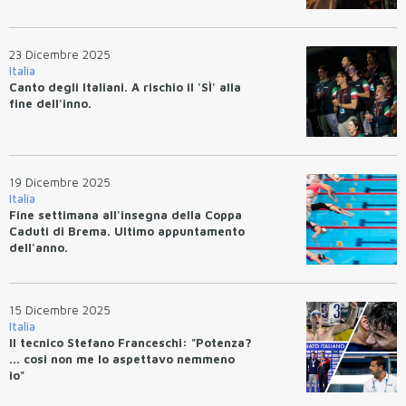
23 Dicembre 2025
Italia
Canto degli Italiani. A rischio il 'SÌ' alla
fine dell'inno.
19 Dicembre 2025
Italia
Fine settimana all'insegna della Coppa
Caduti di Brema. Ultimo appuntamento
dell'anno.
15 Dicembre 2025
Italia
Il tecnico Stefano Franceschi: "Potenza?
... cosi non me lo aspettavo nemmeno
io"