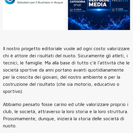
Il nostro progetto editoriale vuole ad ogni costo valorizzare
chi è attore dei risultati del nuoto. Sicuramente gli atleti, i
tecnici, le famiglie. Ma alla base di tutto c’è l’attività che le
società sportive da anni portano avanti quotidianamente
per la crescita dei giovani, del nostro ambiente e per la
costruzione del risultato (che sia motorio, educativo o
sportivo).
Abbiamo pensato fosse carino ed utile valorizzare proprio i
club, le società, attraverso la loro storia e la loro struttura.
Prossimamente, dunque, inizierà la storia delle società di
nuoto.