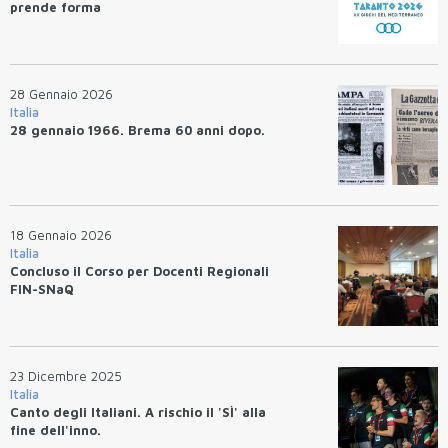
prende forma
28 Gennaio 2026
Italia
28 gennaio 1966. Brema 60 anni dopo.
18 Gennaio 2026
Italia
Concluso il Corso per Docenti Regionali
FIN-SNaQ
23 Dicembre 2025
Italia
Canto degli Italiani. A rischio il 'SÌ' alla
fine dell'inno.