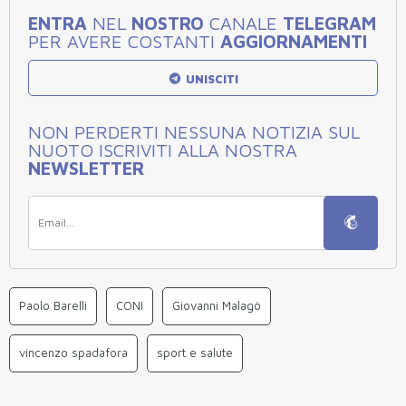
ENTRA
NEL
NOSTRO
CANALE
TELEGRAM
PER AVERE COSTANTI
AGGIORNAMENTI
UNISCITI
NON PERDERTI NESSUNA NOTIZIA SUL
NUOTO ISCRIVITI ALLA NOSTRA
NEWSLETTER
Paolo Barelli
CONI
Giovanni Malagò
vincenzo spadafora
sport e salute