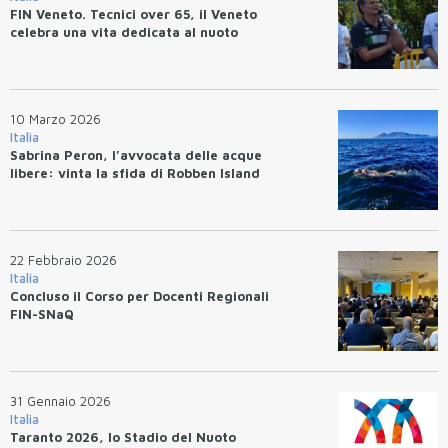
FIN Veneto. Tecnici over 65, il Veneto
celebra una vita dedicata al nuoto
10 Marzo 2026
Italia
Sabrina Peron, l’avvocata delle acque
libere: vinta la sfida di Robben Island
22 Febbraio 2026
Italia
Concluso il Corso per Docenti Regionali
FIN-SNaQ
31 Gennaio 2026
Italia
Taranto 2026, lo Stadio del Nuoto