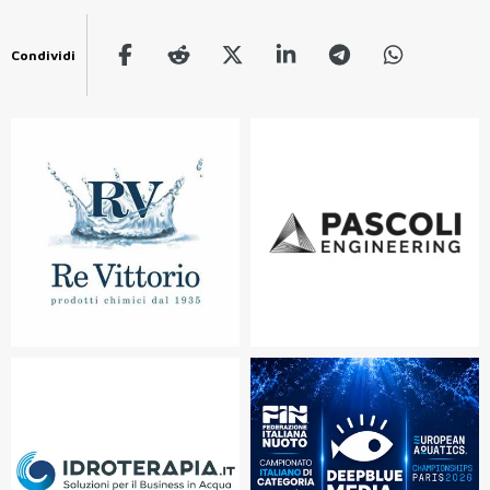
Condividi