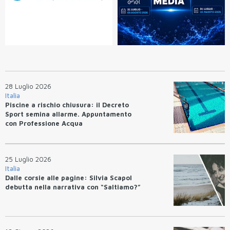
28 Luglio 2026
Italia
Piscine a rischio chiusura: il Decreto
Sport semina allarme. Appuntamento
con Professione Acqua
25 Luglio 2026
Italia
Dalle corsie alle pagine: Silvia Scapol
debutta nella narrativa con “Saltiamo?”