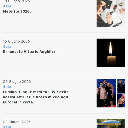
18 Giugno 2026
Italia
Maturità 2026.
16 Giugno 2026
Italia
È mancato Vittorio Anghileri
05 Giugno 2026
Italia
Lublino. Cinque mesi fa il WR della
nostra 4x50 stile libero mixed agli
Europei in corta.
03 Giugno 2026
Italia