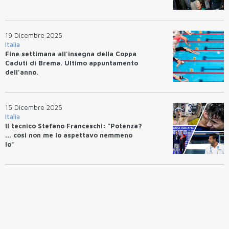
19 Dicembre 2025
Italia
Fine settimana all'insegna della Coppa
Caduti di Brema. Ultimo appuntamento
dell'anno.
15 Dicembre 2025
Italia
Il tecnico Stefano Franceschi: "Potenza?
... cosi non me lo aspettavo nemmeno
io"