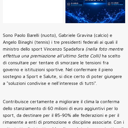
Sono Paolo Barelli (nuoto), Gabriele Gravina (calcio) e
Angelo Binaghi (tennis) i tre presidenti federali ai quali il
ministro dello sport Vincenzo Spadafora
(nella foto mentre
effettua una premiazione all'ultimo Sette Colli)
ha scelto
di consultare per tentare di smorzare le tensioni fra
governo e istituzioni sportive. Nel confermare il pieno
sostegno a Sport e Salute, si dice certo di poter giungere
a "soluzioni condivise e nell'interesse di tutti".
Contribuisce certamente a migliorare il clima la conferma
dello stanziamento di 60 milioni di euro aggiuntivi per lo
sport, da destinare per il 85-90% alle federazioni e per il
rimanente a enti di promozione e discipline associate. Con i