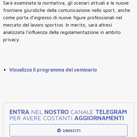
Sarà esaminata la normativa, gli scenari attuali e le nuove
frontiere giuridiche della comunicazione nello sport, anche
come porta d’ingresso di nuove figure professionali nel
mercato del lavoro sportivo. In merito, sarà altresì
analizzata l’influenza della regolamentazione in ambito
privacy.
Visualizza il programma del seminario
ENTRA
NEL
NOSTRO
CANALE
TELEGRAM
PER AVERE COSTANTI
AGGIORNAMENTI
UNISCITI