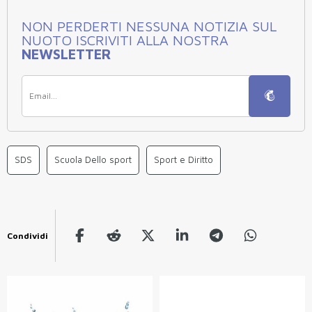
NON PERDERTI NESSUNA NOTIZIA SUL
NUOTO ISCRIVITI ALLA NOSTRA
NEWSLETTER
SDS
Scuola Dello sport
Sport e Diritto
Condividi