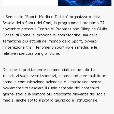
Il Seminario "Sport, Media e Diritto" organizzato dalla
Scuola dello Sport del Coni, in programma il prossimo 27
novembre presso il Centro di Preparazione Olimpica Giulio
Onesti di Roma, si propone di approfondire una delle
tematiche più attuali nel mondo dello Sport, ovvero
l’interazione tra il fenomeno sportivo e i media, e le
relative ripercussioni giuridiche.
Da aspetti prettamente commerciali, come i diritti
televisivi sugli eventi sportivi, si passa ad aree multiformi
come la comunicazione aziendale e il marketing, senza
ovviamente tralasciare il ruolo centrale dei contenuti
giornalistici e la sempre più crescente rilevanza dei social
media, anche sotto il profilo giuridico e istituzionale.