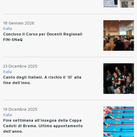
18 Gennaio 2026
Italia
Concluso il Corso per Docenti Regionali
FIN-SNaQ
23 Dicembre 2025
Italia
Canto degli Italiani. A rischio il 'SÌ' alla
fine dell'inno.
19 Dicembre 2025
Italia
Fine settimana all'insegna della Coppa
Caduti di Brema. Ultimo appuntamento
dell'anno.