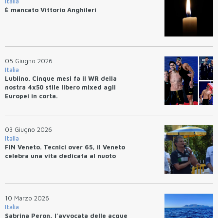
Italia
È mancato Vittorio Anghileri
05 Giugno 2026
Italia
Lublino. Cinque mesi fa il WR della
nostra 4x50 stile libero mixed agli
Europei in corta.
03 Giugno 2026
Italia
FIN Veneto. Tecnici over 65, il Veneto
celebra una vita dedicata al nuoto
10 Marzo 2026
Italia
Sabrina Peron, l’avvocata delle acque