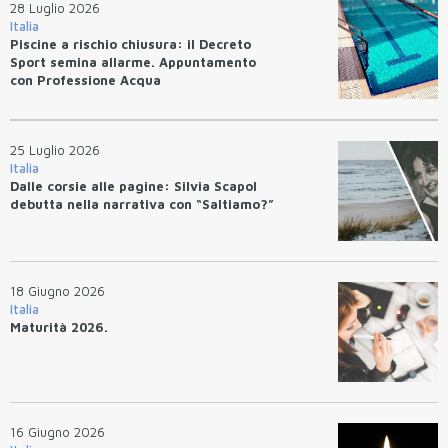
28 Luglio 2026
Italia
Piscine a rischio chiusura: il Decreto
Sport semina allarme. Appuntamento
con Professione Acqua
25 Luglio 2026
Italia
Dalle corsie alle pagine: Silvia Scapol
debutta nella narrativa con “Saltiamo?”
18 Giugno 2026
Italia
Maturità 2026.
16 Giugno 2026