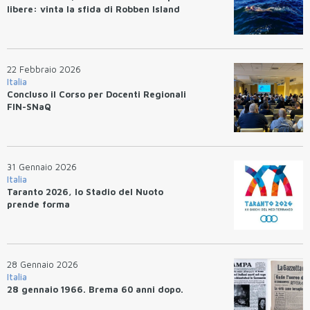
libere: vinta la sfida di Robben Island
22 Febbraio 2026
Italia
Concluso il Corso per Docenti Regionali
FIN-SNaQ
31 Gennaio 2026
Italia
Taranto 2026, lo Stadio del Nuoto
prende forma
28 Gennaio 2026
Italia
28 gennaio 1966. Brema 60 anni dopo.