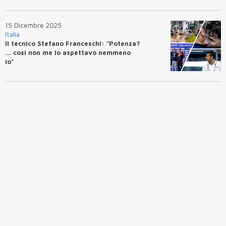
15 Dicembre 2025
Italia
Il tecnico Stefano Franceschi: "Potenza?
... cosi non me lo aspettavo nemmeno
io"