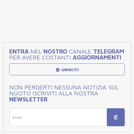
ENTRA
NEL
NOSTRO
CANALE
TELEGRAM
PER AVERE COSTANTI
AGGIORNAMENTI
UNISCITI
NON PERDERTI NESSUNA NOTIZIA SUL
NUOTO ISCRIVITI ALLA NOSTRA
NEWSLETTER