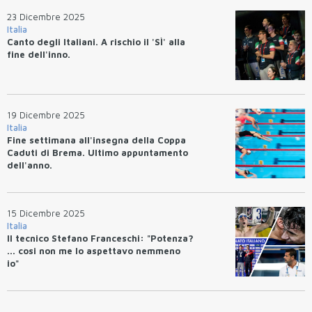
23 Dicembre 2025
Italia
Canto degli Italiani. A rischio il 'SÌ' alla
fine dell'inno.
19 Dicembre 2025
Italia
Fine settimana all'insegna della Coppa
Caduti di Brema. Ultimo appuntamento
dell'anno.
15 Dicembre 2025
Italia
Il tecnico Stefano Franceschi: "Potenza?
... cosi non me lo aspettavo nemmeno
io"