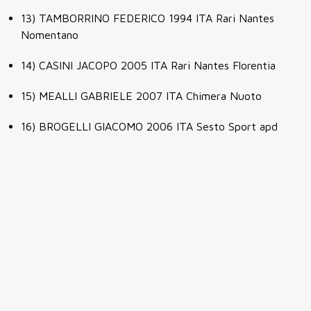
13)
TAMBORRINO FEDERICO
1994
ITA
Rari Nantes
Nomentano
14)
CASINI JACOPO
2005
ITA
Rari Nantes Florentia
15)
MEALLI GABRIELE
2007
ITA
Chimera Nuoto
16)
BROGELLI GIACOMO
2006
ITA
Sesto Sport apd