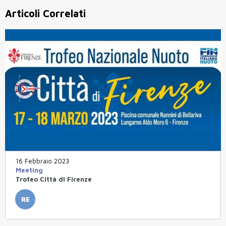
Articoli Correlati
16 Febbraio 2023
Meeting
Trofeo Città di Firenze
RE