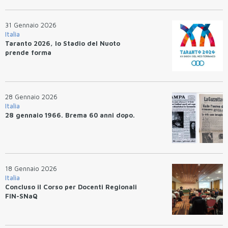
31 Gennaio 2026
Italia
Taranto 2026, lo Stadio del Nuoto
prende forma
28 Gennaio 2026
Italia
28 gennaio 1966. Brema 60 anni dopo.
18 Gennaio 2026
Italia
Concluso il Corso per Docenti Regionali
FIN-SNaQ