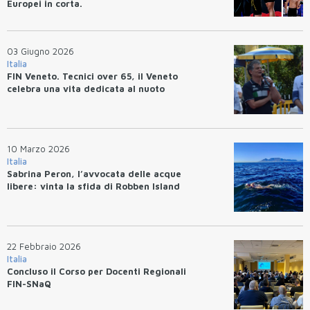
Europei in corta.
03 Giugno 2026
Italia
FIN Veneto. Tecnici over 65, il Veneto
celebra una vita dedicata al nuoto
10 Marzo 2026
Italia
Sabrina Peron, l’avvocata delle acque
libere: vinta la sfida di Robben Island
22 Febbraio 2026
Italia
Concluso il Corso per Docenti Regionali
FIN-SNaQ