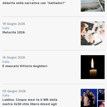
debutta nella narrativa con “Saltiamo?”
18 Giugno 2026
Italia
Maturità 2026.
16 Giugno 2026
Italia
È mancato Vittorio Anghileri
05 Giugno 2026
Italia
Lublino. Cinque mesi fa il WR della
nostra 4x50 stile libero mixed agli