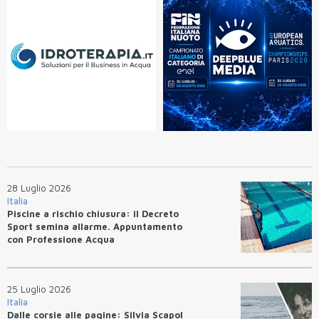
28 Luglio 2026
Italia
Piscine a rischio chiusura: il Decreto
Sport semina allarme. Appuntamento
con Professione Acqua
25 Luglio 2026
Italia
Dalle corsie alle pagine: Silvia Scapol