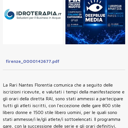
firenze_0000142677.pdf
La Rari Nantes Florentia comunica che a seguito delle
iscrizioni ricevute, e valutati i tempi della manifestazione e
gli orari della diretta RAI, sono stati ammessi a partecipare
tutti gli atleti iscritti, con l'eccezione delle gare 800 stile
libero donne e 1500 stile libero uomini, per le quali sono
stati ammesse/i le/gli atlete/i sottoelencati.
Il programma
gare, con la successione delle serie e gli orari definitivi,