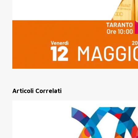
Articoli Correlati