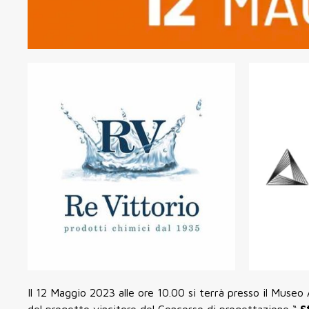
Il 12 Maggio 2023 alle ore 10.00 si terrà presso il Muse