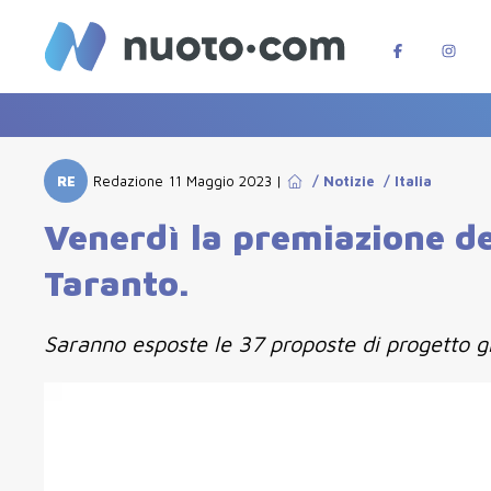
RE
Redazione
11 Maggio 2023
|
/
Notizie
/
Italia
Venerdì la premiazione de
Taranto.
Saranno esposte le 37 proposte di progetto g