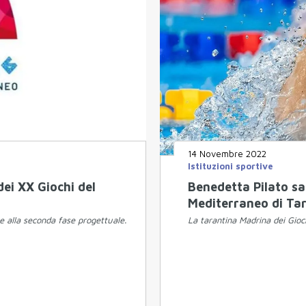
14 Novembre 2022
Istituzioni sportive
dei XX Giochi del
Benedetta Pilato sa
Mediterraneo di Ta
e alla seconda fase progettuale.
La tarantina Madrina dei Gioc