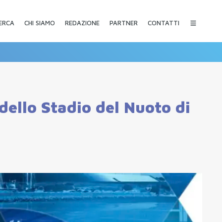
CHI SIAMO
REDAZIONE
PARTNER
CONTATTI
ERCA
dello Stadio del Nuoto di