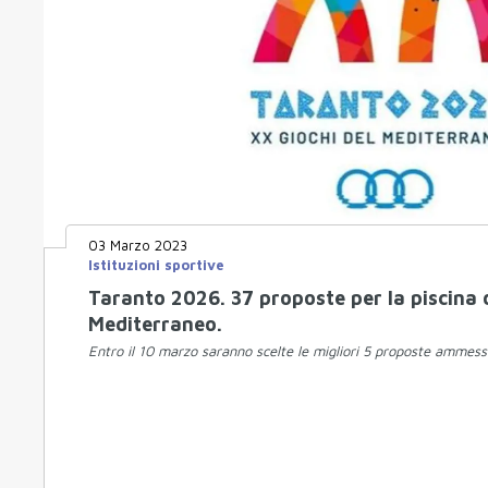
03 Marzo 2023
Istituzioni sportive
Taranto 2026. 37 proposte per la piscina 
Mediterraneo.
Entro il 10 marzo saranno scelte le migliori 5 proposte ammess