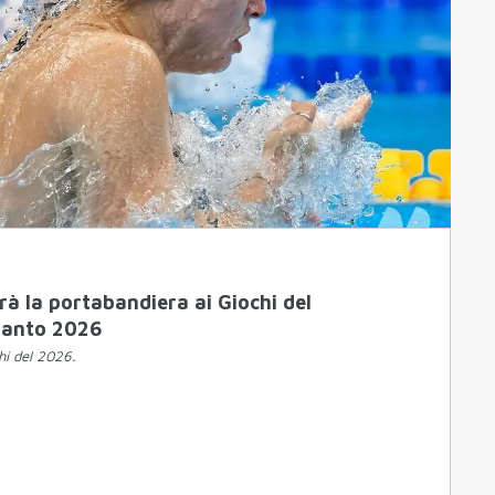
rà la portabandiera ai Giochi del
ranto 2026
hi del 2026.