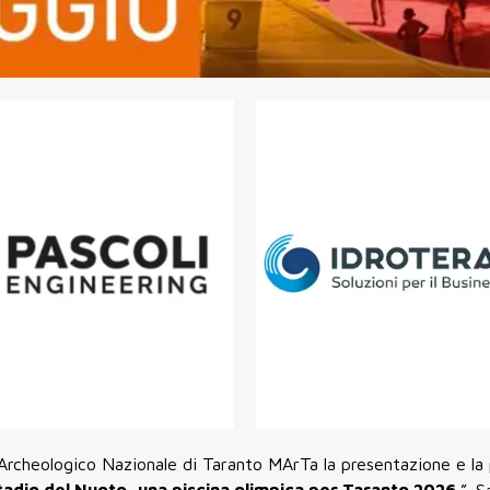
o Archeologico Nazionale di Taranto MArTa la presentazione e la