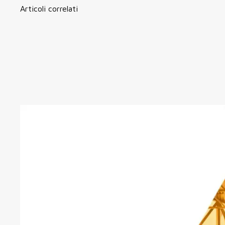
Articoli correlati