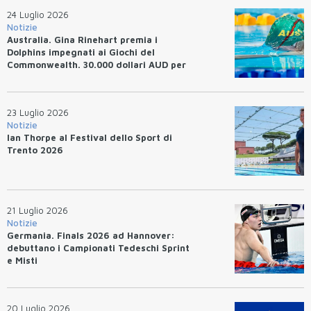
24 Luglio 2026
Notizie
Australia. Gina Rinehart premia i
Dolphins impegnati ai Giochi del
Commonwealth. 30.000 dollari AUD per
un WR.
23 Luglio 2026
Notizie
Ian Thorpe al Festival dello Sport di
Trento 2026
21 Luglio 2026
Notizie
Germania. Finals 2026 ad Hannover:
debuttano i Campionati Tedeschi Sprint
e Misti
20 Luglio 2026