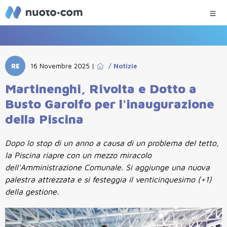
RE
16 Novembre 2025
|
/
Notizie
Martinenghi, Rivolta e Dotto a
Busto Garolfo per l'inaugurazione
della Piscina
Dopo lo stop di un anno a causa di un problema del tetto,
la Piscina riapre con un mezzo miracolo
dell'Amministrazione Comunale. Si aggiunge una nuova
palestra attrezzata e si festeggia il venticinquesimo (+1)
della gestione.