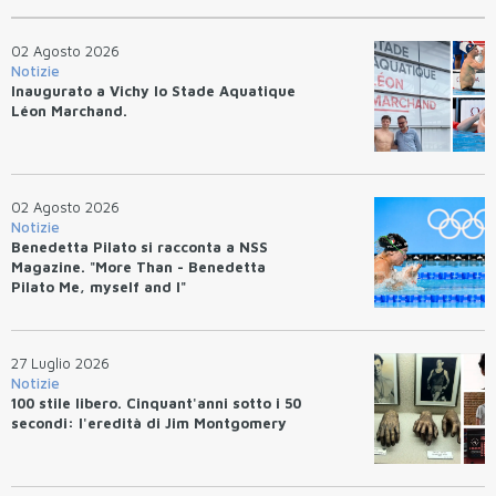
02 Agosto 2026
Notizie
Inaugurato a Vichy lo Stade Aquatique
Léon Marchand.
02 Agosto 2026
Notizie
Benedetta Pilato si racconta a NSS
Magazine. "More Than - Benedetta
Pilato Me, myself and I"
27 Luglio 2026
Notizie
100 stile libero. Cinquant'anni sotto i 50
secondi: l'eredità di Jim Montgomery