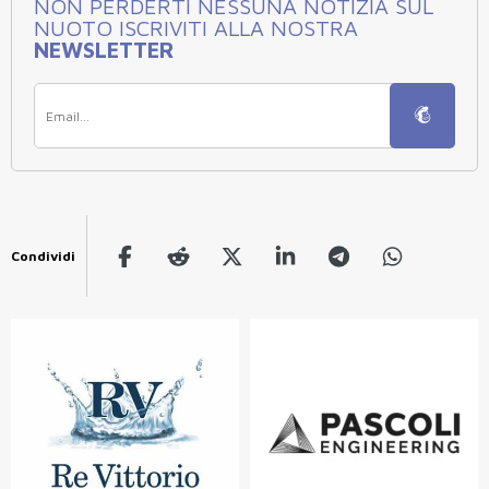
NON PERDERTI NESSUNA NOTIZIA SUL
NUOTO ISCRIVITI ALLA NOSTRA
NEWSLETTER
Condividi