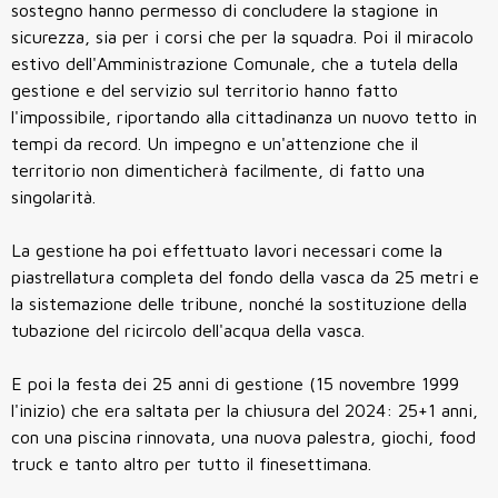
sostegno hanno permesso di concludere la stagione in
sicurezza, sia per i corsi che per la squadra. Poi il miracolo
estivo dell'Amministrazione Comunale, che a tutela della
gestione e del servizio sul territorio hanno fatto
l'impossibile, riportando alla cittadinanza un nuovo tetto in
tempi da record. Un impegno e un'attenzione che il
territorio non dimenticherà facilmente, di fatto una
singolarità.
La gestione
ha poi effettuato lavori necessari come la
piastrellatura completa del fondo della vasca da 25 metri e
la sistemazione delle tribune, nonché la sostituzione della
tubazione del ricircolo dell'acqua della vasca.
E poi la festa dei 25 anni di gestione (15 novembre 1999
l'inizio) che era saltata per la chiusura del 2024: 25+1 anni,
con una piscina rinnovata, una nuova palestra, giochi, food
truck e tanto altro per tutto il finesettimana.