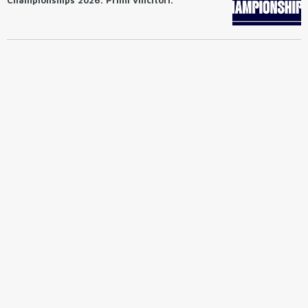
Championships 2026. Primi vincitori.