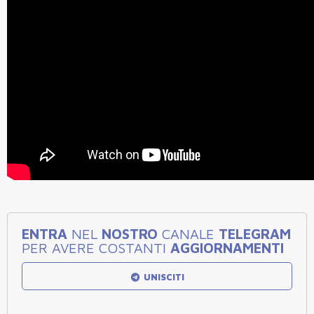
ENTRA
NEL
NOSTRO
CANALE
TELEGRAM
PER AVERE COSTANTI
AGGIORNAMENTI
UNISCITI