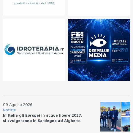
09 Agosto 2026
Notizie
In Italia gli Europei in acque libere 2027,
si svolgeranno in Sardegna ad Alghero.