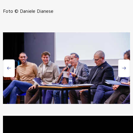
Foto © Daniele Dianese