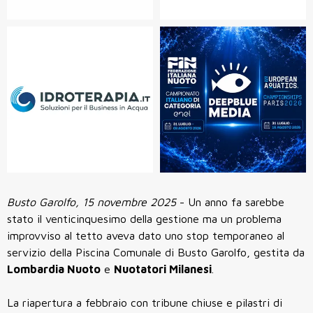
Busto Garolfo, 15 novembre 2025
- Un anno fa sarebbe
stato il venticinquesimo della gestione ma un problema
improvviso al tetto aveva dato uno stop temporaneo al
servizio della Piscina Comunale di Busto Garolfo, gestita da
Lombardia Nuoto
e
Nuotatori Milanesi
.
La riapertura a febbraio con tribune chiuse e pilastri di