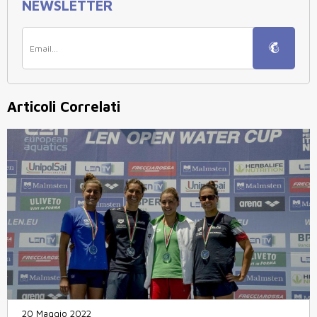
NEWSLETTER
Articoli Correlati
20 Maggio 2022