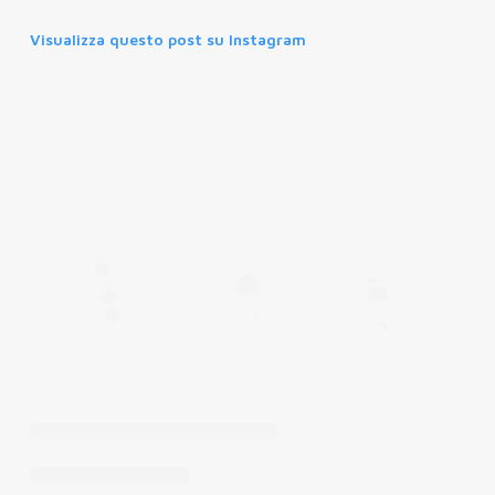
Visualizza questo post su Instagram