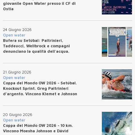
giovanile Open Water presso il CF di
Ostia
24 Giugno 2026
Open water
Bufera su Setúbal: Paltrinieri,
Taddeucci, Wellbrock e compagni
denunciano la qualità dell'acqua.
21 Giugno 2026
Open water
Coppa del Mondo OW 2026 - Setúbal.
Knockout Sprint. Greg Paltrinieri
d'argento. Vincono Klemet e Johnson
20 Giugno 2026
Open water
Coppa del Mondo OW 2026 - 10 km.
Vincono Moesha Johnson e Dávid