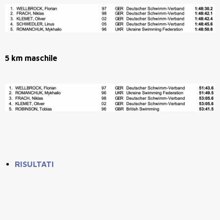
5 km maschile
RISULTATI