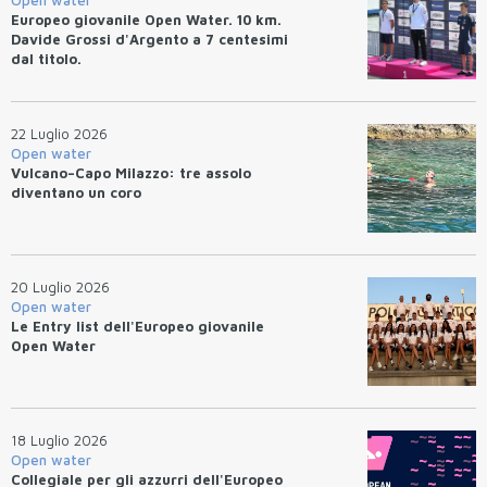
Europeo giovanile Open Water. 10 km.
Davide Grossi d'Argento a 7 centesimi
dal titolo.
22 Luglio 2026
Open water
Vulcano–Capo Milazzo: tre assolo
diventano un coro
20 Luglio 2026
Open water
Le Entry list dell'Europeo giovanile
Open Water
18 Luglio 2026
Open water
Collegiale per gli azzurri dell'Europeo