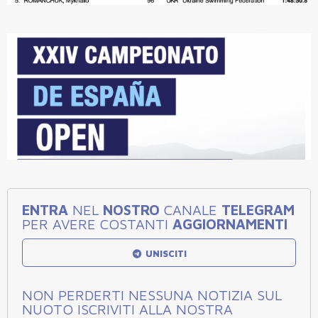
ENTRA
NEL
NOSTRO
CANALE
TELEGRAM
PER AVERE COSTANTI
AGGIORNAMENTI
UNISCITI
NON PERDERTI NESSUNA NOTIZIA SUL
NUOTO ISCRIVITI ALLA NOSTRA