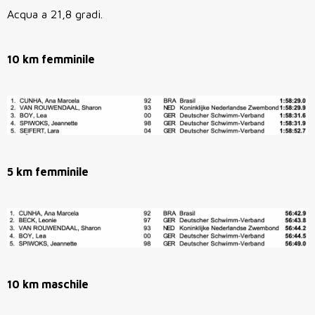
Acqua a 21,8 gradi.
10 km femminile
5 km femminile
10 km maschile