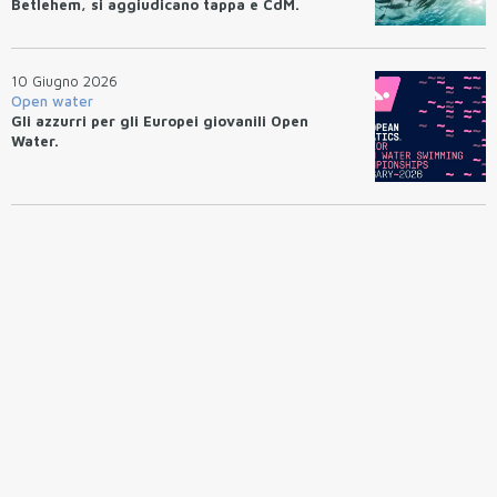
Betlehem, si aggiudicano tappa e CdM.
10 Giugno 2026
Open water
Gli azzurri per gli Europei giovanili Open
Water.