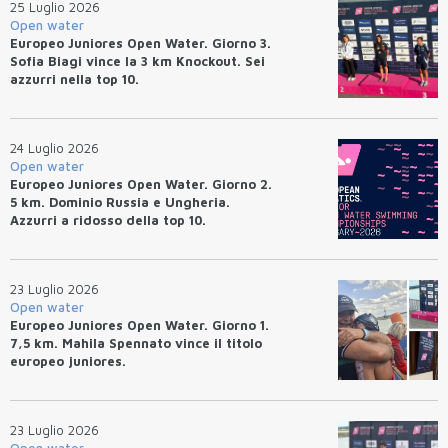
25 Luglio 2026
Open water
Europeo Juniores Open Water. Giorno 3.
Sofia Biagi vince la 3 km Knockout. Sei
azzurri nella top 10.
24 Luglio 2026
Open water
Europeo Juniores Open Water. Giorno 2.
5 km. Dominio Russia e Ungheria.
Azzurri a ridosso della top 10.
23 Luglio 2026
Open water
Europeo Juniores Open Water. Giorno 1.
7,5 km. Mahila Spennato vince il titolo
europeo juniores.
23 Luglio 2026
Open water