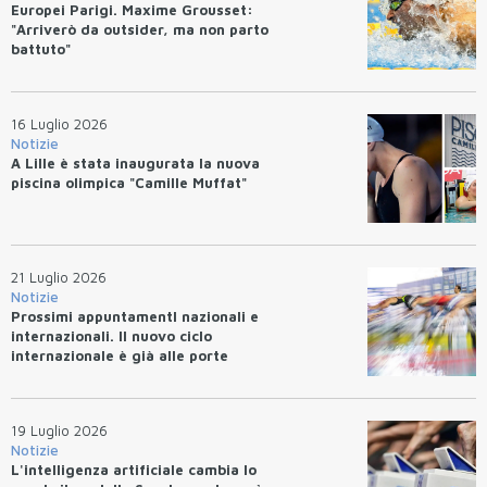
Europei Parigi. Maxime Grousset:
"Arriverò da outsider, ma non parto
battuto"
16 Luglio 2026
Notizie
A Lille è stata inaugurata la nuova
piscina olimpica "Camille Muffat"
21 Luglio 2026
Notizie
Prossimi appuntamentI nazionali e
internazionali. Il nuovo ciclo
internazionale è già alle porte
19 Luglio 2026
Notizie
L'intelligenza artificiale cambia lo