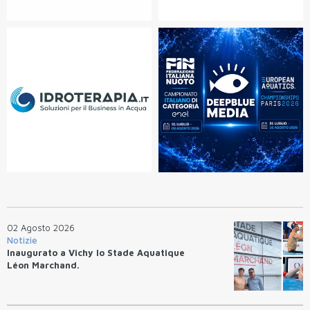
02 Agosto 2026
Notizie
Inaugurato a Vichy lo Stade Aquatique
Léon Marchand.