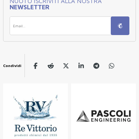
NUOTO ISCRIVITI ALLA NOSTRA
NEWSLETTER
Condividi