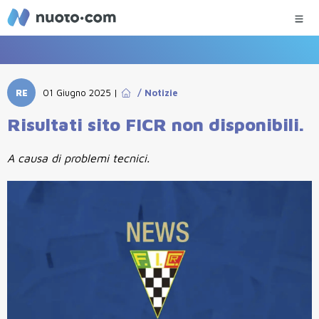
RE
01 Giugno 2025
|
/
Notizie
Risultati sito FICR non disponibili.
A causa di problemi tecnici.