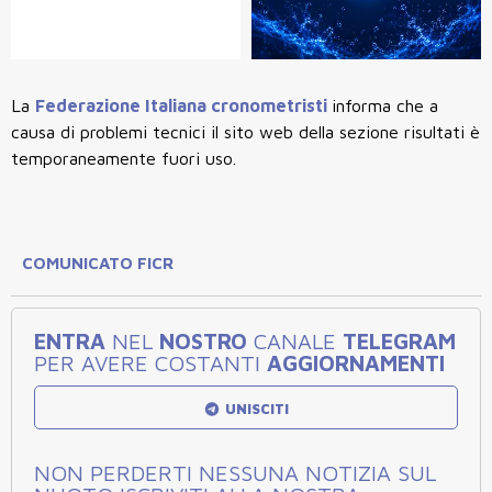
La
Federazione Italiana cronometristi
informa che a
causa di problemi tecnici il sito web della sezione risultati è
temporaneamente fuori uso.
COMUNICATO FICR
ENTRA
NEL
NOSTRO
CANALE
TELEGRAM
PER AVERE COSTANTI
AGGIORNAMENTI
UNISCITI
NON PERDERTI NESSUNA NOTIZIA SUL