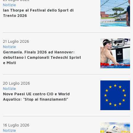
Notizie
Ian Thorpe al Festival dello Sport di
Trento 2026
21 Luglio 2026
Notizie
Germania. Finals 2026 ad Hannover:
debuttano i Campionati Tedeschi Sprint
e Misti
20 Luglio 2026
Notizie
Nove Paesi UE contro CIO e World
Aquatics: "Stop ai finanziamenti"
16 Luglio 2026
Notizie