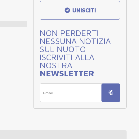
UNISCITI
NON PERDERTI
NESSUNA NOTIZIA
SUL NUOTO
ISCRIVITI ALLA
NOSTRA
NEWSLETTER