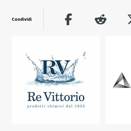
Condividi