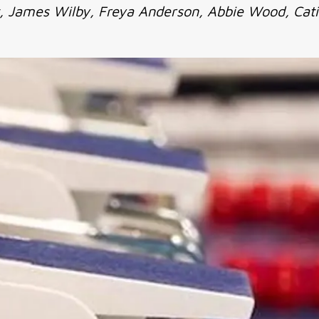
, James Wilby, Freya Anderson, Abbie Wood, Cat