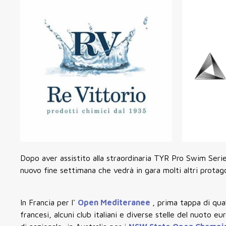
Dopo aver assistito alla straordinaria TYR Pro Swim Seri
nuovo fine settimana che vedrà in gara molti altri protag
In Francia per l'
Open Mediteranee
, prima tappa di qua
francesi, alcuni club italiani e diverse stelle del nuoto e