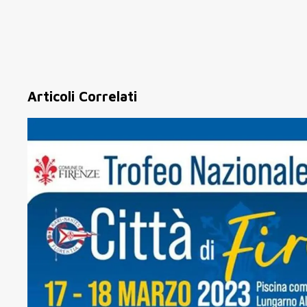
Articoli Correlati