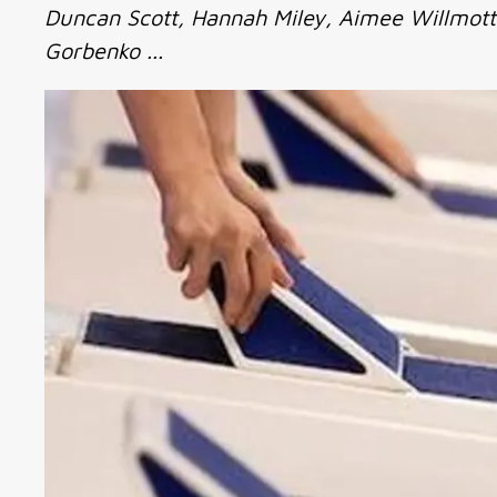
Duncan Scott, Hannah Miley, Aimee Willmott
Gorbenko ...