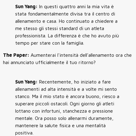
Sun Yang:
In questi quattro anni la mia vita è
stata fondamentalmente divisa tra il centro di
allenamento e casa. Ho continuato a chiedere a
me stesso gli stessi standard di un atleta
professionista. La differenza è che ho avuto più
tempo per stare con la famiglia.
The Paper:
Aumenterai l'intensità dell'allenamento ora che
hai annunciato ufficialmente il tuo ritorno?
Sun Yang:
Recentemente, ho iniziato a fare
allenamenti ad alta intensità e a volte mi sento
stanco. Ma il mio stato è ancora buono, riesco a
superare piccoli ostacoli. Ogni giorno gli atleti
lottano con infortuni, stanchezza e pressione
mentale. Ora posso solo allenarmi duramente,
mantenere la salute fisica e una mentalità
positiva.