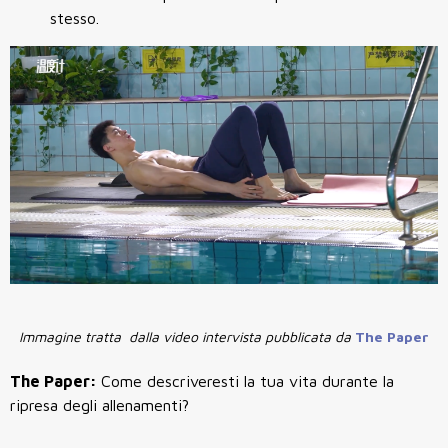
stesso.
Immagine tratta dalla video intervista pubblicata da
The Paper
The Paper:
Come descriveresti la tua vita durante la
ripresa degli allenamenti?