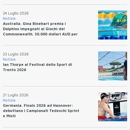
24 Luglio 2026
Notizie
Australia. Gina Rinehart premia i
Dolphins impegnati ai Giochi del
Commonwealth. 30.000 dollari AUD per
un WR.
23 Luglio 2026
Notizie
Ian Thorpe al Festival dello Sport di
Trento 2026
21 Luglio 2026
Notizie
Germania. Finals 2026 ad Hannover:
debuttano i Campionati Tedeschi Sprint
e Misti