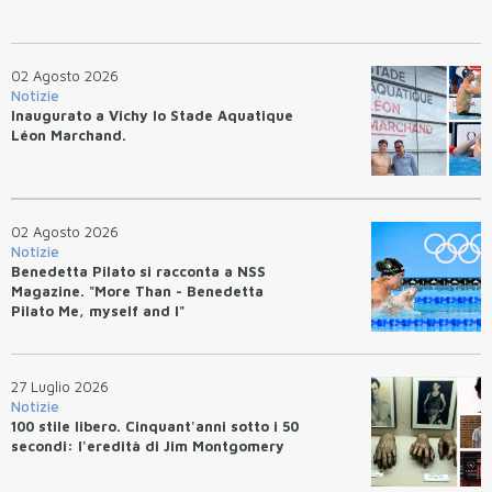
02 Agosto 2026
Notizie
Inaugurato a Vichy lo Stade Aquatique
Léon Marchand.
02 Agosto 2026
Notizie
Benedetta Pilato si racconta a NSS
Magazine. "More Than - Benedetta
Pilato Me, myself and I"
27 Luglio 2026
Notizie
100 stile libero. Cinquant'anni sotto i 50
secondi: l'eredità di Jim Montgomery