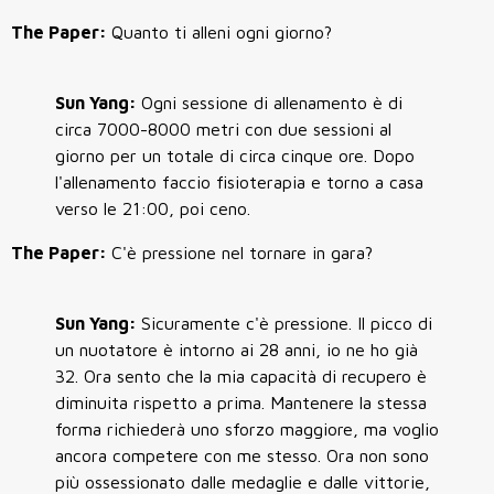
The Paper:
Quanto ti alleni ogni giorno?
Sun Yang:
Ogni sessione di allenamento è di
circa 7000-8000 metri con due sessioni al
giorno per un totale di circa cinque ore. Dopo
l'allenamento faccio fisioterapia e torno a casa
verso le 21:00, poi ceno.
The Paper:
C'è pressione nel tornare in gara?
Sun Yang:
Sicuramente c'è pressione. Il picco di
un nuotatore è intorno ai 28 anni, io ne ho già
32. Ora sento che la mia capacità di recupero è
diminuita rispetto a prima. Mantenere la stessa
forma richiederà uno sforzo maggiore, ma voglio
ancora competere con me stesso. Ora non sono
più ossessionato dalle medaglie e dalle vittorie,