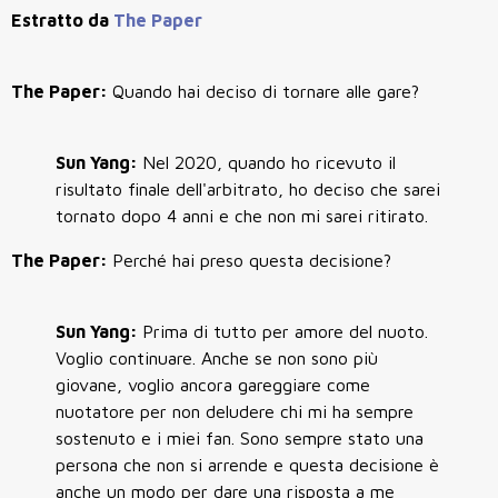
Estratto da
The Paper
The Paper:
Quando hai deciso di tornare alle gare?
Sun Yang:
Nel 2020, quando ho ricevuto il
risultato finale dell'arbitrato, ho deciso che sarei
tornato dopo 4 anni e che non mi sarei ritirato.
The Paper:
Perché hai preso questa decisione?
Sun Yang:
Prima di tutto per amore del nuoto.
Voglio continuare. Anche se non sono più
giovane, voglio ancora gareggiare come
nuotatore per non deludere chi mi ha sempre
sostenuto e i miei fan. Sono sempre stato una
persona che non si arrende e questa decisione è
anche un modo per dare una risposta a me