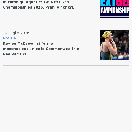
In corso gli Aquatics GB Next Gen
Championships 2026. Primi vincitori.
10 Luglio 2026
Notizie
Kaylee McKeown si ferma:
mononucleosi, niente Commonwealth e
Pan Pacifici