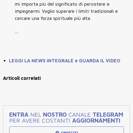
mi importa più del significato di persistere e
impegnarmi. Voglio superare i limiti tradizionali e
cercare una forza spirituale più alta.
....
LEGGI LA NEWS INTEGRALE e GUARDA IL VIDEO
Articoli correlati
ENTRA
NEL
NOSTRO
CANALE
TELEGRAM
PER AVERE COSTANTI
AGGIORNAMENTI
UNISCITI