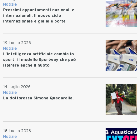
Notizie
Prossimi appuntamentI nazionali e
internazionali. Il nuovo ciclo
internazionale è già alle porte
19 Luglio 2026
Notizie
L'intelligenza artificiale cambia lo
sport: il modello Sportway che può
ispirare anche il nuoto
14 Luglio 2026
Notizie
La dottoressa Simona Quadarella.
18 Luglio 2026
Notizie