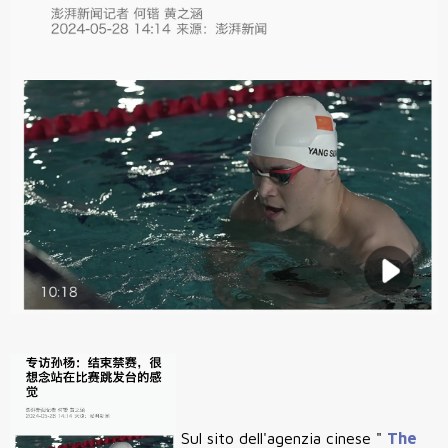
Sul sito dell'agenzia cinese "
The