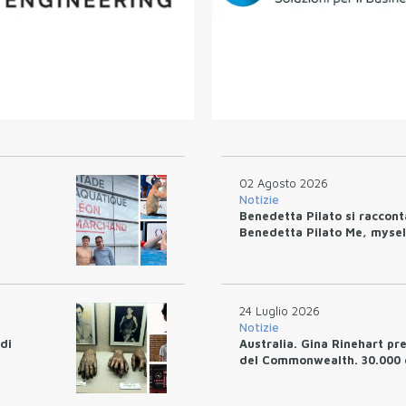
02 Agosto 2026
Notizie
Benedetta Pilato si raccon
Benedetta Pilato Me, mysel
24 Luglio 2026
Notizie
 di
Australia. Gina Rinehart pr
del Commonwealth. 30.000 