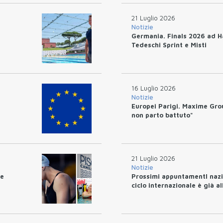
21 Luglio 2026
Notizie
Germania. Finals 2026 ad H
Tedeschi Sprint e Misti
16 Luglio 2026
Notizie
Europei Parigi. Maxime Gro
non parto battuto"
21 Luglio 2026
Notizie
le
Prossimi appuntamentI nazio
ciclo internazionale è già al