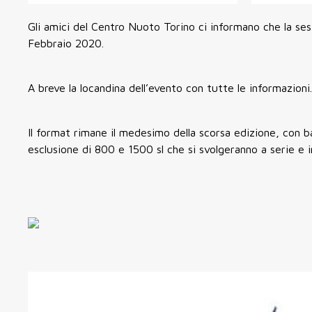
Gli amici del Centro Nuoto Torino ci informano che la ses
Febbraio 2020.
A breve la locandina dell’evento con tutte le informazioni.
Il format rimane il medesimo della scorsa edizione, con ba
esclusione di 800 e 1500 sl che si svolgeranno a serie e i