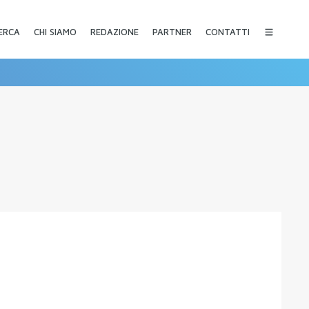
CHI SIAMO
REDAZIONE
PARTNER
CONTATTI
ERCA