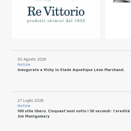
02 Agosto 2026
Notizie
Inaugurato a Vichy lo Stade Aquatique Léon Marchand.
27 Luglio 2026
Notizie
100 stile libero. Cinquant'anni sotto i 50 secondi: l'eredità
Jim Montgomery