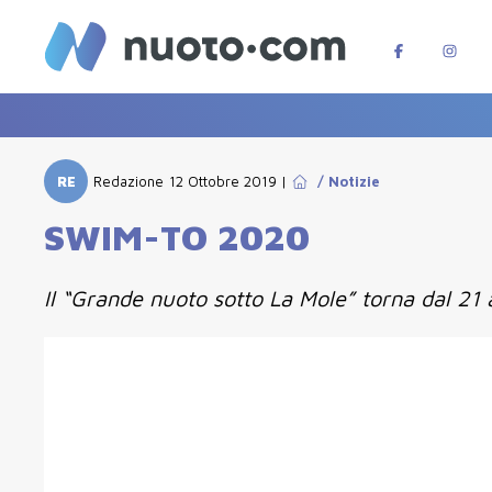
RE
Redazione
12 Ottobre 2019
|
/
Notizie
SWIM-TO 2020
Il “Grande nuoto sotto La Mole” torna dal 21