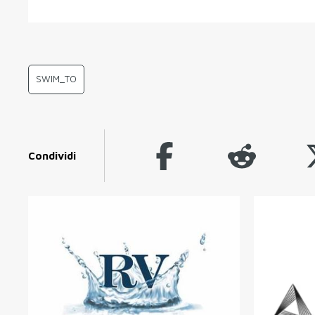
SWIM_TO
Condividi