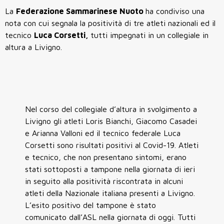
La
Federazione Sammarinese Nuoto
ha condiviso una
nota con cui segnala la positività di tre atleti nazionali ed il
tecnico
Luca Corsetti,
tutti impegnati in un collegiale in
altura a Livigno.
Nel corso del collegiale d’altura in svolgimento a
Livigno gli atleti Loris Bianchi, Giacomo Casadei
e Arianna Valloni ed il tecnico federale Luca
Corsetti sono risultati positivi al Covid-19. Atleti
e tecnico, che non presentano sintomi, erano
stati sottoposti a tampone nella giornata di ieri
in seguito alla positività riscontrata in alcuni
atleti della Nazionale italiana presenti a Livigno.
L’esito positivo del tampone è stato
comunicato dall’ASL nella giornata di oggi. Tutti