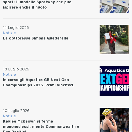
sport: il modello Sportway che può
ispirare anche il nuoto
14 Luglio 2026
Notizie
La dottoressa Simona Quadarella.
18 Luglio 2026
Notizie
In corso gli Aquatics GB Next Gen
Championships 2026. Primi vincitori.
10 Luglio 2026
Notizie
Kaylee McKeown si ferma:
mononucleosi, niente Commonwealth e
Pan Pacifici