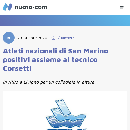
RE
20 Ottobre 2020
|
/
Notizie
Atleti nazionali di San Marino
positivi assieme al tecnico
Corsetti
In ritiro a Livigno per un collegiale in altura