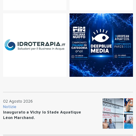
02 Agosto 2026
Notizie
Inaugurato a Vichy lo Stade Aquatique
Léon Marchand.