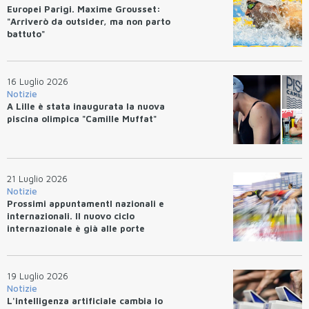
Europei Parigi. Maxime Grousset:
"Arriverò da outsider, ma non parto
battuto"
16 Luglio 2026
Notizie
A Lille è stata inaugurata la nuova
piscina olimpica "Camille Muffat"
21 Luglio 2026
Notizie
Prossimi appuntamentI nazionali e
internazionali. Il nuovo ciclo
internazionale è già alle porte
19 Luglio 2026
Notizie
L'intelligenza artificiale cambia lo