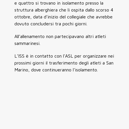
e quattro si trovano in isolamento presso la
struttura alberghiera che li ospita dallo scorso 4
ottobre, data d’inizio del collegiale che avrebbe
dovuto concludersi tra pochi giorni.
All’allenamento non partecipavano altri atleti
sammarinesi.
L’ISS è in contatto con l’ASL per organizzare nei
prossimi giorni il trasferimento degli atleti a San
Marino, dove continueranno l’isolamento.