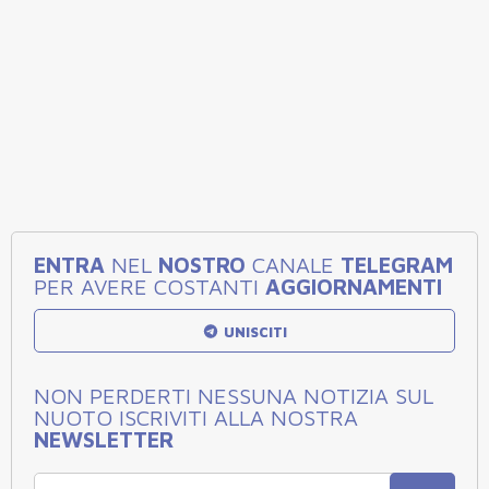
ENTRA
NEL
NOSTRO
CANALE
TELEGRAM
PER AVERE COSTANTI
AGGIORNAMENTI
UNISCITI
NON PERDERTI NESSUNA NOTIZIA SUL
NUOTO ISCRIVITI ALLA NOSTRA
NEWSLETTER