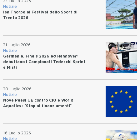
23 Luglio 2026
Notizie
Ian Thorpe al Festival dello Sport di
Trento 2026
21 Luglio 2026
Notizie
Germania. Finals 2026 ad Hannover:
debuttano i Campionati Tedeschi Sprint
e Misti
20 Luglio 2026
Notizie
Nove Paesi UE contro CIO e World
Aquatics: "Stop ai finanziamenti"
16 Luglio 2026
Notizie