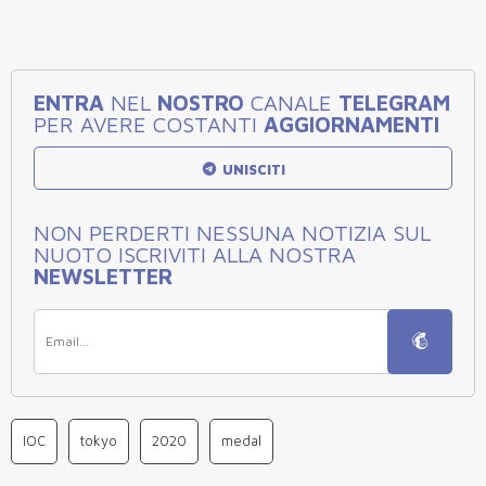
ENTRA
NEL
NOSTRO
CANALE
TELEGRAM
PER AVERE COSTANTI
AGGIORNAMENTI
UNISCITI
NON PERDERTI NESSUNA NOTIZIA SUL
NUOTO ISCRIVITI ALLA NOSTRA
NEWSLETTER
IOC
tokyo
2020
medal