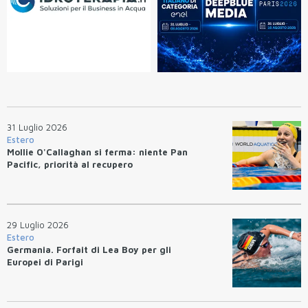
31 Luglio 2026
Estero
Mollie O'Callaghan si ferma: niente Pan
Pacific, priorità al recupero
29 Luglio 2026
Estero
Germania. Forfait di Lea Boy per gli
Europei di Parigi