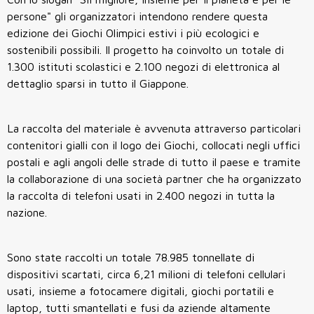
persone" gli organizzatori intendono rendere questa
edizione dei Giochi Olimpici estivi i più ecologici e
sostenibili possibili. Il progetto ha coinvolto un totale di
1.300 istituti scolastici e 2.100 negozi di elettronica al
dettaglio sparsi in tutto il Giappone.
La raccolta del materiale è avvenuta attraverso particolari
contenitori gialli con il logo dei Giochi, collocati negli uffici
postali e agli angoli delle strade di tutto il paese e tramite
la collaborazione di una società partner che ha organizzato
la raccolta di telefoni usati in 2.400 negozi in tutta la
nazione.
Sono state raccolti un totale 78.985 tonnellate di
dispositivi scartati, circa 6,21 milioni di telefoni cellulari
usati, insieme a fotocamere digitali, giochi portatili e
laptop, tutti smantellati e fusi da aziende altamente