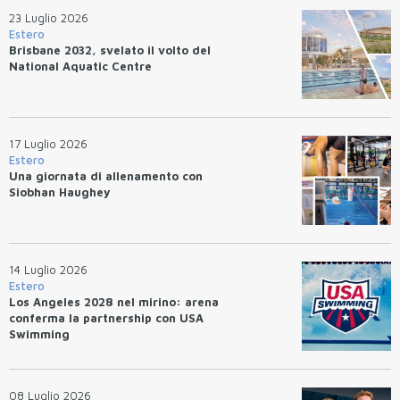
23 Luglio 2026
Estero
Brisbane 2032, svelato il volto del
National Aquatic Centre
17 Luglio 2026
Estero
Una giornata di allenamento con
Siobhan Haughey
14 Luglio 2026
Estero
Los Angeles 2028 nel mirino: arena
conferma la partnership con USA
Swimming
08 Luglio 2026