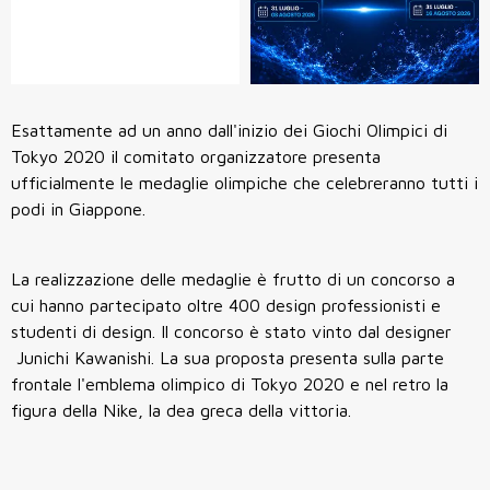
Esattamente ad un anno dall'inizio dei Giochi Olimpici di
Tokyo 2020 il comitato organizzatore presenta
ufficialmente le medaglie olimpiche che celebreranno tutti i
podi in Giappone.
La realizzazione delle medaglie è frutto di un concorso a
cui hanno partecipato oltre 400 design professionisti e
studenti di design. Il concorso è stato vinto dal designer
Junichi Kawanishi. La sua proposta presenta sulla parte
frontale l'emblema olimpico di Tokyo 2020 e nel retro la
figura della Nike, la dea greca della vittoria.