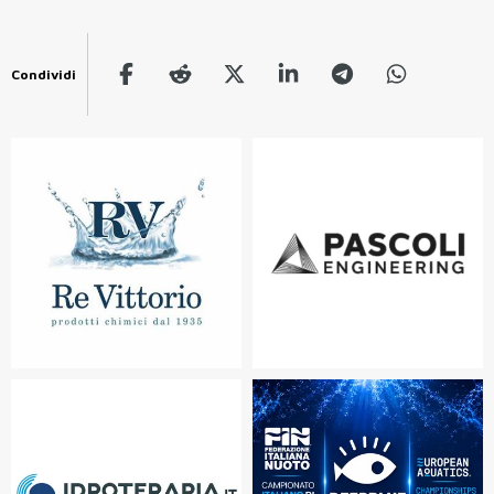
Condividi