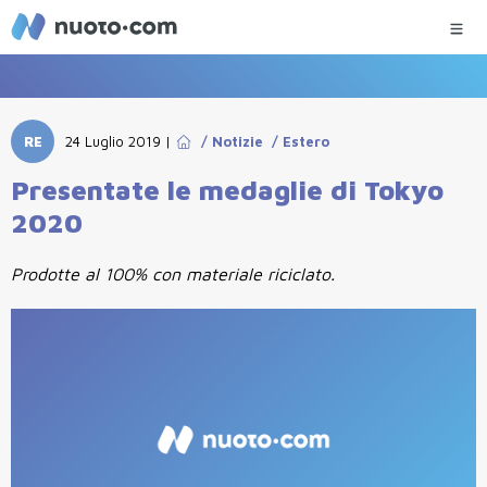
RE
24 Luglio 2019
|
/
Notizie
/
Estero
Presentate le medaglie di Tokyo
2020
Prodotte al 100% con materiale riciclato.