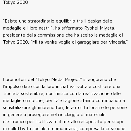
Tokyo 2020
"Esiste uno straordinario equilibrio tra il design delle
medaglie e i loro nastri", ha affermato Ryohei Miyata,
presidente della commissione che ha scelto la medaglia di
Tokyo 2020. "Mi fa venire voglia di gareggiare per vincerla."
I promotori del "Tokyo Medal Project" si augurano che
l'impulso dato con la loro iniziativa; volta a costruire una
società sostenibile, non finisca con la realizzazione delle
medaglie olimpiche, per tale ragione stanno continuando a
sensibilizzare gli imprenditori, le autorità locali e le persone
in genere a proseguire nel riciclaggio di materiale
elettronico per riutilizzare il metallo recuperato per scopi
di collettività sociale e comunitaria, compresa la creazione