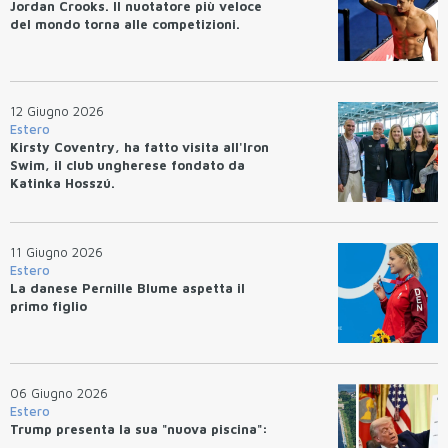
Jordan Crooks. Il nuotatore più veloce
del mondo torna alle competizioni.
12 Giugno 2026
Estero
Kirsty Coventry, ha fatto visita all'Iron
Swim, il club ungherese fondato da
Katinka Hosszú.
11 Giugno 2026
Estero
La danese Pernille Blume aspetta il
primo figlio
06 Giugno 2026
Estero
Trump presenta la sua "nuova piscina":