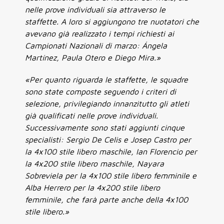
nelle prove individuali sia attraverso le
staffette. A loro si aggiungono tre nuotatori che
avevano già realizzato i tempi richiesti ai
Campionati Nazionali di marzo: Ángela
Martínez, Paula Otero e Diego Mira.»
«Per quanto riguarda le staffette, le squadre
sono state composte seguendo i criteri di
selezione, privilegiando innanzitutto gli atleti
già qualificati nelle prove individuali.
Successivamente sono stati aggiunti cinque
specialisti: Sergio De Celis e Josep Castro per
la 4x100 stile libero maschile, Ian Florencio per
la 4x200 stile libero maschile, Nayara
Sobreviela per la 4x100 stile libero femminile e
Alba Herrero per la 4x200 stile libero
femminile, che farà parte anche della 4x100
stile libero.»