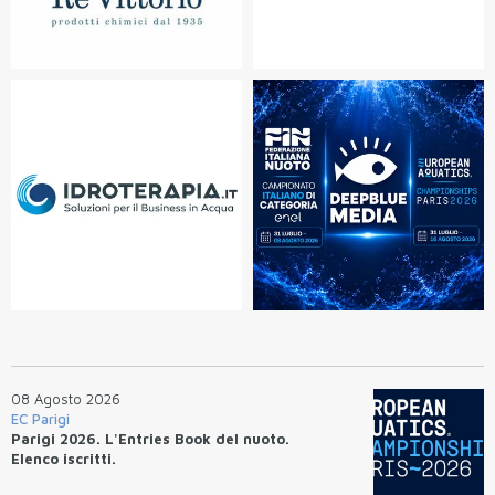
08 Agosto 2026
EC Parigi
Parigi 2026. L'Entries Book del nuoto.
Elenco iscritti.