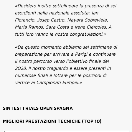
«Desidero inoltre sottolineare la presenza di sei
esordienti nella nazionale assoluta: Ian
Florencio, Josep Castro, Nayara Sobreviela,
María Ramos, Sara Costa e Irene Ciércoles. A
tutti loro vanno le nostre congratulazioni.»
«Da questo momento abbiamo sei settimane di
preparazione per arrivare a Parigi e continuare
il nostro percorso verso l'obiettivo finale del
2028. Il nostro traguardo è essere presenti in
numerose finali e lottare per le posizioni di
vertice ai Campionati Europei.»
SINTESI TRIALS OPEN SPAGNA
MIGLIORI PRESTAZIONI TECNICHE (TOP 10)