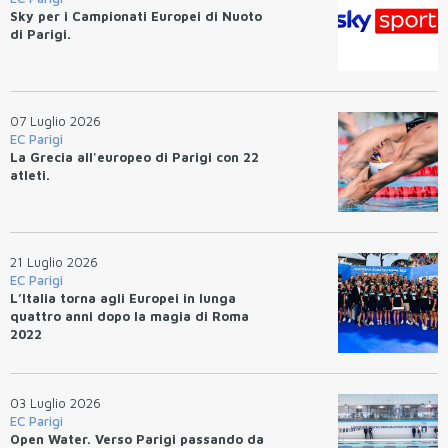
Sky per i Campionati Europei di Nuoto
di Parigi.
07 Luglio 2026
EC Parigi
La Grecia all'europeo di Parigi con 22
atleti.
21 Luglio 2026
EC Parigi
L’Italia torna agli Europei in lunga
quattro anni dopo la magia di Roma
2022
03 Luglio 2026
EC Parigi
Open Water. Verso Parigi passando da