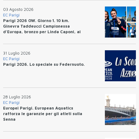
03 Agosto 2026
EC Parigi
Parigi 2026 OW. Giorno 1. 10 km.
Ginevra Taddeucci Campionessa
d'Europa, bronzo per Linda Caponi, ai
piedi del podio Greg Paltrinieri.
31 Luglio 2026
EC Parigi
Parigi 2026. Lo speciale su Federnuoto.
28 Luglio 2026
EC Parigi
Europei Parigi. European Aquatics
rafforza le garanzie per gli atleti sulla
Senna