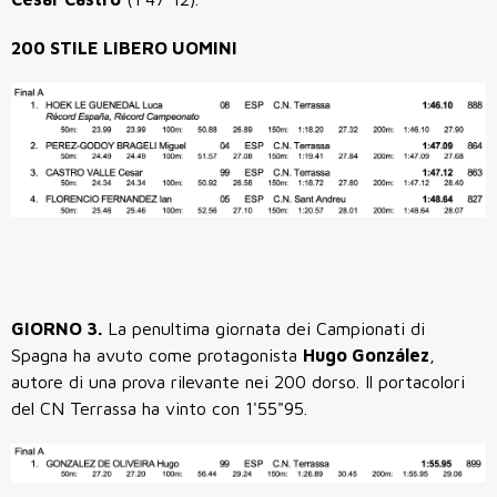
200 STILE LIBERO UOMINI
GIORNO 3.
La penultima giornata dei Campionati di
Spagna ha avuto come protagonista
Hugo González
,
autore di una prova rilevante nei 200 dorso. Il portacolori
del CN Terrassa ha vinto con
1'55"95
.