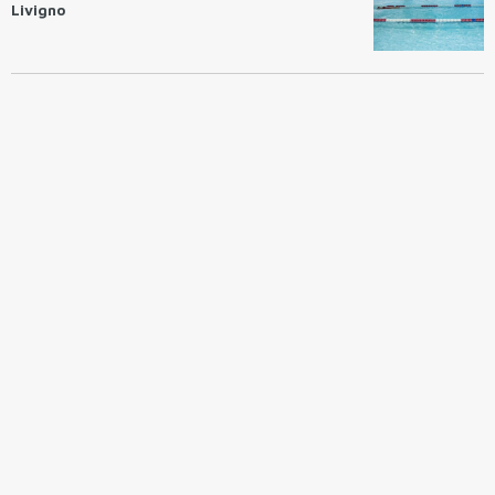
Livigno