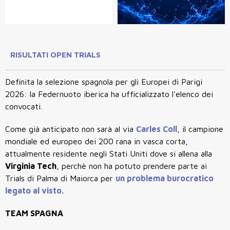
RISULTATI OPEN TRIALS
Definita la selezione spagnola per gli Europei di Parigi
2026: la Federnuoto iberica ha ufficializzato l'elenco dei
convocati.
Come già anticipato non sarà al via
Carles Coll
, il campione
mondiale ed europeo dei 200 rana in vasca corta,
attualmente residente negli Stati Uniti dove si allena alla
Virginia Tech
, perchè non ha potuto prendere parte ai
Trials di Palma di Maiorca per
un problema burocratico
legato al visto.
TEAM SPAGNA