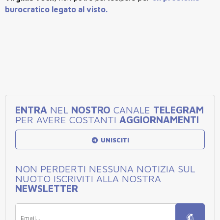
burocratico legato al visto.
ENTRA
NEL
NOSTRO
CANALE
TELEGRAM
PER AVERE COSTANTI
AGGIORNAMENTI
UNISCITI
NON PERDERTI NESSUNA NOTIZIA SUL
NUOTO ISCRIVITI ALLA NOSTRA
NEWSLETTER