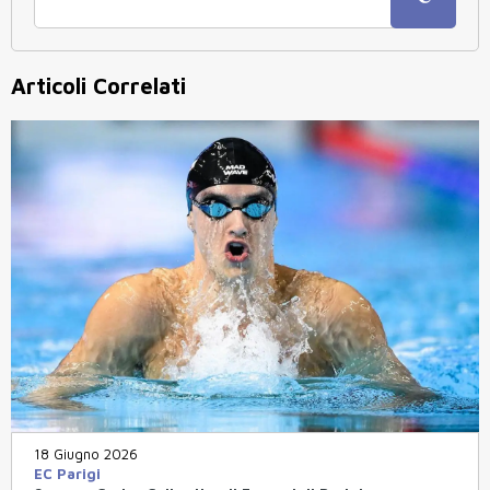
Articoli Correlati
18 Giugno 2026
EC Parigi