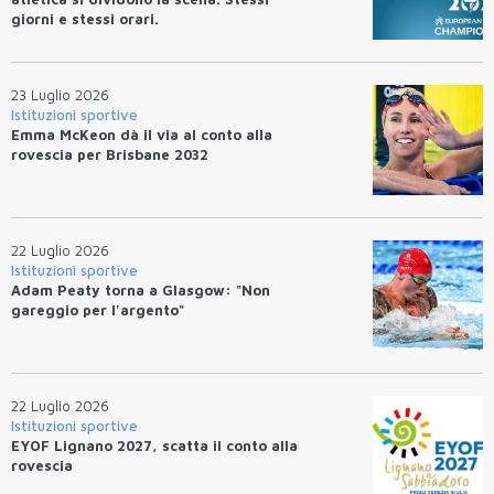
giorni e stessi orari.
23 Luglio 2026
Istituzioni sportive
Emma McKeon dà il via al conto alla
rovescia per Brisbane 2032
22 Luglio 2026
Istituzioni sportive
Adam Peaty torna a Glasgow: "Non
gareggio per l'argento"
22 Luglio 2026
Istituzioni sportive
EYOF Lignano 2027, scatta il conto alla
rovescia