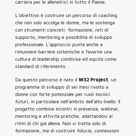
carriera per le allenatrici in tutto il Paese.
L’obiettivo è costruire un percorso di coaching
che non solo accolga le donne, ma le sostenga
con strumenti concreti: formazione, reti di
supporto, mentoring e possibilità di sviluppo
professionale. L’approccio punta anche a
rimuovere barriere sistemiche e favorire una
cultura di leadership condivisa ed equità come
standard di riferimento.
Da questo percorso è nato il
W32 Project
, un
programma di sviluppo di sei mesi rivolto a
donne con forte potenziale per ruoli tecnici
futuri, in particolare nell’ambito dell’alto livello. Il
progetto combina incontri in presenza, webinar,
mentoring e attività pratiche, adattandosi ai
ritmi di chi già allena. Non si tratta solo di
formazione, ma di costruire fiducia, connessioni