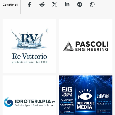
Condividi