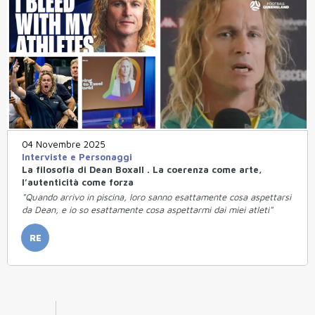
04 Novembre 2025
Interviste e Personaggi
La filosofia di Dean Boxall . La coerenza come arte,
l’autenticità come forza
"Quando arrivo in piscina, loro sanno esattamente cosa aspettarsi
da Dean, e io so esattamente cosa aspettarmi dai miei atleti"
RE