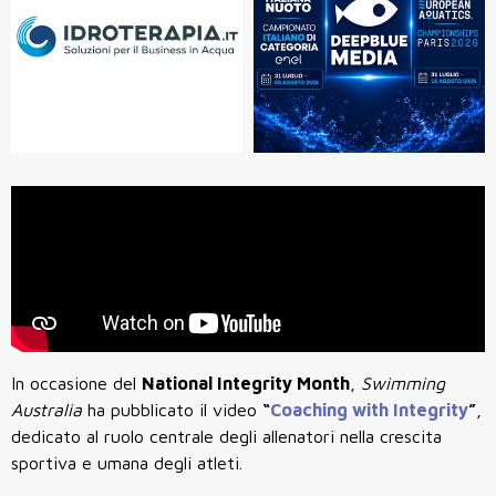
In occasione del
National Integrity Month
,
Swimming
Australia
ha pubblicato il video
“
Coaching with Integrity
”
,
dedicato al ruolo centrale degli allenatori nella crescita
sportiva e umana degli atleti.