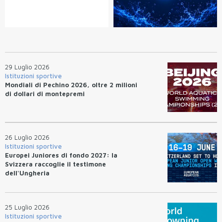
29 Luglio 2026
Istituzioni sportive
Mondiali di Pechino 2026, oltre 2 milioni
di dollari di montepremi
26 Luglio 2026
Istituzioni sportive
Europei Juniores di fondo 2027: la
Svizzera raccoglie il testimone
dell'Ungheria
25 Luglio 2026
Istituzioni sportive