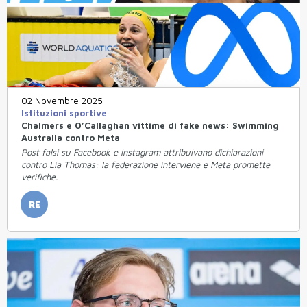
02 Novembre 2025
Istituzioni sportive
Chalmers e O’Callaghan vittime di fake news: Swimming
Australia contro Meta
Post falsi su Facebook e Instagram attribuivano dichiarazioni
contro Lia Thomas: la federazione interviene e Meta promette
verifiche.
RE