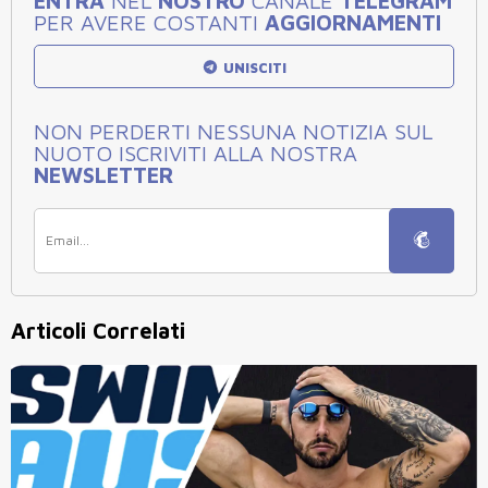
ENTRA
NEL
NOSTRO
CANALE
TELEGRAM
PER AVERE COSTANTI
AGGIORNAMENTI
UNISCITI
NON PERDERTI NESSUNA NOTIZIA SUL
NUOTO ISCRIVITI ALLA NOSTRA
NEWSLETTER
Articoli Correlati