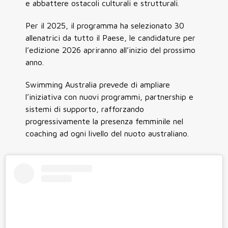
e abbattere ostacoli culturali e strutturali.
Per il 2025, il programma ha selezionato 30
allenatrici da tutto il Paese, le candidature per
l’edizione 2026 apriranno all’inizio del prossimo
anno.
Swimming Australia prevede di ampliare
l’iniziativa con nuovi programmi, partnership e
sistemi di supporto, rafforzando
progressivamente la presenza femminile nel
coaching ad ogni livello del nuoto australiano.