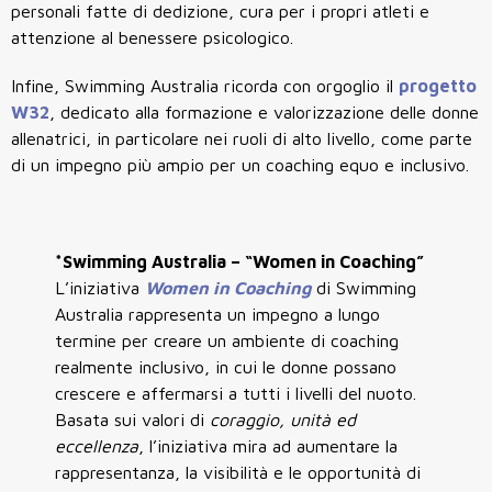
personali fatte di dedizione, cura per i propri atleti e
attenzione al benessere psicologico.
Infine, Swimming Australia ricorda con orgoglio il
progetto
W32
, dedicato alla formazione e valorizzazione delle donne
allenatrici, in particolare nei ruoli di alto livello, come parte
di un impegno più ampio per un coaching equo e inclusivo.
*Swimming Australia – “Women in Coaching”
L’iniziativa
Women in Coaching
di Swimming
Australia rappresenta un impegno a lungo
termine per creare un ambiente di coaching
realmente inclusivo, in cui le donne possano
crescere e affermarsi a tutti i livelli del nuoto.
Basata sui valori di
coraggio, unità ed
eccellenza
, l’iniziativa mira ad aumentare la
rappresentanza, la visibilità e le opportunità di