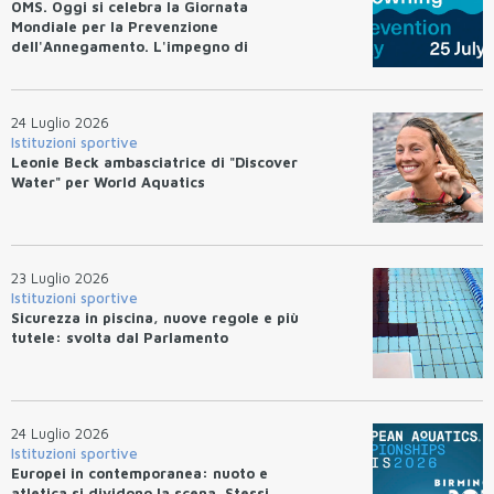
OMS. Oggi si celebra la Giornata
Mondiale per la Prevenzione
dell'Annegamento. L'impegno di
Federnuoto
24 Luglio 2026
Istituzioni sportive
Leonie Beck ambasciatrice di "Discover
Water" per World Aquatics
23 Luglio 2026
Istituzioni sportive
Sicurezza in piscina, nuove regole e più
tutele: svolta dal Parlamento
24 Luglio 2026
Istituzioni sportive
Europei in contemporanea: nuoto e
atletica si dividono la scena. Stessi