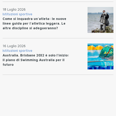
18 Luglio 2026
Istituzioni sportive
Come si inquadra un'atleta: le nuove
linee guida per l'atletica leggera. Le
altre discipline si adegueranno?
16 Luglio 2026
Istituzioni sportive
Australia. Brisbane 2032 è solo l'inizio:
il piano di Swimming Australia per il
futuro