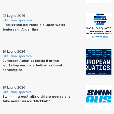
22 Luglio 2026
Istituzioni sportive
Il bollettino del Mondiale Open Water
juniores in Argentina
19 Luglio 2026
Istituzioni sportive
European Aquatics lancia il primo
workshop europeo dedicato al nuoto
paralimpico
19 Luglio 2026
Istituzioni sportive
Swimming Australia dichiara guerra alle
fake news: nasce "Flickbait"