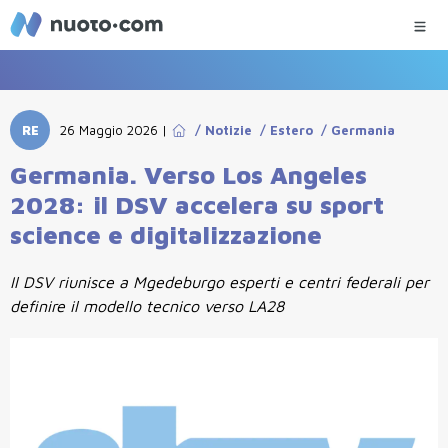
RE
26 Maggio 2026
|
/
Notizie
/
Estero
/
Germania
Germania. Verso Los Angeles
2028: il DSV accelera su sport
science e digitalizzazione
Il DSV riunisce a Mgedeburgo esperti e centri federali per
definire il modello tecnico verso LA28