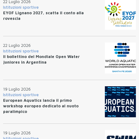
22 Luglio 2026
Istituzioni sportive
EYOF Lignano 2027, scatta il conto alla
rovescia
22 Luglio 2026
Istituzioni sportive
Il bollettino del Mondiale Open Water
juniores in Argentina
19 Luglio 2026
Istituzioni sportive
European Aquatics lancia il primo
workshop europeo dedicato al nuoto
paralimpico
19 Luglio 2026
Istituzioni sportive