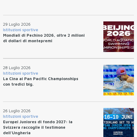
29 Luglio 2026
Istituzioni sportive
Mondiali di Pechino 2026, oltre 2 milioni
di dollari di montepremi
28 Luglio 2026
Istituzioni sportive
La Cina ai Pan Pacific Championships
con tredici big.
26 Luglio 2026
Istituzioni sportive
Europei Juniores di fondo 2027: la
Svizzera raccoglie il testimone
dell'Ungheria