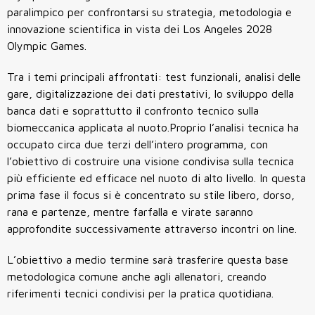
paralimpico per confrontarsi su strategia, metodologia e
innovazione scientifica in vista dei Los Angeles 2028
Olympic Games.
Tra i temi principali affrontati: test funzionali, analisi delle
gare, digitalizzazione dei dati prestativi, lo sviluppo della
banca dati e soprattutto il confronto tecnico sulla
biomeccanica applicata al nuoto.Proprio l’analisi tecnica ha
occupato circa due terzi dell’intero programma, con
l’obiettivo di costruire una visione condivisa sulla tecnica
più efficiente ed efficace nel nuoto di alto livello. In questa
prima fase il focus si è concentrato su stile libero, dorso,
rana e partenze, mentre farfalla e virate saranno
approfondite successivamente attraverso incontri on line.
L’obiettivo a medio termine sarà trasferire questa base
metodologica comune anche agli allenatori, creando
riferimenti tecnici condivisi per la pratica quotidiana.