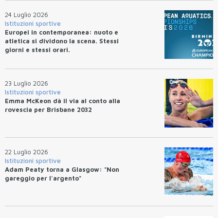
24 Luglio 2026
Istituzioni sportive
Europei in contemporanea: nuoto e
atletica si dividono la scena. Stessi
giorni e stessi orari.
23 Luglio 2026
Istituzioni sportive
Emma McKeon dà il via al conto alla
rovescia per Brisbane 2032
22 Luglio 2026
Istituzioni sportive
Adam Peaty torna a Glasgow: "Non
gareggio per l'argento"