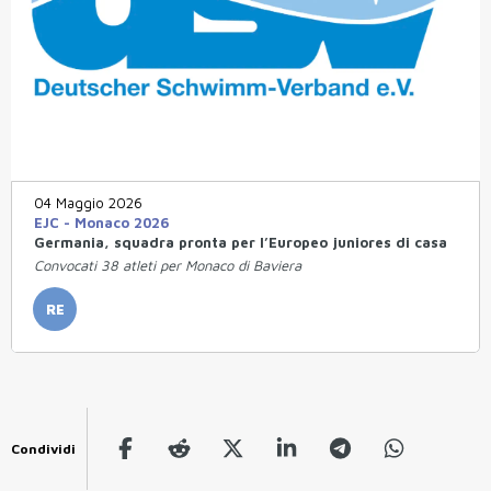
04 Maggio 2026
EJC - Monaco 2026
Germania, squadra pronta per l’Europeo juniores di casa
Convocati 38 atleti per Monaco di Baviera
RE
Condividi