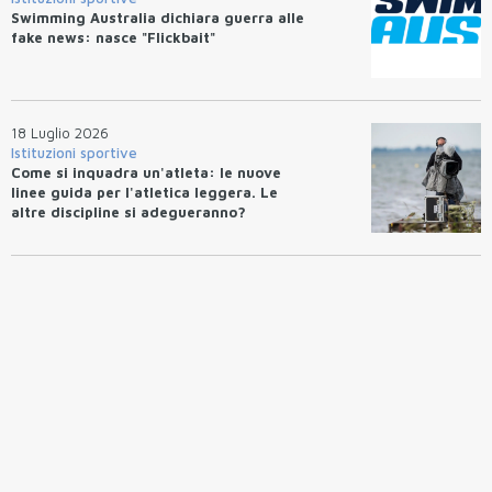
Swimming Australia dichiara guerra alle
fake news: nasce "Flickbait"
18 Luglio 2026
Istituzioni sportive
Come si inquadra un'atleta: le nuove
linee guida per l'atletica leggera. Le
altre discipline si adegueranno?