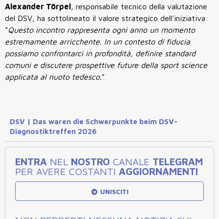
Alexander Törpel
, responsabile tecnico della valutazione
del DSV, ha sottolineato il valore strategico dell’iniziativa:
“
Questo incontro rappresenta ogni anno un momento
estremamente arricchente. In un contesto di fiducia
possiamo confrontarci in profondità, definire standard
comuni e discutere prospettive future della sport science
applicata al nuoto tedesco.
”
DSV | Das waren die Schwerpunkte beim DSV-
Diagnostiktreffen 2026
ENTRA
NEL
NOSTRO
CANALE
TELEGRAM
PER AVERE COSTANTI
AGGIORNAMENTI
UNISCITI