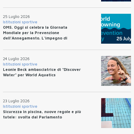
25 Luglio 2026
Istituzioni sportive
OMS. Oggi si celebra la Giornata
Mondiale per la Prevenzione
dell'Annegamento. L'impegno di
Federnuoto
24 Luglio 2026
Istituzioni sportive
Leonie Beck ambasciatrice di "Discover
Water" per World Aquatics
23 Luglio 2026
Istituzioni sportive
Sicurezza in piscina, nuove regole e più
tutele: svolta dal Parlamento