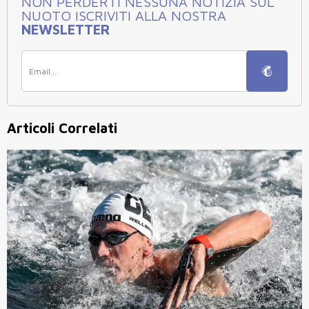
NON PERDERTI NESSUNA NOTIZIA SUL
NUOTO ISCRIVITI ALLA NOSTRA
NEWSLETTER
Articoli Correlati