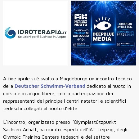
A fine aprile si è svolto a Magdeburgo un incontro tecnico
della
Deutscher Schwimm-Verband
dedicato al nuoto in
corsia e in acque libere, con la partecipazione dei
rappresentanti dei principali centri natatori e scientifici
tedeschi collegati al nuoto d’élite.
L’incontro, organizzato presso l’Olympiastützpunkt
Sachsen-Anhalt, ha riunito esperti dell’IAT Leipzig, degli
Olympic Training Centers tedeschi e del settore