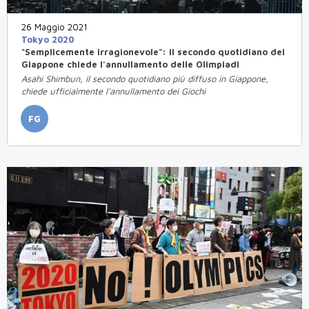
26 Maggio 2021
Tokyo 2020
"Semplicemente irragionevole": il secondo quotidiano del
Giappone chiede l'annullamento delle Olimpiadi
Asahi Shimbun, il secondo quotidiano più diffuso in Giappone,
chiede ufficialmente l'annullamento dei Giochi
FG