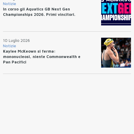
Notizie
In corso gli Aquatics GB Next Gen
Championships 2026. Primi vincitori.
10 Luglio 2026
Notizie
Kaylee McKeown si ferma:
mononucleosi, niente Commonwealth e
Pan Pacifici