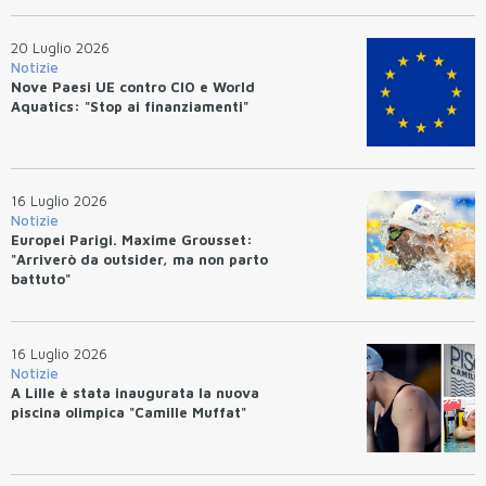
20 Luglio 2026
Notizie
Nove Paesi UE contro CIO e World
Aquatics: "Stop ai finanziamenti"
16 Luglio 2026
Notizie
Europei Parigi. Maxime Grousset:
"Arriverò da outsider, ma non parto
battuto"
16 Luglio 2026
Notizie
A Lille è stata inaugurata la nuova
piscina olimpica "Camille Muffat"