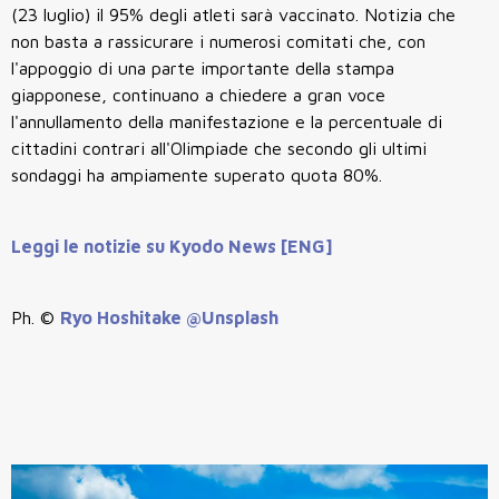
(23 luglio) il 95% degli atleti sarà vaccinato. Notizia che
non basta a rassicurare i numerosi comitati che, con
l'appoggio di una parte importante della stampa
giapponese, continuano a chiedere a gran voce
l'annullamento della manifestazione e la percentuale di
cittadini contrari all'Olimpiade che secondo gli ultimi
sondaggi ha ampiamente superato quota 80%.
Leggi le notizie su Kyodo News [ENG]
Ph. ©
Ryo Hoshitake @Unsplash