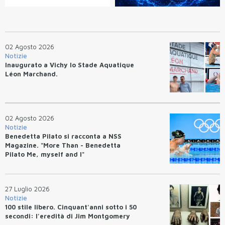
02 Agosto 2026
Notizie
Inaugurato a Vichy lo Stade Aquatique
Léon Marchand.
02 Agosto 2026
Notizie
Benedetta Pilato si racconta a NSS
Magazine. "More Than - Benedetta
Pilato Me, myself and I"
27 Luglio 2026
Notizie
100 stile libero. Cinquant'anni sotto i 50
secondi: l'eredità di Jim Montgomery