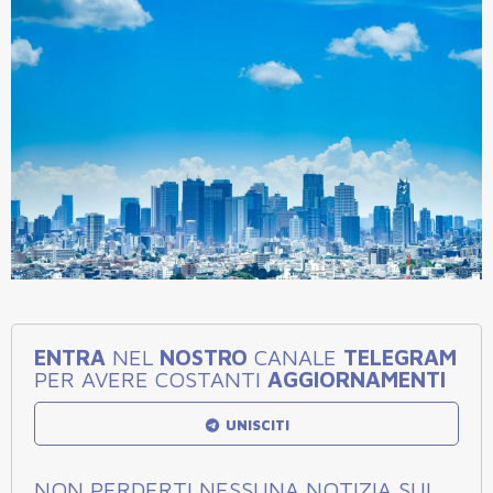
ENTRA
NEL
NOSTRO
CANALE
TELEGRAM
PER AVERE COSTANTI
AGGIORNAMENTI
UNISCITI
NON PERDERTI NESSUNA NOTIZIA SUL