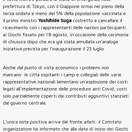
prefettura di Tokyo, con il Giappone ormai nel pieno della
terza ondata e meno del 5% della popolazione vaccinata e
il primo ministro
Yoshihide Suga
costretto a cancellare il
ricevimento con i rappresentanti delle nazioni partecipanti
ai Giochi fissato per l'8 agosto, in occasione della cerimonia
di chiusura dopo che era già stata annullata un'analoga
iniziativa prevista per l'inaugurazione il 23 luglio.
Anche dal punto di vista economico i problemi non
mancano: le città ospitanti i camp e collegiali delle varie
rappresentative nazionali lamentano un'esplosione dei costi
legati all'implementazione delle procedure anti Covid, costi
solo parzialmente coperti dai contributi aggiuntivi stanziati
dal governo centrale.
L'unica nota positiva arriva dal fronte atleti: il Comitato
organizzatore ha informato che alla data di inizio dei Giochi