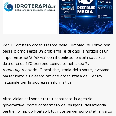
Per il Comitato organizzatore delle Olimpiadi di Tokyo non
passa giorno senza un problema: è di oggi la notizia di un
imponente
data breach
con il quale sono stati sottratti i
dati di circa 170 persone coinvolte nel
security
manamgement
dei Giochi che, ironia della sorte, avevano
partecipato a un'esercitazione organizzata dal Centro
nazionale per la sicurezza informatica.
Altre violazioni sono state riscontrate in agenzie
governative, come confermato dai dirigenti dell'azienda
partner olimpico Fujitsu Ltd, i cui server sono stati il varco