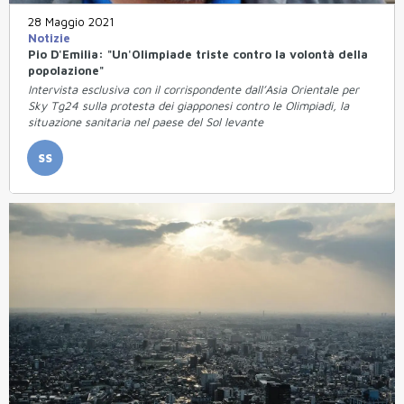
28 Maggio 2021
Notizie
Pio D'Emilia: "Un'Olimpiade triste contro la volontà della
popolazione"
Intervista esclusiva con il corrispondente dall’Asia Orientale per
Sky Tg24 sulla protesta dei giapponesi contro le Olimpiadi, la
situazione sanitaria nel paese del Sol levante
SS