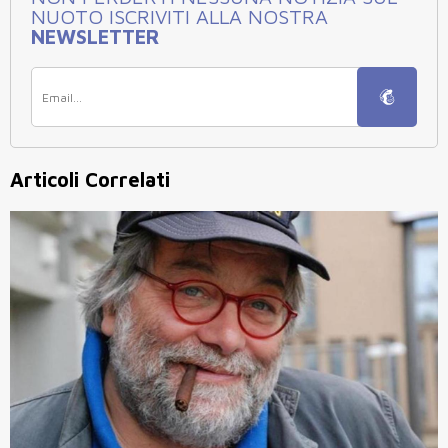
NUOTO ISCRIVITI ALLA NOSTRA
NEWSLETTER
Articoli Correlati