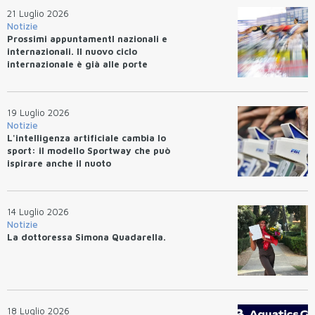
21 Luglio 2026
Notizie
Prossimi appuntamentI nazionali e
internazionali. Il nuovo ciclo
internazionale è già alle porte
19 Luglio 2026
Notizie
L'intelligenza artificiale cambia lo
sport: il modello Sportway che può
ispirare anche il nuoto
14 Luglio 2026
Notizie
La dottoressa Simona Quadarella.
18 Luglio 2026