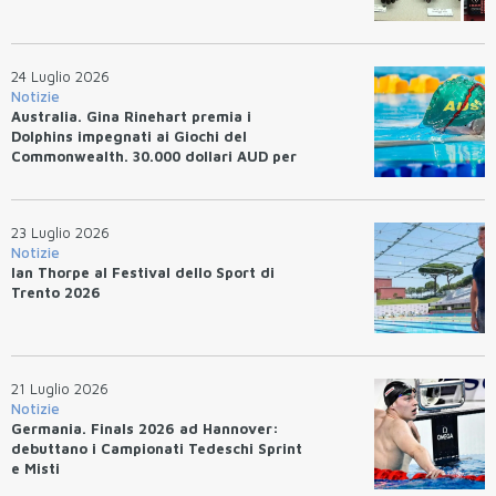
24 Luglio 2026
Notizie
Australia. Gina Rinehart premia i
Dolphins impegnati ai Giochi del
Commonwealth. 30.000 dollari AUD per
un WR.
23 Luglio 2026
Notizie
Ian Thorpe al Festival dello Sport di
Trento 2026
21 Luglio 2026
Notizie
Germania. Finals 2026 ad Hannover:
debuttano i Campionati Tedeschi Sprint
e Misti