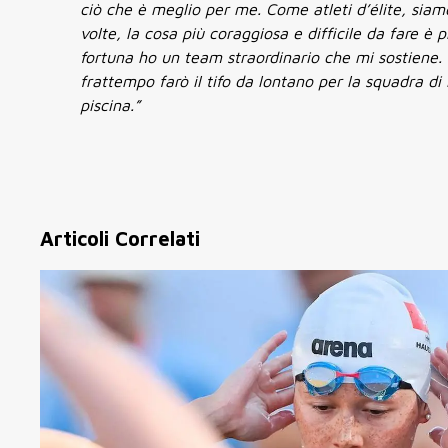
ciò che è meglio per me. Come atleti d’élite, siamo
volte, la cosa più coraggiosa e difficile da fare è
fortuna ho un team straordinario che mi sostiene. 
frattempo farò il tifo da lontano per la squadra di 
piscina.”
Articoli Correlati