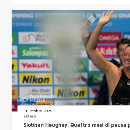
31 Ottobre 2024
Estero
Siobhan Haughey. Quattro mesi di pausa p