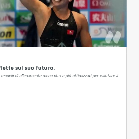
lette sul suo futuro.
modelli di allenamento meno duri e più ottimizzati per valutare il