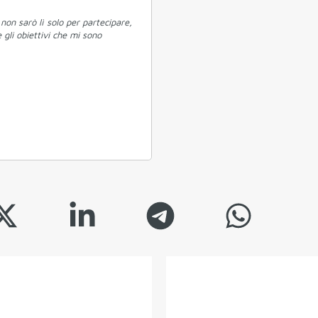
non sarò lì solo per partecipare,
gli obiettivi che mi sono