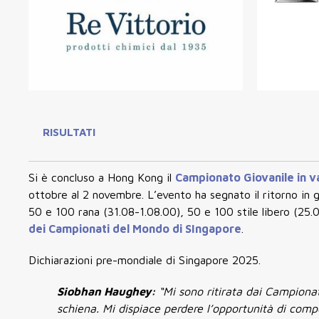
RISULTATI
Si è concluso a Hong Kong il
Campionato Giovanile in 
ottobre al 2 novembre. L’evento ha segnato il
ritorno in 
50 e 100 rana (31.08-1.08.00), 50 e 100 stile libero (25.
dei Campionati del Mondo di SIngapore
.
Dichiarazioni pre-mondiale di Singapore 2025.
Siobhan Haughey:
“Mi sono ritirata dai Campionat
schiena. Mi dispiace perdere l’opportunità di com