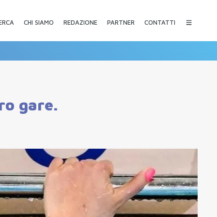
CHI SIAMO
REDAZIONE
PARTNER
CONTATTI
ERCA
ro gare.