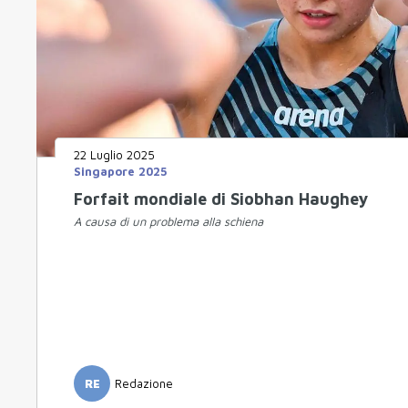
22 Luglio 2025
Singapore 2025
Forfait mondiale di Siobhan Haughey
A causa di un problema alla schiena
RE
Redazione