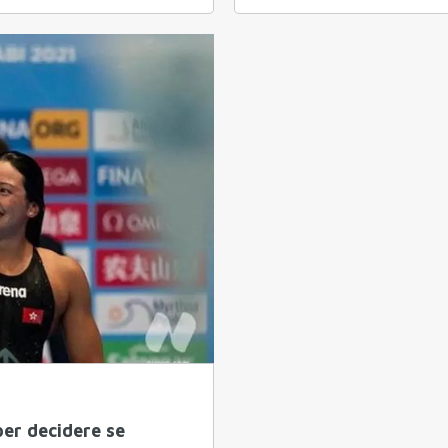
er decidere se