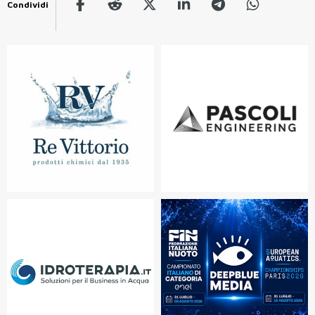
Condividi