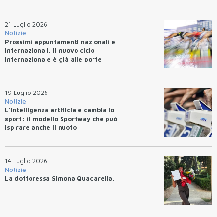
21 Luglio 2026
Notizie
Prossimi appuntamentI nazionali e
internazionali. Il nuovo ciclo
internazionale è già alle porte
19 Luglio 2026
Notizie
L'intelligenza artificiale cambia lo
sport: il modello Sportway che può
ispirare anche il nuoto
14 Luglio 2026
Notizie
La dottoressa Simona Quadarella.