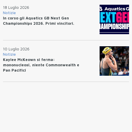
18 Luglio 2026
Notizie
In corso gli Aquatics GB Next Gen
Championships 2026. Primi vincitori.
10 Luglio 2026
Notizie
Kaylee McKeown si ferma:
mononucleosi, niente Commonwealth e
Pan Pacifici