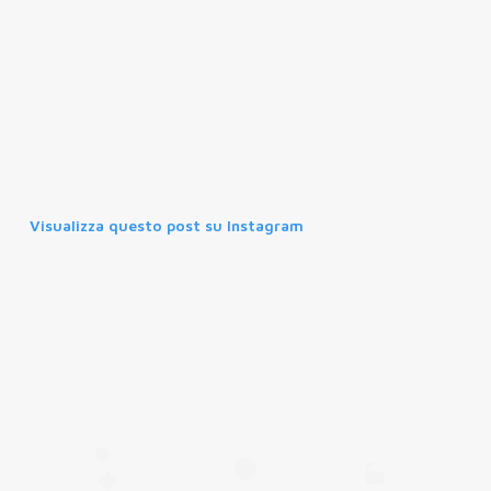
Visualizza questo post su Instagram