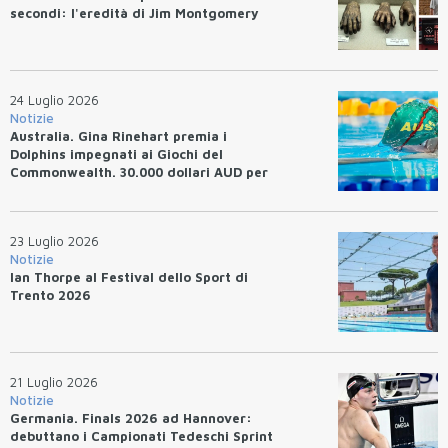
secondi: l'eredità di Jim Montgomery
24 Luglio 2026
Notizie
Australia. Gina Rinehart premia i
Dolphins impegnati ai Giochi del
Commonwealth. 30.000 dollari AUD per
un WR.
23 Luglio 2026
Notizie
Ian Thorpe al Festival dello Sport di
Trento 2026
21 Luglio 2026
Notizie
Germania. Finals 2026 ad Hannover:
debuttano i Campionati Tedeschi Sprint