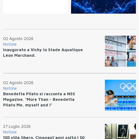
02 Agosto 2026
Notizie
Inaugurato a Vichy lo Stade Aquatique
Léon Marchand.
02 Agosto 2026
Notizie
Benedetta Pilato si racconta a NSS
Magazine. "More Than - Benedetta
Pilato Me, myself and I"
27 Luglio 2026
Notizie
100 stile libero. Cinquant'anni sotto i 50