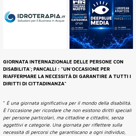
GIORNATA INTERNAZIONALE DELLE PERSONE CON
DISABILITA'; PANCALLI : "UN'OCCASIONE PER
RIAFFERMARE LA NECESSITÀ DI GARANTIRE A TUTTI I
DIRITTI DI CITTADINANZA"
"
È una giornata significativa per il mondo della disabilità.
È l'occasione per ricordare che non esistono diritti speciali
per persone particolari, ma cittadine e cittadini, senza
aggettivi e categorie. Una giornata per riflettere sulla
necessità di percorsi che garantiscano a ogni individuo,