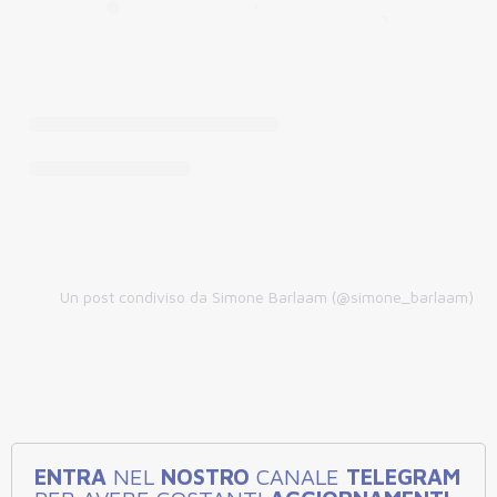
Un post condiviso da Simone Barlaam (@simone_barlaam)
ENTRA
NEL
NOSTRO
CANALE
TELEGRAM