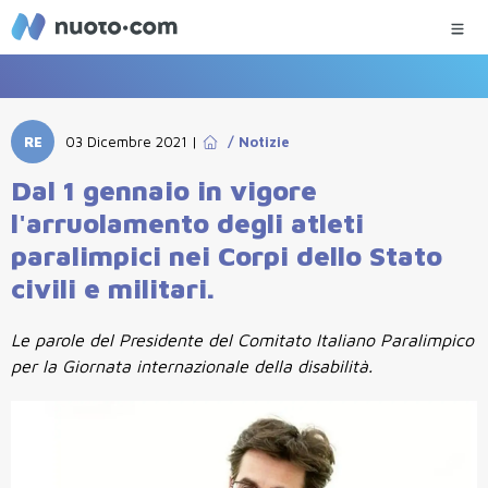
RE
03 Dicembre 2021
|
/
Notizie
Dal 1 gennaio in vigore
l'arruolamento degli atleti
paralimpici nei Corpi dello Stato
civili e militari.
Le parole del Presidente del Comitato Italiano Paralimpico
per la Giornata internazionale della disabilità.