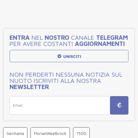
ENTRA
NEL
NOSTRO
CANALE
TELEGRAM
PER AVERE COSTANTI
AGGIORNAMENTI
UNISCITI
NON PERDERTI NESSUNA NOTIZIA SUL
NUOTO ISCRIVITI ALLA NOSTRA
NEWSLETTER
Germania
FlorianWeelbrock
1500