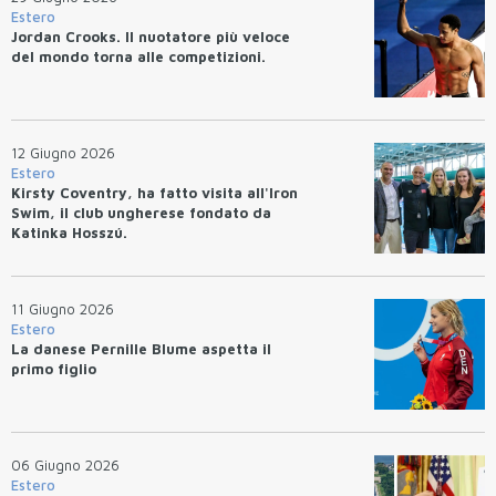
Estero
Jordan Crooks. Il nuotatore più veloce
del mondo torna alle competizioni.
12 Giugno 2026
Estero
Kirsty Coventry, ha fatto visita all'Iron
Swim, il club ungherese fondato da
Katinka Hosszú.
11 Giugno 2026
Estero
La danese Pernille Blume aspetta il
primo figlio
06 Giugno 2026
Estero