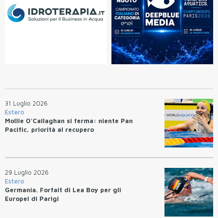
31 Luglio 2026
Estero
Mollie O'Callaghan si ferma: niente Pan
Pacific, priorità al recupero
29 Luglio 2026
Estero
Germania. Forfait di Lea Boy per gli
Europei di Parigi