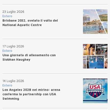
23 Luglio 2026
Estero
Brisbane 2032, svelato il volto del
National Aquatic Centre
17 Luglio 2026
Estero
Una giornata di allenamento con
Siobhan Haughey
14 Luglio 2026
Estero
Los Angeles 2028 nel mirino: arena
conferma la partnership con USA
Swimming