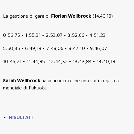
La gestione di gara di
Florian Wellbrock
(14.40.18)
0:56,75 • 1:55,31 • 2:53,87 • 3:52,66 • 4:51,23
5:50,35 • 6:49,19 • 7:48,06 • 8:47,10 • 9:46,07
10:45,21 • 11:44,85 . 12:44,32 • 13:43,84 • 14:40,18
Sarah Wellbrock
ha annunciato che non sarà in gara al
mondiale di Fukuoka.
RISULTATI