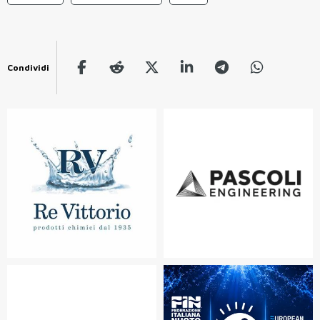
Condividi