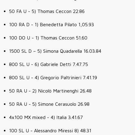
50 FA U - 5) Thomas Ceccon 22.86
100 RA D - 1) Benedetta Pilato 1,05.93
100 DO U - 1) Thomas Ceccon 51.60
1500 SL D – 5) Simona Quadarella 16.03.84
800 SL U - 6) Gabriele Detti 7.47.75
800 SL U - 4) Gregorio Paltrinieri 7.41.19
50 RA U - 2) Nicolò Martinenghi 26.48
50 RA U - 5) Simone Cerasuolo 26.98
4x100 MX mixed - 4) Italia 3.41.67
100 SL U - Alessandro Miressi 8) 48.31