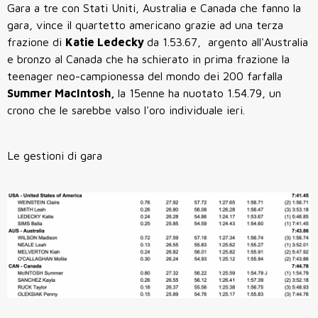
Gara a tre con Stati Uniti, Australia e Canada che fanno la
gara, vince il quartetto americano grazie ad una terza
frazione di
Katie Ledecky
da 1.53.67, argento all'Australia
e bronzo al Canada che ha schierato in prima frazione la
teenager neo-campionessa del mondo dei 200 farfalla
Summer MacIntosh,
la 15enne ha nuotato 1.54.79, un
crono che le sarebbe valso l'oro individuale ieri.
Le gestioni di gara