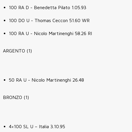
100 RA D - Benedetta Pilato 1.05.93
100 DO U - Thomas Ceccon 51.60 WR
100 RA U - Nicolo Martinenghi 58.26 RI
ARGENTO (1)
50 RA U - Nicolo Martinenghi 26.48
BRONZO (1)
4×100 SL U – Italia 3.10.95