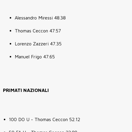
Alessandro Miressi 48.38
Thomas Ceccon 47.57
Lorenzo Zazzeri 47.35
Manuel Frigo 47.65
PRIMATI NAZIONALI
100 DO U - Thomas Ceccon 52.12