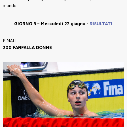
mondo.
GIORNO 5 – Mercoledì 22 giugno -
RISULTATI
FINALI
200 FARFALLA DONNE