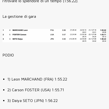
ritrovare lo splendore di un tempo (1.56.22).
La gestione di gara
PODIO
1) Leon MARCHAND (FRA) 1:55.22
2) Carson FOSTER (USA) 1:55.71
3) Daiya SETO (JPN) 1:56.22