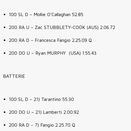
100 SL D – Mollie O'Callaghan 52.85
200 RA U – Zac STUBBLETY-COOK (AUS) 2.06.72
200 RA D – Francesca Fangio 2.25.09 Q
200 DO U – Ryan MURPHY (USA) 1.55.43
BATTERIE
100 SL D – 21) Tarantino 55.30
200 DO U – 21) Lamberti 2.00.92
200 RA D – 7) Fangio 2.25.70 Q