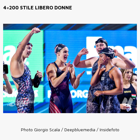
4×200 STILE LIBERO DONNE
Photo Giorgio Scala / Deepbluemedia / Insidefoto