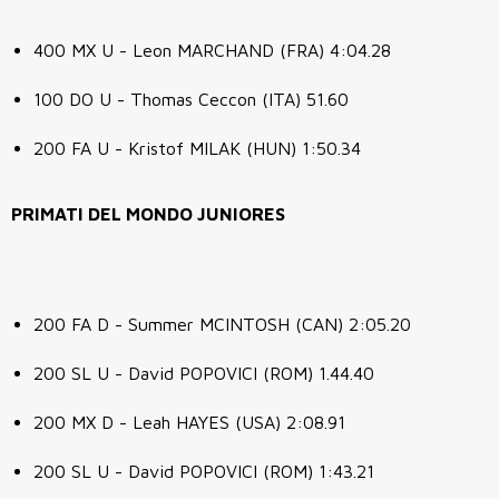
400 MX U - Leon MARCHAND (FRA) 4:04.28
100 DO U - Thomas Ceccon (ITA) 51.60
200 FA U - Kristof MILAK (HUN) 1:50.34
PRIMATI DEL MONDO JUNIORES
200 FA D - Summer MCINTOSH (CAN) 2:05.20
200 SL U - David POPOVICI (ROM) 1.44.40
200 MX D - Leah HAYES (USA) 2:08.91
200 SL U - David POPOVICI (ROM) 1:43.21