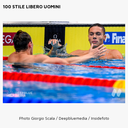
100 STILE LIBERO UOMINI
Photo Giorgio Scala / Deepbluemedia / Insidefoto