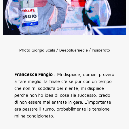
Photo Giorgio Scala / Deepbluemedia / Insidefoto
Francesca Fangio
: Mi dispiace, domani proverò
a fare meglio, la finale c'è se pur con un tempo
che non mi soddisfa per niente, mi dispiace
perché non ho idea di cosa sia successo, credo
di non essere mai entrata in gara. L'importante
era passare il turno, probabilmente la tensione
mi ha condizionato.