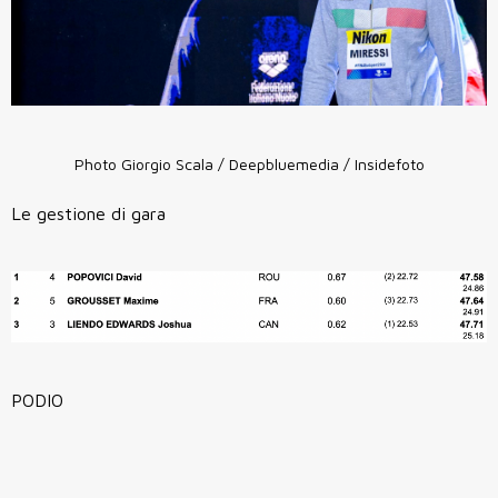
Photo Giorgio Scala / Deepbluemedia / Insidefoto
Le gestione di gara
PODIO