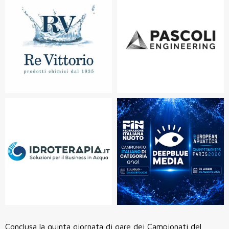
Conclusa la quinta giornata di gare dei Campionati del