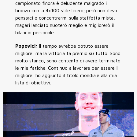
campionato finora è deludente malgrado il
bronzo con la 4x100 stile libero; però non devo
pensarci e concentrarmi sulla staffetta mista,
magari lanciato nuoterò meglio e migliorerò il
bilancio personale.
Popovici:
il tempo avrebbe potuto essere
migliore, ma la vittoria fa premio su tutto. Sono
molto stanco, sono contento di avere terminato
le mie fatiche. Continuo a lavorare per essere il
migliore, ho aggiunto il titolo mondiale alla mia
lista di obiettivi.