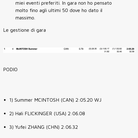
miei eventi preferiti. In gara non ho pensato
molto fino agli ultimi 50 dove ho dato il
massimo.
Le gestione di gara
PODIO
1) Summer MCINTOSH (CAN) 2:05.20 WJ
2) Hali FLICKINGER (USA) 2:06.08
3) Yufei ZHANG (CHN) 2:06.32