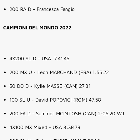
200 RA D - Francesca Fangio
CAMPIONI DEL MONDO 2022
4X200 SL D - USA 7.41.45
200 MX U - Leon MARCHAND (FRA) 1:55.22
50 DO D - Kylie MASSE (CAN) 27.31
100 SL U - David POPOVICI (ROM) 47.58
200 FA D - Summer MCINTOSH (CAN) 2:05.20 WJ
4X100 MX Mixed - USA 3:38.79