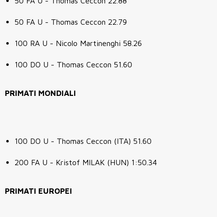
50 FA U - Thomas Ceccon 22.88
50 FA U - Thomas Ceccon 22.79
100 RA U - Nicolo Martinenghi 58.26
100 DO U - Thomas Ceccon 51.60
PRIMATI MONDIALI
100 DO U - Thomas Ceccon (ITA) 51.60
200 FA U - Kristof MILAK (HUN) 1:50.34
PRIMATI EUROPEI