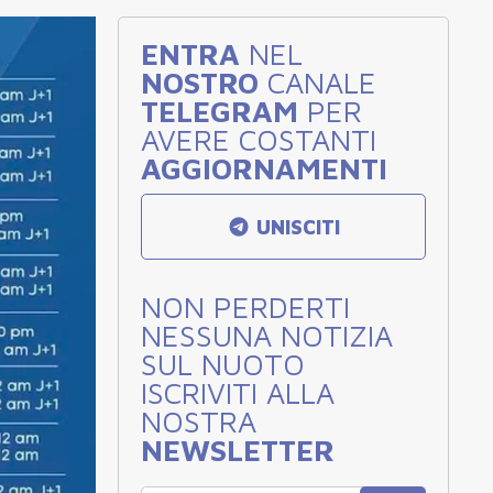
ENTRA
NEL
NOSTRO
CANALE
TELEGRAM
PER
AVERE COSTANTI
AGGIORNAMENTI
UNISCITI
NON PERDERTI
NESSUNA NOTIZIA
SUL NUOTO
ISCRIVITI ALLA
NOSTRA
NEWSLETTER