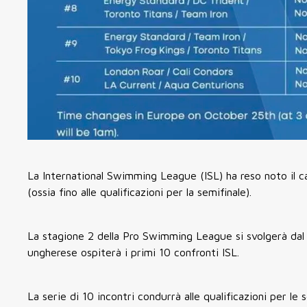
La International Swimming League (ISL) ha reso noto il ca
(ossia fino alle qualificazioni per la semifinale).
La stagione 2 della Pro Swimming League si svolgerà dal 
ungherese ospiterà i primi 10 confronti ISL.
La serie di 10 incontri condurrà alle qualificazioni per le