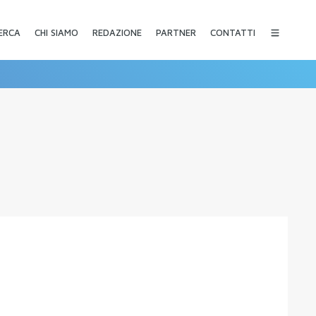
CHI SIAMO
REDAZIONE
PARTNER
CONTATTI
ERCA