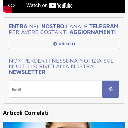
ENTRA
NEL
NOSTRO
CANALE
TELEGRAM
PER AVERE COSTANTI
AGGIORNAMENTI
UNISCITI
NON PERDERTI NESSUNA NOTIZIA SUL
NUOTO ISCRIVITI ALLA NOSTRA
NEWSLETTER
Articoli Correlati