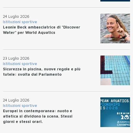
Federnuoto
24 Luglio 2026
Istituzioni sportive
Leonie Beck ambasciatrice di "Discover
Water" per World Aquatics
23 Luglio 2026
Istituzioni sportive
Sicurezza in piscina, nuove regole e più
tutele: svolta dal Parlamento
24 Luglio 2026
Istituzioni sportive
Europei in contemporanea: nuoto e
atletica si dividono la scena. Stessi
giorni e stessi orari.