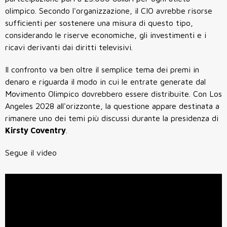
olimpico. Secondo l'organizzazione, il CIO avrebbe risorse
sufficienti per sostenere una misura di questo tipo,
considerando le riserve economiche, gli investimenti e i
ricavi derivanti dai diritti televisivi.
Il confronto va ben oltre il semplice tema dei premi in
denaro e riguarda il modo in cui le entrate generate dal
Movimento Olimpico dovrebbero essere distribuite. Con Los
Angeles 2028 all'orizzonte, la questione appare destinata a
rimanere uno dei temi più discussi durante la presidenza di
Kirsty Coventry
.
Segue il video