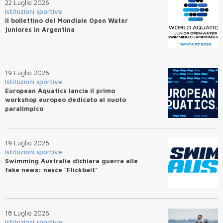
22 Luglio 2026
Istituzioni sportive
Il bollettino del Mondiale Open Water
juniores in Argentina
19 Luglio 2026
Istituzioni sportive
European Aquatics lancia il primo
workshop europeo dedicato al nuoto
paralimpico
19 Luglio 2026
Istituzioni sportive
Swimming Australia dichiara guerra alle
fake news: nasce "Flickbait"
18 Luglio 2026
Istituzioni sportive