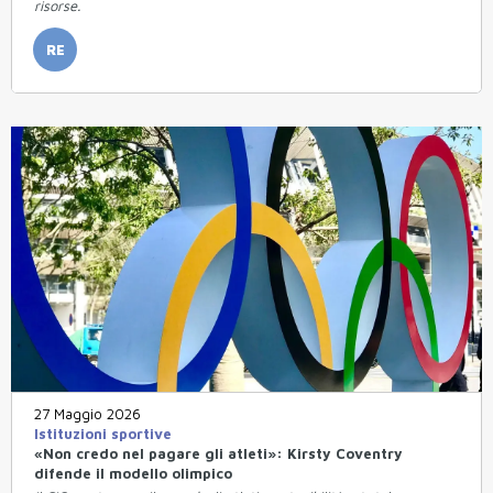
risorse.
RE
27 Maggio 2026
Istituzioni sportive
«Non credo nel pagare gli atleti»: Kirsty Coventry
difende il modello olimpico