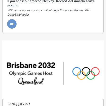
Il paradosso Cameron McEvoy. Record del mondo senza
premio
WR senza bonus contro i milioni degli Enhanced Games. PH:
DeepBlueMedia
RE
19 Maggio 2026