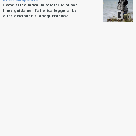
Come si inquadra un'atleta: le nuove
linee guida per l'atletica leggera. Le
altre discipline si adegueranno?