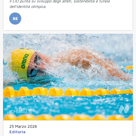
Il CIO punta su sviluppo degli atleti, sostenibilità e tutela
dell’identità olimpica.
RE
25 Marzo 2026
Editoria