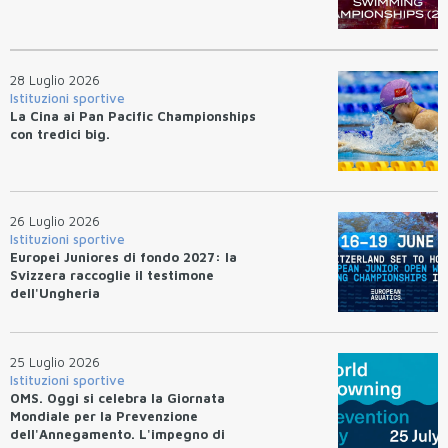
28 Luglio 2026
Istituzioni sportive
La Cina ai Pan Pacific Championships
con tredici big.
26 Luglio 2026
Istituzioni sportive
Europei Juniores di fondo 2027: la
Svizzera raccoglie il testimone
dell'Ungheria
25 Luglio 2026
Istituzioni sportive
OMS. Oggi si celebra la Giornata
Mondiale per la Prevenzione
dell'Annegamento. L'impegno di