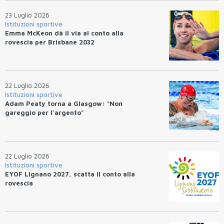
23 Luglio 2026
Istituzioni sportive
Emma McKeon dà il via al conto alla
rovescia per Brisbane 2032
22 Luglio 2026
Istituzioni sportive
Adam Peaty torna a Glasgow: "Non
gareggio per l'argento"
22 Luglio 2026
Istituzioni sportive
EYOF Lignano 2027, scatta il conto alla
rovescia