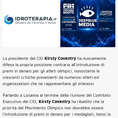
La presidente del CIO
Kirsty Coventry
ha nuovamente
difeso la propria posizione contraria all'introduzione di
premi in denaro per gli atleti olimpici, nonostante le
crescenti critiche provenienti da numerosi atleti ed
organizzazioni che ne rappresentano gli interessi.
Parlando a Losanna al termine della riunione del Comitato
Esecutivo del CIO,
Kirsty Coventry
ha ribadito che la
priorità del Movimento Olimpico non dovrebbe essere
l'introduzione di premi in denaro per i medagliati, bensì la