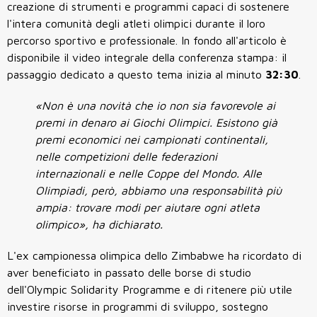
creazione di strumenti e programmi capaci di sostenere
l'intera comunità degli atleti olimpici durante il loro
percorso sportivo e professionale. In fondo all'articolo è
disponibile il video integrale della conferenza stampa: il
passaggio dedicato a questo tema inizia al minuto
32:30
.
«Non è una novità che io non sia favorevole ai
premi in denaro ai Giochi Olimpici. Esistono già
premi economici nei campionati continentali,
nelle competizioni delle federazioni
internazionali e nelle Coppe del Mondo. Alle
Olimpiadi, però, abbiamo una responsabilità più
ampia: trovare modi per aiutare ogni atleta
olimpico», ha dichiarato.
L'ex campionessa olimpica dello Zimbabwe ha ricordato di
aver beneficiato in passato delle borse di studio
dell'Olympic Solidarity Programme e di ritenere più utile
investire risorse in programmi di sviluppo, sostegno