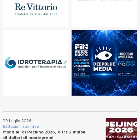
29 Luglio 2026
Istituzioni sportive
Mondiali di Pechino 2026, oltre 2 milioni
di dollari di montepremi