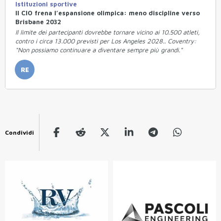
Istituzioni sportive
Il CIO frena l’espansione olimpica: meno discipline verso
Brisbane 2032
Il limite dei partecipanti dovrebbe tornare vicino ai 10.500 atleti,
contro i circa 13.000 previsti per Los Angeles 2028.. Coventry:
"Non possiamo continuare a diventare sempre più grandi."
RE
Condividi