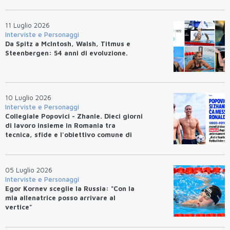
11 Luglio 2026
Interviste e Personaggi
Da Spitz a McIntosh, Walsh, Titmus e
Steenbergen: 54 anni di evoluzione.
10 Luglio 2026
Interviste e Personaggi
Collegiale Popovici - Zhanle. Dieci giorni
di lavoro insieme in Romania tra
tecnica, sfide e l'obiettivo comune di
migliorarsi
05 Luglio 2026
Interviste e Personaggi
Egor Kornev sceglie la Russia: "Con la
mia allenatrice posso arrivare al
vertice"