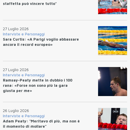
staffetta può vincere tutto"
27 Luglio 2026
Interviste e Personaggi
Sara Curtis: «A Parigi voglio abbassare
ancora il record europeo»
27 Luglio 2026
Interviste e Personaggi
Ramsay-Peaty mette in dubbio i 100
rana: «Forse non sono più la gara
giusta per me»
26 Luglio 2026
Interviste e Personaggi
Adam Peaty: "Meritavo di più, ma non è
il momento di mollare"