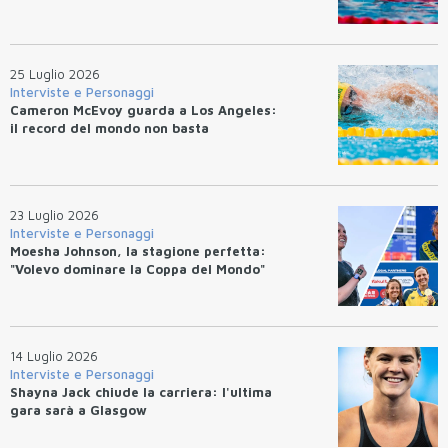
25 Luglio 2026
Interviste e Personaggi
Cameron McEvoy guarda a Los Angeles:
il record del mondo non basta
23 Luglio 2026
Interviste e Personaggi
Moesha Johnson, la stagione perfetta:
"Volevo dominare la Coppa del Mondo"
14 Luglio 2026
Interviste e Personaggi
Shayna Jack chiude la carriera: l'ultima
gara sarà a Glasgow