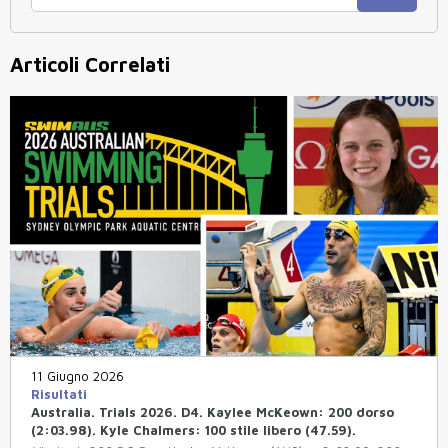
Articoli Correlati
11 Giugno 2026
Risultati
Australia. Trials 2026. D4. Kaylee McKeown: 200 dorso
(2:03.98). Kyle Chalmers: 100 stile libero (47.59).