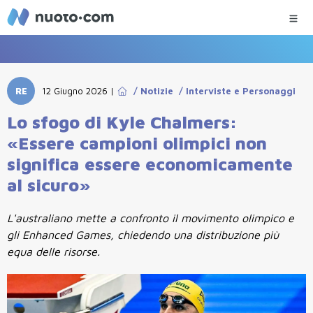
RE
12 Giugno 2026
|
/
Notizie
/
Interviste e Personaggi
Lo sfogo di Kyle Chalmers:
«Essere campioni olimpici non
significa essere economicamente
al sicuro»
L'australiano mette a confronto il movimento olimpico e
gli Enhanced Games, chiedendo una distribuzione più
equa delle risorse.