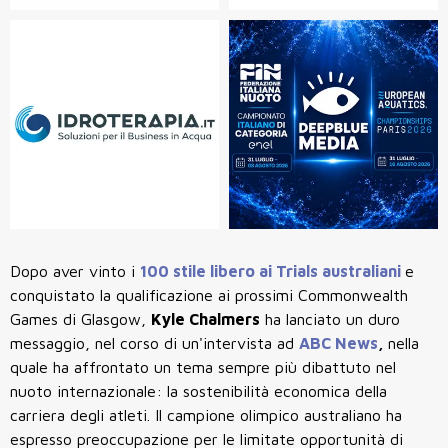
Dopo aver vinto i
100 stile libero ai Trials australiani
e
conquistato la qualificazione ai prossimi Commonwealth
Games di Glasgow,
Kyle Chalmers
ha lanciato un duro
messaggio, nel corso di
un'intervista ad
ABC News
,
nella
quale ha affrontato un tema sempre più dibattuto nel
nuoto internazionale: la sostenibilità economica della
carriera degli atleti. Il campione olimpico australiano ha
espresso preoccupazione per le limitate opportunità di