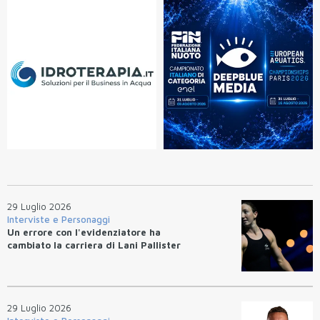
29 Luglio 2026
Interviste e Personaggi
Un errore con l'evidenziatore ha
cambiato la carriera di Lani Pallister
29 Luglio 2026