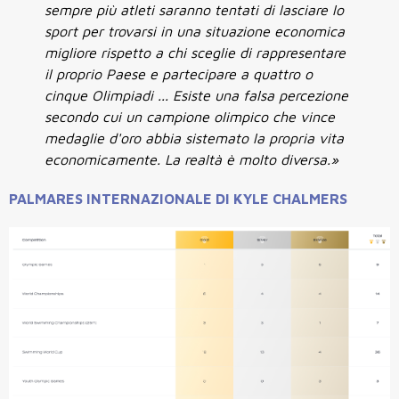
sempre più atleti saranno tentati di lasciare lo
sport per trovarsi in una situazione economica
migliore rispetto a chi sceglie di rappresentare
il proprio Paese e partecipare a quattro o
cinque Olimpiadi ... Esiste una falsa percezione
secondo cui un campione olimpico che vince
medaglie d'oro abbia sistemato la propria vita
economicamente. La realtà è molto diversa.»
PALMARES INTERNAZIONALE DI KYLE CHALMERS