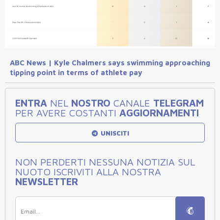
ABC News | Kyle Chalmers says swimming approaching
tipping point in terms of athlete pay
ENTRA
NEL
NOSTRO
CANALE
TELEGRAM
PER AVERE COSTANTI
AGGIORNAMENTI
UNISCITI
NON PERDERTI NESSUNA NOTIZIA SUL
NUOTO ISCRIVITI ALLA NOSTRA
NEWSLETTER