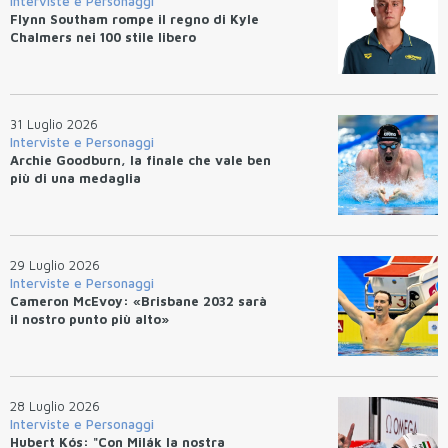
Interviste e Personaggi
Flynn Southam rompe il regno di Kyle
Chalmers nei 100 stile libero
31 Luglio 2026
Interviste e Personaggi
Archie Goodburn, la finale che vale ben
più di una medaglia
29 Luglio 2026
Interviste e Personaggi
Cameron McEvoy: «Brisbane 2032 sarà
il nostro punto più alto»
28 Luglio 2026
Interviste e Personaggi
Hubert Kós: "Con Milák la nostra