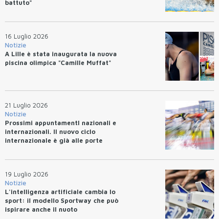
battuto"
16 Luglio 2026
Notizie
A Lille è stata inaugurata la nuova
piscina olimpica "Camille Muffat"
21 Luglio 2026
Notizie
Prossimi appuntamentI nazionali e
internazionali. Il nuovo ciclo
internazionale è già alle porte
19 Luglio 2026
Notizie
L'intelligenza artificiale cambia lo
sport: il modello Sportway che può
ispirare anche il nuoto