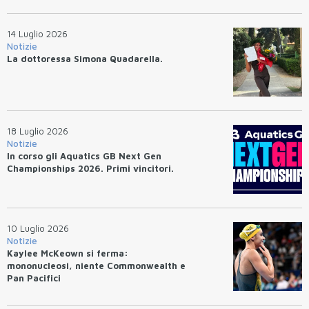
14 Luglio 2026
Notizie
La dottoressa Simona Quadarella.
18 Luglio 2026
Notizie
In corso gli Aquatics GB Next Gen
Championships 2026. Primi vincitori.
10 Luglio 2026
Notizie
Kaylee McKeown si ferma:
mononucleosi, niente Commonwealth e
Pan Pacifici