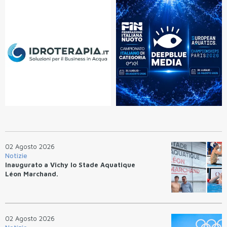
02 Agosto 2026
Notizie
Inaugurato a Vichy lo Stade Aquatique
Léon Marchand.
02 Agosto 2026