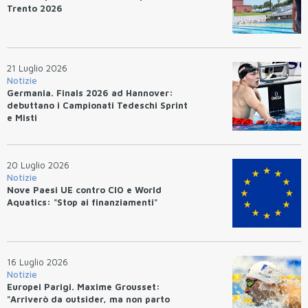
Trento 2026
21 Luglio 2026
Notizie
Germania. Finals 2026 ad Hannover:
debuttano i Campionati Tedeschi Sprint
e Misti
20 Luglio 2026
Notizie
Nove Paesi UE contro CIO e World
Aquatics: "Stop ai finanziamenti"
16 Luglio 2026
Notizie
Europei Parigi. Maxime Grousset:
"Arriverò da outsider, ma non parto