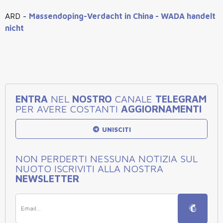
ARD -
Massendoping-Verdacht in China - WADA handelt
nicht
ENTRA
NEL
NOSTRO
CANALE
TELEGRAM
PER AVERE COSTANTI
AGGIORNAMENTI
UNISCITI
NON PERDERTI NESSUNA NOTIZIA SUL
NUOTO ISCRIVITI ALLA NOSTRA
NEWSLETTER