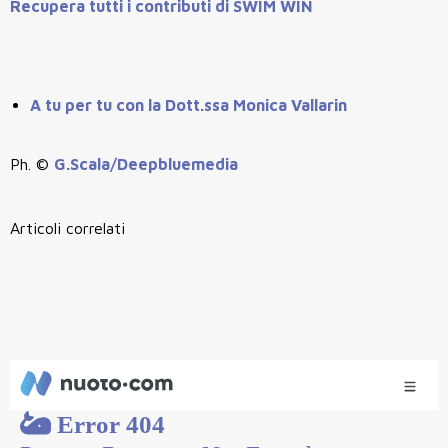
Recupera tutti i contributi di SWIM WIN
A tu per tu con la Dott.ssa Monica Vallarin
Ph. ©
G.Scala/Deepbluemedia
Articoli correlati