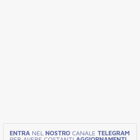
ENTRA
NEL
NOSTRO
CANALE
TELEGRAM
PER AVERE COSTANTI
AGGIORNAMENTI